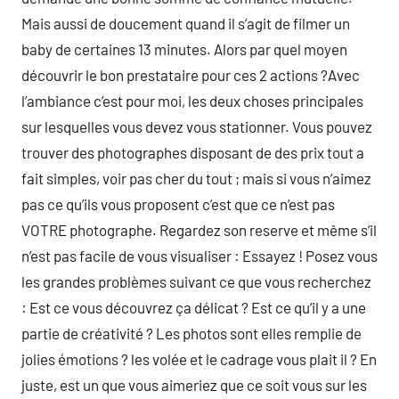
Mais aussi de doucement quand il s’agit de filmer un
baby de certaines 13 minutes. Alors par quel moyen
découvrir le bon prestataire pour ces 2 actions ?Avec
l’ambiance c’est pour moi, les deux choses principales
sur lesquelles vous devez vous stationner. Vous pouvez
trouver des photographes disposant de des prix tout a
fait simples, voir pas cher du tout ; mais si vous n’aimez
pas ce qu’ils vous proposent c’est que ce n’est pas
VOTRE photographe. Regardez son reserve et même s’il
n’est pas facile de vous visualiser : Essayez ! Posez vous
les grandes problèmes suivant ce que vous recherchez
: Est ce vous découvrez ça délicat ? Est ce qu’il y a une
partie de créativité ? Les photos sont elles remplie de
jolies émotions ? les volée et le cadrage vous plait il ? En
juste, est un que vous aimeriez que ce soit vous sur les