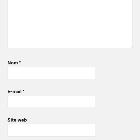
Nom
*
E-mail
*
Site web