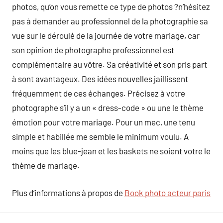
photos, qu’on vous remette ce type de photos ?n’hésitez
pas à demander au professionnel de la photographie sa
vue sur le déroulé de la journée de votre mariage, car
son opinion de photographe professionnel est
complémentaire au vôtre. Sa créativité et son pris part
à sont avantageux. Des idées nouvelles jaillissent
fréquemment de ces échanges. Précisez à votre
photographe s’il y a un « dress-code » ou une le thème
émotion pour votre mariage. Pour un mec, une tenu
simple et habillée me semble le minimum voulu. A
moins que les blue-jean et les baskets ne soient votre le
thème de mariage.
Plus d’informations à propos de
Book photo acteur paris