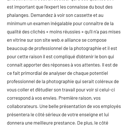
est important que l’expert les connaisse du bout des
phalanges. Demandez à voir son cassette et au
minimum un examen inégalable pour connaître de la
qualité des clichés « moins réussies » qu’il n’a pas mises
en vitrine sur son site web.e alliance se compose
beaucoup de professionnel de la photographie et il est
pour cette raison il est compliqué d’obtenir le bon qui
connait apporter des réponses à vos attentes. Il est de
ce fait primordial de analyser de chaque potentiel
professionnel de la photographie qui serait coléreux de
vous coller et d’étudier son travail pour voir si celui-ci
correspond à vos envies. Première raison, vos
collaborateurs. Une belle présentation de vos employés
présentera le côté sérieux de votre enseigne et lui
donnera une meilleure prestance. De plus, le côté