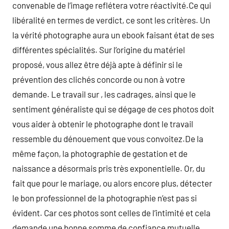
convenable de l’image reflétera votre réactivité.Ce qui
libéralité en termes de verdict, ce sont les critères. Un
la vérité photographe aura un ebook faisant état de ses
différentes spécialités. Sur l’origine du matériel
proposé, vous allez être déjà apte à définir si le
prévention des clichés concorde ou non à votre
demande. Le travail sur , les cadrages, ainsi que le
sentiment généraliste qui se dégage de ces photos doit
vous aider à obtenir le photographe dont le travail
ressemble du dénouement que vous convoitez.De la
même façon, la photographie de gestation et de
naissance a désormais pris très exponentielle. Or, du
fait que pour le mariage, ou alors encore plus, détecter
le bon professionnel de la photographie n’est pas si
évident. Car ces photos sont celles de l’intimité et cela
demande une bonne somme de confiance mutuelle.