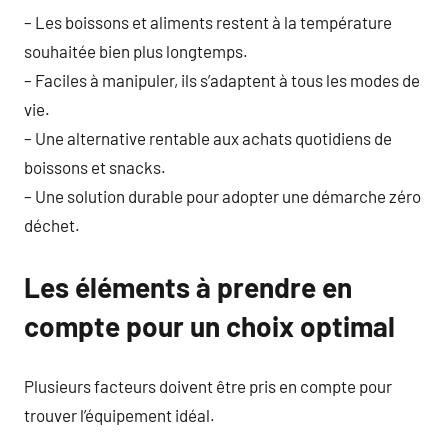
– Les boissons et aliments restent à la température
souhaitée bien plus longtemps.
– Faciles à manipuler, ils s’adaptent à tous les modes de
vie.
– Une alternative rentable aux achats quotidiens de
boissons et snacks.
– Une solution durable pour adopter une démarche zéro
déchet.
Les éléments à prendre en
compte pour un choix optimal
Plusieurs facteurs doivent être pris en compte pour
trouver l’équipement idéal.