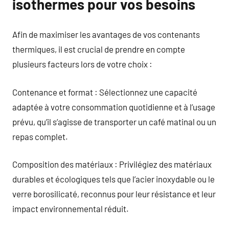
isothermes pour vos besoins
Afin de maximiser les avantages de vos contenants
thermiques, il est crucial de prendre en compte
plusieurs facteurs lors de votre choix :
Contenance et format : Sélectionnez une capacité
adaptée à votre consommation quotidienne et à l’usage
prévu, qu’il s’agisse de transporter un café matinal ou un
repas complet.
Composition des matériaux : Privilégiez des matériaux
durables et écologiques tels que l’acier inoxydable ou le
verre borosilicaté, reconnus pour leur résistance et leur
impact environnemental réduit.