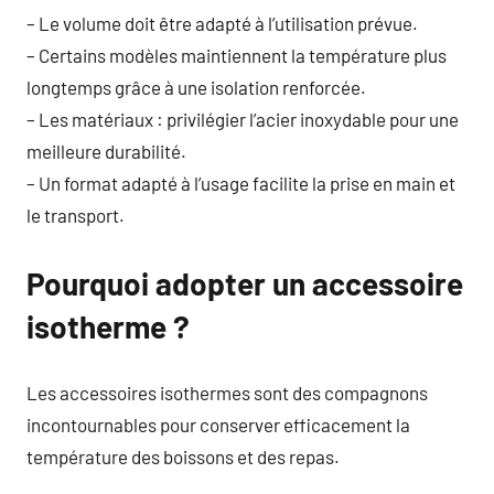
– Le volume doit être adapté à l’utilisation prévue.
– Certains modèles maintiennent la température plus
longtemps grâce à une isolation renforcée.
– Les matériaux : privilégier l’acier inoxydable pour une
meilleure durabilité.
– Un format adapté à l’usage facilite la prise en main et
le transport.
Pourquoi adopter un accessoire
isotherme ?
Les accessoires isothermes sont des compagnons
incontournables pour conserver efficacement la
température des boissons et des repas.