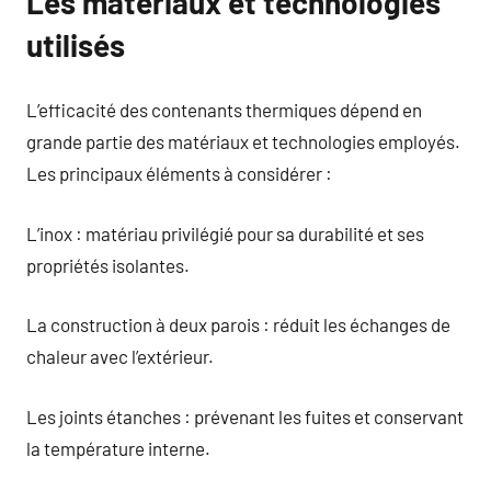
Les matériaux et technologies
utilisés
L’efficacité des contenants thermiques dépend en
grande partie des matériaux et technologies employés.
Les principaux éléments à considérer :
L’inox : matériau privilégié pour sa durabilité et ses
propriétés isolantes.
La construction à deux parois : réduit les échanges de
chaleur avec l’extérieur.
Les joints étanches : prévenant les fuites et conservant
la température interne.