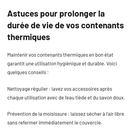
Astuces pour prolonger la
durée de vie de vos contenants
thermiques
Maintenir vos contenants thermiques en bon état
garantit une utilisation hygiénique et durable. Voici
quelques conseils :
Nettoyage régulier : lavez vos accessoires après
chaque utilisation avec de l’eau tiède et du savon doux.
Prévention de la moisissure : laissez sécher à l’air libre
sans refermer immédiatement le couvercle.