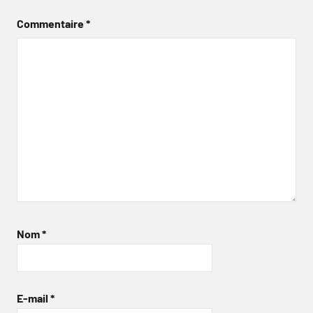
Commentaire
*
Nom
*
E-mail
*