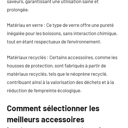
saveurs, garantissant une utilisation saine et
prolongée.
Matériau en verre : Ce type de verre offre une pureté
inégalée pour les boissons, sans interaction chimique,
tout en étant respectueux de l’environnement.
Matériaux recyclés : Certains accessoires, comme les
housses de protection, sont fabriqués à partir de
matériaux recyclés, tels que le néoprène recyclé,
contribuant ainsi à la valorisation des déchets et à la
réduction de l’empreinte écologique.
Comment sélectionner les
meilleurs accessoires