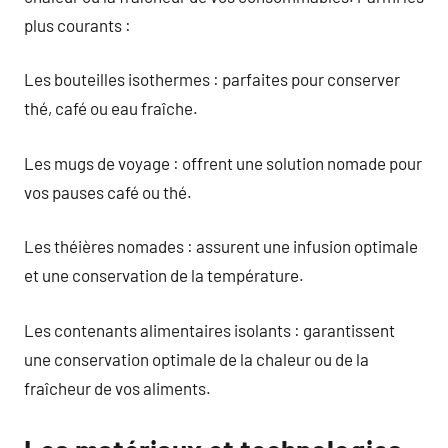
plus courants :
Les bouteilles isothermes : parfaites pour conserver
thé, café ou eau fraîche.
Les mugs de voyage : offrent une solution nomade pour
vos pauses café ou thé.
Les théières nomades : assurent une infusion optimale
et une conservation de la température.
Les contenants alimentaires isolants : garantissent
une conservation optimale de la chaleur ou de la
fraîcheur de vos aliments.