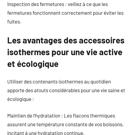
Inspection des fermetures : veillez à ce que les
fermetures fonctionnent correctement pour éviter les
fuites.
Les avantages des accessoires
isothermes pour une vie active
et écologique
Utiliser des contenants isothermes au quotidien
apporte des atouts considérables pour une vie saine et
écologique :
Maintien de l’hydratation : Les flacons thermiques
assurent une température constante de vos boissons,
incitant à une hydratation continue.