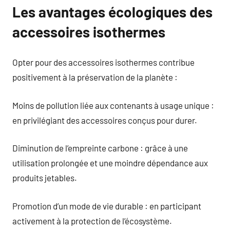
Les avantages écologiques des
accessoires isothermes
Opter pour des accessoires isothermes contribue
positivement à la préservation de la planète :
Moins de pollution liée aux contenants à usage unique :
en privilégiant des accessoires conçus pour durer.
Diminution de l’empreinte carbone : grâce à une
utilisation prolongée et une moindre dépendance aux
produits jetables.
Promotion d’un mode de vie durable : en participant
activement à la protection de l’écosystème.