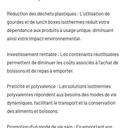
Réduction des déchets plastiques : L’utilisation de
gourdes et de lunch boxes isothermes réduit votre
dépendance aux produits à usage unique, diminuant
ainsi votre impact environnemental.
Investissement rentable : Les contenants réutilisables
permettent de diminuer les coûts associés à l’achat de
boissons et de repas à emporter.
Praticité et polyvalence : Les solutions isothermes
polyvalentes répondent aux besoins des modes de vie
dynamiques, facilitant le transport et la conservation
des aliments et boissons.
Promotion d’un mode de vie sain : En emportant vos