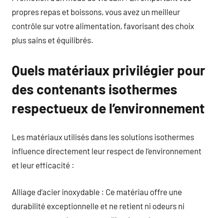
propres repas et boissons, vous avez un meilleur
contrôle sur votre alimentation, favorisant des choix
plus sains et équilibrés.
Quels matériaux privilégier pour
des contenants isothermes
respectueux de l’environnement
Les matériaux utilisés dans les solutions isothermes
influence directement leur respect de l’environnement
et leur efficacité :
Alliage d’acier inoxydable : Ce matériau offre une
durabilité exceptionnelle et ne retient ni odeurs ni