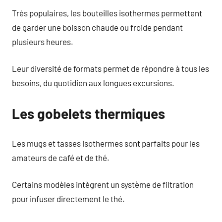
Très populaires, les bouteilles isothermes permettent
de garder une boisson chaude ou froide pendant
plusieurs heures.
Leur diversité de formats permet de répondre à tous les
besoins, du quotidien aux longues excursions.
Les gobelets thermiques
Les mugs et tasses isothermes sont parfaits pour les
amateurs de café et de thé.
Certains modèles intègrent un système de filtration
pour infuser directement le thé.