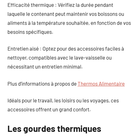
Efficacité thermique : Vérifiez la durée pendant
laquelle le contenant peut maintenir vos boissons ou
aliments à la température souhaitée, en fonction de vos
besoins spécifiques.
Entretien aisé : Optez pour des accessoires faciles à
nettoyer, compatibles avec le lave-vaisselle ou
nécessitant un entretien minimal.
Plus d’informations à propos de
Thermos Alimentaire
Idéals pour le travail, les loisirs ou les voyages, ces
accessoires offrent un grand confort.
Les gourdes thermiques