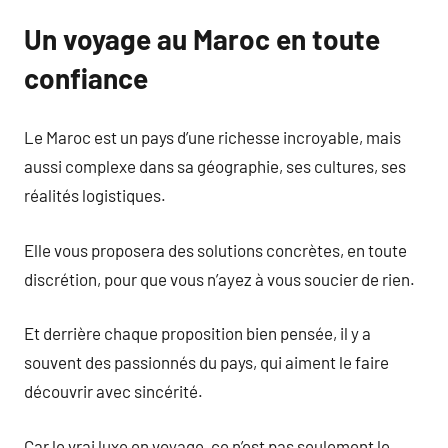
Un voyage au Maroc en toute
confiance
Le Maroc est un pays d’une richesse incroyable, mais
aussi complexe dans sa géographie, ses cultures, ses
réalités logistiques.
Elle vous proposera des solutions concrètes, en toute
discrétion, pour que vous n’ayez à vous soucier de rien.
Et derrière chaque proposition bien pensée, il y a
souvent des passionnés du pays, qui aiment le faire
découvrir avec sincérité.
Car le vrai luxe en voyage, ce n’est pas seulement le