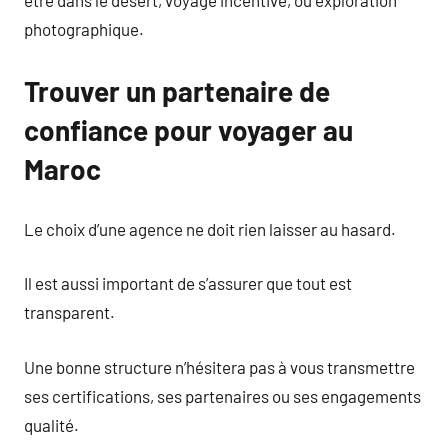
être dans le désert, voyage incentive, ou exploration
photographique.
Trouver un partenaire de
confiance pour voyager au
Maroc
Le choix d’une agence ne doit rien laisser au hasard.
Il est aussi important de s’assurer que tout est
transparent.
Une bonne structure n’hésitera pas à vous transmettre
ses certifications, ses partenaires ou ses engagements
qualité.