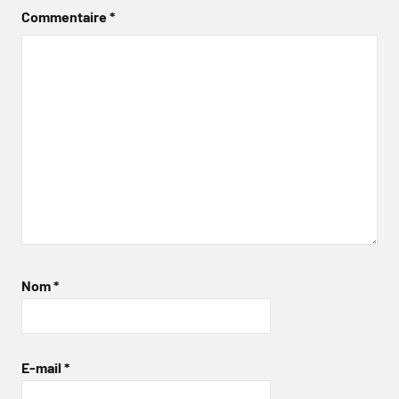
Commentaire
*
Nom
*
E-mail
*