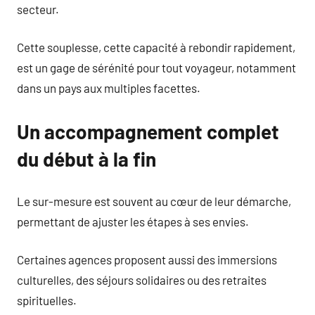
secteur.
Cette souplesse, cette capacité à rebondir rapidement,
est un gage de sérénité pour tout voyageur, notamment
dans un pays aux multiples facettes.
Un accompagnement complet
du début à la fin
Le sur-mesure est souvent au cœur de leur démarche,
permettant de ajuster les étapes à ses envies.
Certaines agences proposent aussi des immersions
culturelles, des séjours solidaires ou des retraites
spirituelles.