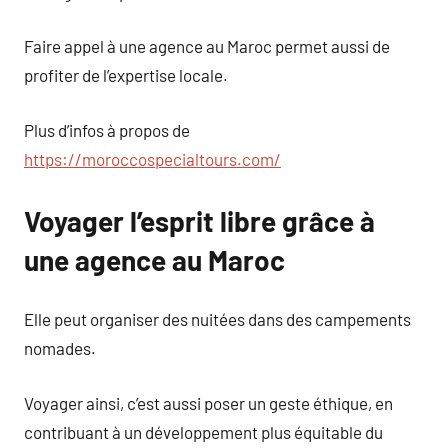
Faire appel à une agence au Maroc permet aussi de
profiter de l’expertise locale.
Plus d’infos à propos de
https://moroccospecialtours.com/
Voyager l’esprit libre grâce à
une agence au Maroc
Elle peut organiser des nuitées dans des campements
nomades.
Voyager ainsi, c’est aussi poser un geste éthique, en
contribuant à un développement plus équitable du