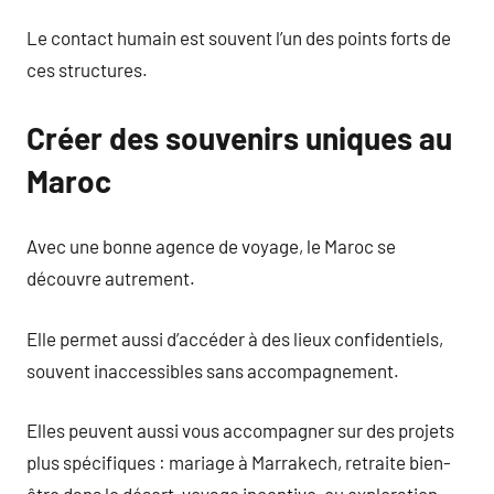
Le contact humain est souvent l’un des points forts de
ces structures.
Créer des souvenirs uniques au
Maroc
Avec une bonne agence de voyage, le Maroc se
découvre autrement.
Elle permet aussi d’accéder à des lieux confidentiels,
souvent inaccessibles sans accompagnement.
Elles peuvent aussi vous accompagner sur des projets
plus spécifiques : mariage à Marrakech, retraite bien-