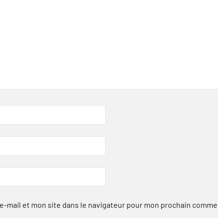
-mail et mon site dans le navigateur pour mon prochain comme