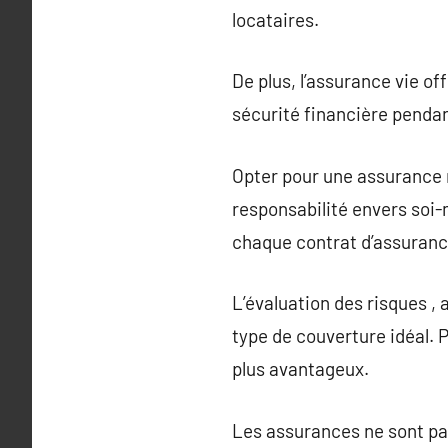
locataires.
De plus, l’assurance vie o
sécurité financière pendan
Opter pour une assurance 
responsabilité envers soi-m
chaque contrat d’assuranc
L’évaluation des risques , 
type de couverture idéal. 
plus avantageux.
Les assurances ne sont pa