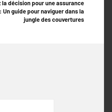
 la décision pour une assurance
: Un guide pour naviguer dans la
jungle des couvertures