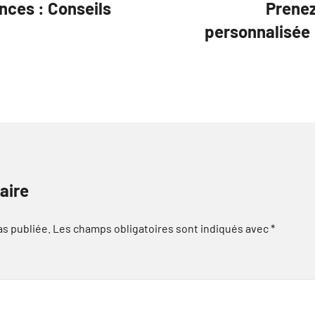
nces : Conseils
Prenez
personnalisée 
aire
as publiée.
Les champs obligatoires sont indiqués avec
*