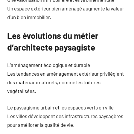
Un espace extérieur bien aménagé augmente la valeur
d’un bien immobilier.
Les évolutions du métier
d’architecte paysagiste
L’aménagement écologique et durable
Les tendances en aménagement extérieur privilégient
des matériaux naturels, comme les toitures
végétalisées.
Le paysagisme urbain et les espaces verts en ville
Les villes développent des infrastructures paysagères
pour améliorer la qualité de vie.