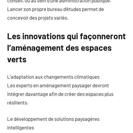
conseil, ou au sein d’une administration publique.
Lancer son propre bureau d’études permet de
concevoir des projets variés.
Les innovations qui façonneront
l’aménagement des espaces
verts
L’adaptation aux changements climatiques
Les experts en aménagement paysager devront
intégrer davantage afin de créer des espaces plus
résilients.
Le développement de solutions paysagères
intelligentes