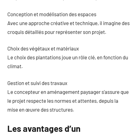
Conception et modélisation des espaces
Avec une approche créative et technique, il imagine des
croquis détaillés pour représenter son projet.
Choix des végétaux et matériaux
Le choix des plantations joue un rôle clé, en fonction du
climat.
Gestion et suivi des travaux
Le concepteur en aménagement paysager s’assure que
le projet respecte les normes et attentes, depuis la
mise en œuvre des structures.
Les avantages d’un