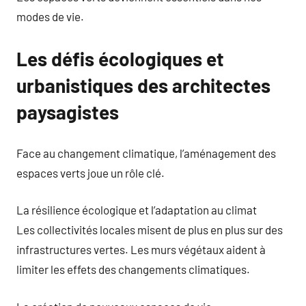
modes de vie.
Les défis écologiques et
urbanistiques des architectes
paysagistes
Face au changement climatique, l’aménagement des
espaces verts joue un rôle clé.
La résilience écologique et l’adaptation au climat
Les collectivités locales misent de plus en plus sur des
infrastructures vertes. Les murs végétaux aident à
limiter les effets des changements climatiques.