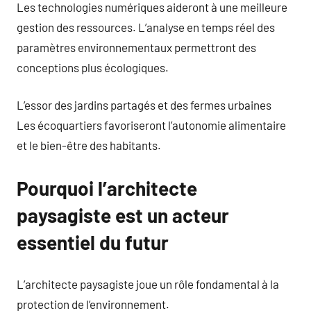
Les technologies numériques aideront à une meilleure
gestion des ressources. L’analyse en temps réel des
paramètres environnementaux permettront des
conceptions plus écologiques.
L’essor des jardins partagés et des fermes urbaines
Les écoquartiers favoriseront l’autonomie alimentaire
et le bien-être des habitants.
Pourquoi l’architecte
paysagiste est un acteur
essentiel du futur
L’architecte paysagiste joue un rôle fondamental à la
protection de l’environnement.