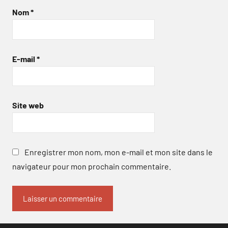
Nom
*
E-mail
*
Site web
Enregistrer mon nom, mon e-mail et mon site dans le
navigateur pour mon prochain commentaire.