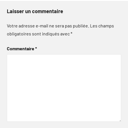
Laisser un commentaire
Votre adresse e-mail ne sera pas publiée.
Les champs
obligatoires sont indiqués avec
*
Commentaire
*