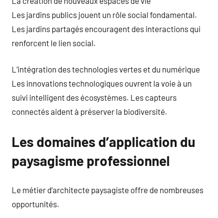
La création de nouveaux espaces de vie
Les jardins publics jouent un rôle social fondamental.
Les jardins partagés encouragent des interactions qui
renforcent le lien social.
L’intégration des technologies vertes et du numérique
Les innovations technologiques ouvrent la voie à un
suivi intelligent des écosystèmes. Les capteurs
connectés aident à préserver la biodiversité.
Les domaines d’application du
paysagisme professionnel
Le métier d’architecte paysagiste offre de nombreuses
opportunités.