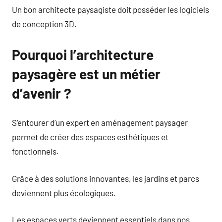
Un bon architecte paysagiste doit posséder les logiciels
de conception 3D.
Pourquoi l’architecture
paysagère est un métier
d’avenir ?
S’entourer d’un expert en aménagement paysager
permet de créer des espaces esthétiques et
fonctionnels.
Grâce à des solutions innovantes, les jardins et parcs
deviennent plus écologiques.
Les espaces verts deviennent essentiels dans nos