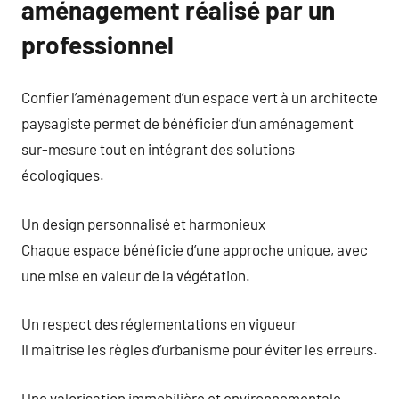
aménagement réalisé par un
professionnel
Confier l’aménagement d’un espace vert à un architecte
paysagiste permet de bénéficier d’un aménagement
sur-mesure tout en intégrant des solutions
écologiques.
Un design personnalisé et harmonieux
Chaque espace bénéficie d’une approche unique, avec
une mise en valeur de la végétation.
Un respect des réglementations en vigueur
Il maîtrise les règles d’urbanisme pour éviter les erreurs.
Une valorisation immobilière et environnementale