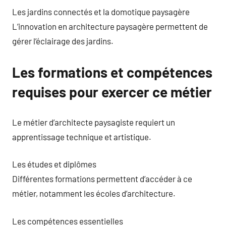
Les jardins connectés et la domotique paysagère
L’innovation en architecture paysagère permettent de
gérer l’éclairage des jardins.
Les formations et compétences
requises pour exercer ce métier
Le métier d’architecte paysagiste requiert un
apprentissage technique et artistique.
Les études et diplômes
Différentes formations permettent d’accéder à ce
métier, notamment les écoles d’architecture.
Les compétences essentielles