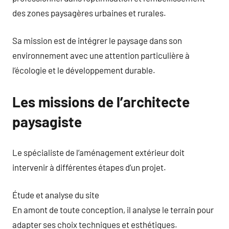
des zones paysagères urbaines et rurales.
Sa mission est de intégrer le paysage dans son
environnement avec une attention particulière à
l’écologie et le développement durable.
Les missions de l’architecte
paysagiste
Le spécialiste de l’aménagement extérieur doit
intervenir à différentes étapes d’un projet.
Étude et analyse du site
En amont de toute conception, il analyse le terrain pour
adapter ses choix techniques et esthétiques.