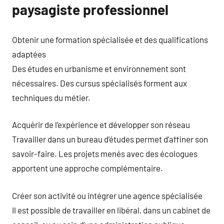
paysagiste professionnel
Obtenir une formation spécialisée et des qualifications
adaptées
Des études en urbanisme et environnement sont
nécessaires. Des cursus spécialisés forment aux
techniques du métier.
Acquérir de l’expérience et développer son réseau
Travailler dans un bureau d’études permet d’affiner son
savoir-faire. Les projets menés avec des écologues
apportent une approche complémentaire.
Créer son activité ou intégrer une agence spécialisée
Il est possible de travailler en libéral, dans un cabinet de