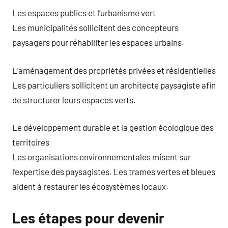
Les espaces publics et l’urbanisme vert
Les municipalités sollicitent des concepteurs
paysagers pour réhabiliter les espaces urbains.
L’aménagement des propriétés privées et résidentielles
Les particuliers sollicitent un architecte paysagiste afin
de structurer leurs espaces verts.
Le développement durable et la gestion écologique des
territoires
Les organisations environnementales misent sur
l’expertise des paysagistes. Les trames vertes et bleues
aident à restaurer les écosystèmes locaux.
Les étapes pour devenir