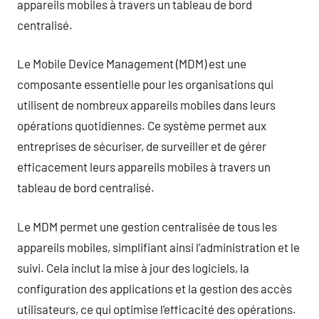
appareils mobiles à travers un tableau de bord
centralisé.
Le Mobile Device Management (MDM) est une
composante essentielle pour les organisations qui
utilisent de nombreux appareils mobiles dans leurs
opérations quotidiennes. Ce système permet aux
entreprises de sécuriser, de surveiller et de gérer
efficacement leurs appareils mobiles à travers un
tableau de bord centralisé.
Le MDM permet une gestion centralisée de tous les
appareils mobiles, simplifiant ainsi l’administration et le
suivi. Cela inclut la mise à jour des logiciels, la
configuration des applications et la gestion des accès
utilisateurs, ce qui optimise l’efficacité des opérations.