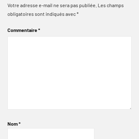
Votre adresse e-mail ne sera pas publiée.
Les champs
obligatoires sont indiqués avec
*
Commentaire
*
Nom
*