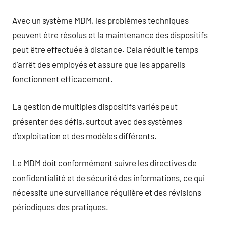
Avec un système MDM, les problèmes techniques
peuvent être résolus et la maintenance des dispositifs
peut être effectuée à distance. Cela réduit le temps
d’arrêt des employés et assure que les appareils
fonctionnent efficacement.
La gestion de multiples dispositifs variés peut
présenter des défis, surtout avec des systèmes
d’exploitation et des modèles différents.
Le MDM doit conformément suivre les directives de
confidentialité et de sécurité des informations, ce qui
nécessite une surveillance régulière et des révisions
périodiques des pratiques.