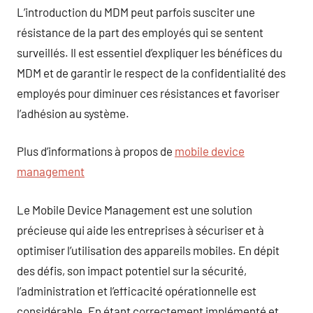
L’introduction du MDM peut parfois susciter une
résistance de la part des employés qui se sentent
surveillés. Il est essentiel d’expliquer les bénéfices du
MDM et de garantir le respect de la confidentialité des
employés pour diminuer ces résistances et favoriser
l’adhésion au système.
Plus d’informations à propos de
mobile device
management
Le Mobile Device Management est une solution
précieuse qui aide les entreprises à sécuriser et à
optimiser l’utilisation des appareils mobiles. En dépit
des défis, son impact potentiel sur la sécurité,
l’administration et l’efficacité opérationnelle est
considérable. En étant correctement implémenté et