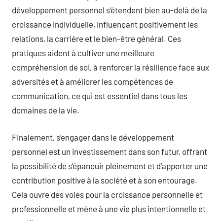
développement personnel s’étendent bien au-delà de la
croissance individuelle, influençant positivement les
relations, la carrière et le bien-être général. Ces
pratiques aident à cultiver une meilleure
compréhension de soi, à renforcer la résilience face aux
adversités et à améliorer les compétences de
communication, ce qui est essentiel dans tous les
domaines de la vie.
Finalement, s’engager dans le développement
personnel est un investissement dans son futur, offrant
la possibilité de s’épanouir pleinement et d’apporter une
contribution positive à la société et à son entourage.
Cela ouvre des voies pour la croissance personnelle et
professionnelle et mène à une vie plus intentionnelle et