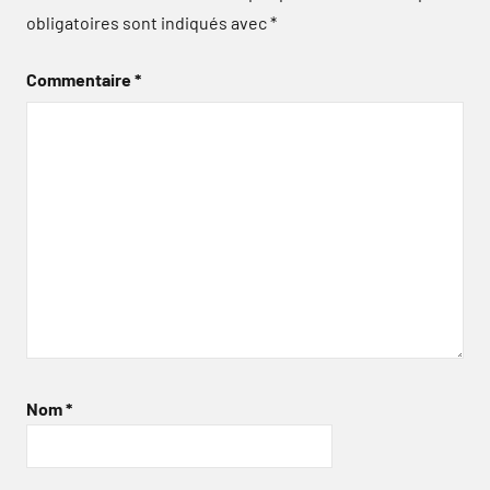
obligatoires sont indiqués avec
*
Commentaire
*
Nom
*