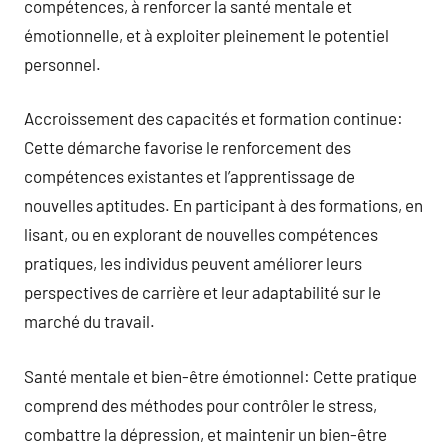
compétences, à renforcer la santé mentale et
émotionnelle, et à exploiter pleinement le potentiel
personnel.
Accroissement des capacités et formation continue:
Cette démarche favorise le renforcement des
compétences existantes et l’apprentissage de
nouvelles aptitudes. En participant à des formations, en
lisant, ou en explorant de nouvelles compétences
pratiques, les individus peuvent améliorer leurs
perspectives de carrière et leur adaptabilité sur le
marché du travail.
Santé mentale et bien-être émotionnel: Cette pratique
comprend des méthodes pour contrôler le stress,
combattre la dépression, et maintenir un bien-être