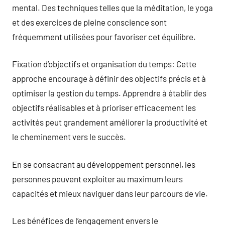
mental. Des techniques telles que la méditation, le yoga
et des exercices de pleine conscience sont
fréquemment utilisées pour favoriser cet équilibre.
Fixation d’objectifs et organisation du temps: Cette
approche encourage à définir des objectifs précis et à
optimiser la gestion du temps. Apprendre à établir des
objectifs réalisables et à prioriser efficacement les
activités peut grandement améliorer la productivité et
le cheminement vers le succès.
En se consacrant au développement personnel, les
personnes peuvent exploiter au maximum leurs
capacités et mieux naviguer dans leur parcours de vie.
Les bénéfices de l’engagement envers le