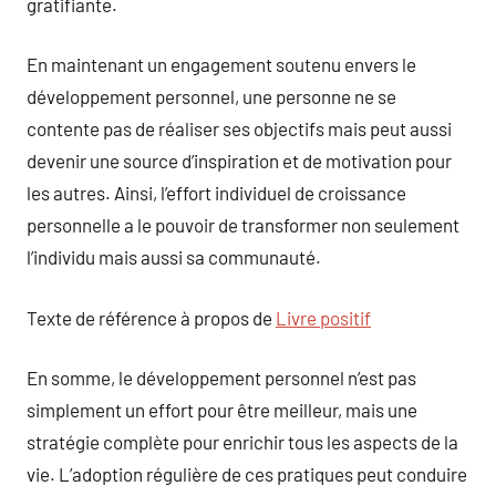
gratifiante.
En maintenant un engagement soutenu envers le
développement personnel, une personne ne se
contente pas de réaliser ses objectifs mais peut aussi
devenir une source d’inspiration et de motivation pour
les autres. Ainsi, l’effort individuel de croissance
personnelle a le pouvoir de transformer non seulement
l’individu mais aussi sa communauté.
Texte de référence à propos de
Livre positif
En somme, le développement personnel n’est pas
simplement un effort pour être meilleur, mais une
stratégie complète pour enrichir tous les aspects de la
vie. L’adoption régulière de ces pratiques peut conduire