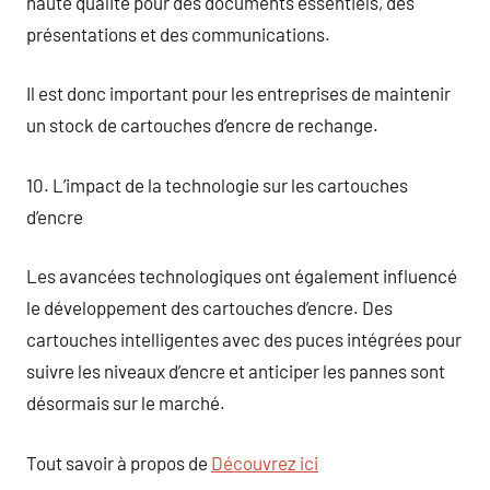
haute qualité pour des documents essentiels, des
présentations et des communications.
Il est donc important pour les entreprises de maintenir
un stock de cartouches d’encre de rechange.
10. L’impact de la technologie sur les cartouches
d’encre
Les avancées technologiques ont également influencé
le développement des cartouches d’encre. Des
cartouches intelligentes avec des puces intégrées pour
suivre les niveaux d’encre et anticiper les pannes sont
désormais sur le marché.
Tout savoir à propos de
Découvrez ici