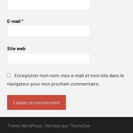
E-mail
*
Site web
Enregistrer mon nom, mon e-mail et mon site dans le
navigateur pour mon prochain commentaire.
Thème WordPress : Harrison par ThemeZee.