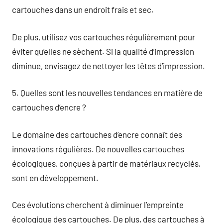
cartouches dans un endroit frais et sec.
De plus, utilisez vos cartouches régulièrement pour
éviter qu’elles ne sèchent. Si la qualité d’impression
diminue, envisagez de nettoyer les têtes d’impression.
5. Quelles sont les nouvelles tendances en matière de
cartouches d’encre ?
Le domaine des cartouches d’encre connaît des
innovations régulières. De nouvelles cartouches
écologiques, conçues à partir de matériaux recyclés,
sont en développement.
Ces évolutions cherchent à diminuer l’empreinte
écologique des cartouches. De plus, des cartouches à