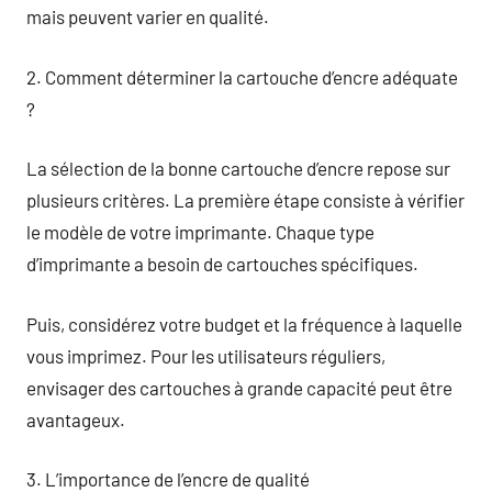
mais peuvent varier en qualité.
2. Comment déterminer la cartouche d’encre adéquate
?
La sélection de la bonne cartouche d’encre repose sur
plusieurs critères. La première étape consiste à vérifier
le modèle de votre imprimante. Chaque type
d’imprimante a besoin de cartouches spécifiques.
Puis, considérez votre budget et la fréquence à laquelle
vous imprimez. Pour les utilisateurs réguliers,
envisager des cartouches à grande capacité peut être
avantageux.
3. L’importance de l’encre de qualité