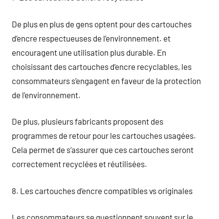
De plus en plus de gens optent pour des cartouches
d’encre respectueuses de l’environnement. et
encouragent une utilisation plus durable. En
choisissant des cartouches d’encre recyclables, les
consommateurs s’engagent en faveur de la protection
de l’environnement.
De plus, plusieurs fabricants proposent des
programmes de retour pour les cartouches usagées.
Cela permet de s’assurer que ces cartouches seront
correctement recyclées et réutilisées.
8. Les cartouches d’encre compatibles vs originales
Les consommateurs se questionnent souvent sur le