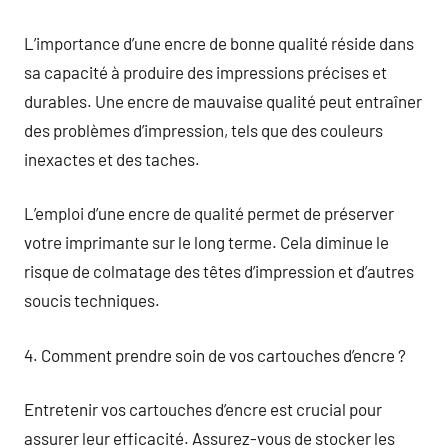
L’importance d’une encre de bonne qualité réside dans
sa capacité à produire des impressions précises et
durables. Une encre de mauvaise qualité peut entraîner
des problèmes d’impression, tels que des couleurs
inexactes et des taches.
L’emploi d’une encre de qualité permet de préserver
votre imprimante sur le long terme. Cela diminue le
risque de colmatage des têtes d’impression et d’autres
soucis techniques.
4. Comment prendre soin de vos cartouches d’encre ?
Entretenir vos cartouches d’encre est crucial pour
assurer leur efficacité. Assurez-vous de stocker les