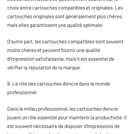
choix entre cartouches compatibles et originales. Les
cartouches originales sont généralement plus chères,
mais elles garantissent une qualité optimale.
D’autre part, les cartouches compatibles sont souvent
moins chères et peuvent fournir une qualité
d’impression satisfaisante, mais il est essentiel de
vérifier la réputation de la marque.
9. Le rôle des cartouches d’encre dans le monde
professionnel
Dans le milieu professionnel, les cartouches d’encre
jouent un rôle essentiel pour maintenir la productivité. Il
est souvent nécessaire de disposer d’impressions de