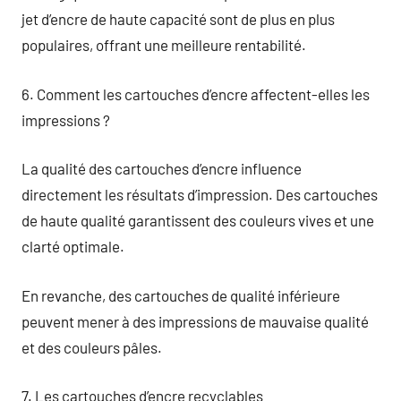
jet d’encre de haute capacité sont de plus en plus
populaires, offrant une meilleure rentabilité.
6. Comment les cartouches d’encre affectent-elles les
impressions ?
La qualité des cartouches d’encre influence
directement les résultats d’impression. Des cartouches
de haute qualité garantissent des couleurs vives et une
clarté optimale.
En revanche, des cartouches de qualité inférieure
peuvent mener à des impressions de mauvaise qualité
et des couleurs pâles.
7. Les cartouches d’encre recyclables