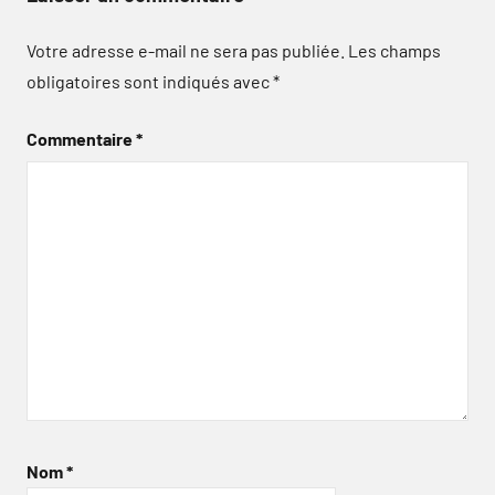
Votre adresse e-mail ne sera pas publiée.
Les champs
obligatoires sont indiqués avec
*
Commentaire
*
Nom
*