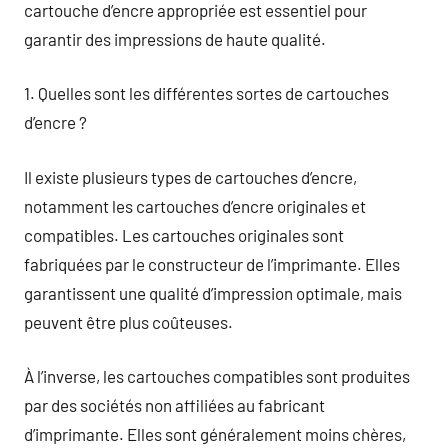
cartouche d’encre appropriée est essentiel pour
garantir des impressions de haute qualité.
1. Quelles sont les différentes sortes de cartouches
d’encre ?
Il existe plusieurs types de cartouches d’encre,
notamment les cartouches d’encre originales et
compatibles. Les cartouches originales sont
fabriquées par le constructeur de l’imprimante. Elles
garantissent une qualité d’impression optimale, mais
peuvent être plus coûteuses.
À l’inverse, les cartouches compatibles sont produites
par des sociétés non affiliées au fabricant
d’imprimante. Elles sont généralement moins chères,