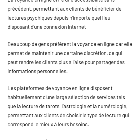
précédent, permettant aux clients de bénéficier de
lectures psychiques depuis n’importe quel lieu
disposant d’une connexion Internet
Beaucoup de gens préfèrent la voyance en ligne car elle
permet de maintenir une certaine discrétion, ce qui
peut rendre les clients plus à l’aise pour partager des
informations personnelles.
Les plateformes de voyance en ligne disposent
habituellement d’une large sélection de services tels
que la lecture de tarots, l’astrologie et la numérologie,
permettant aux clients de choisir le type de lecture qui
correspond le mieux à leurs besoins.