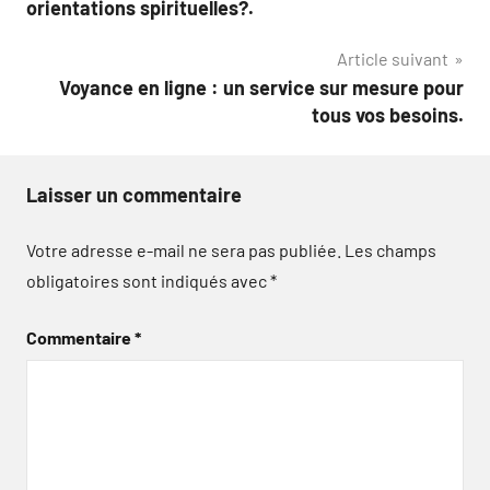
orientations spirituelles?.
l’article
Article suivant
Voyance en ligne : un service sur mesure pour
tous vos besoins.
Laisser un commentaire
Votre adresse e-mail ne sera pas publiée.
Les champs
obligatoires sont indiqués avec
*
Commentaire
*