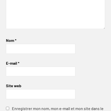
Nom
*
E-mail
*
Site web
Enregistrer mon nom, mon e-mail et mon site dans le