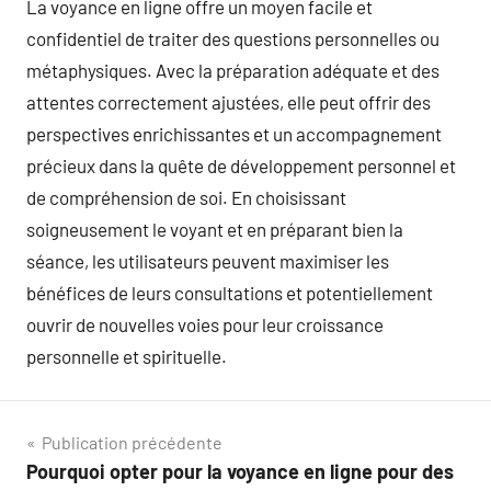
La voyance en ligne offre un moyen facile et
confidentiel de traiter des questions personnelles ou
métaphysiques. Avec la préparation adéquate et des
attentes correctement ajustées, elle peut offrir des
perspectives enrichissantes et un accompagnement
précieux dans la quête de développement personnel et
de compréhension de soi. En choisissant
soigneusement le voyant et en préparant bien la
séance, les utilisateurs peuvent maximiser les
bénéfices de leurs consultations et potentiellement
ouvrir de nouvelles voies pour leur croissance
personnelle et spirituelle.
Navigation
Publication précédente
Pourquoi opter pour la voyance en ligne pour des
de