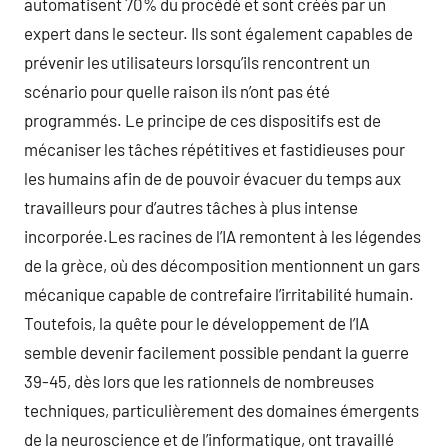
automatisent 70% du procédé et sont créés par un
expert dans le secteur. Ils sont également capables de
prévenir les utilisateurs lorsqu’ils rencontrent un
scénario pour quelle raison ils n’ont pas été
programmés. Le principe de ces dispositifs est de
mécaniser les tâches répétitives et fastidieuses pour
les humains afin de de pouvoir évacuer du temps aux
travailleurs pour d’autres tâches à plus intense
incorporée.Les racines de l’IA remontent à les légendes
de la grèce, où des décomposition mentionnent un gars
mécanique capable de contrefaire l’irritabilité humain.
Toutefois, la quête pour le développement de l’IA
semble devenir facilement possible pendant la guerre
39-45, dès lors que les rationnels de nombreuses
techniques, particulièrement des domaines émergents
de la neuroscience et de l’informatique, ont travaillé