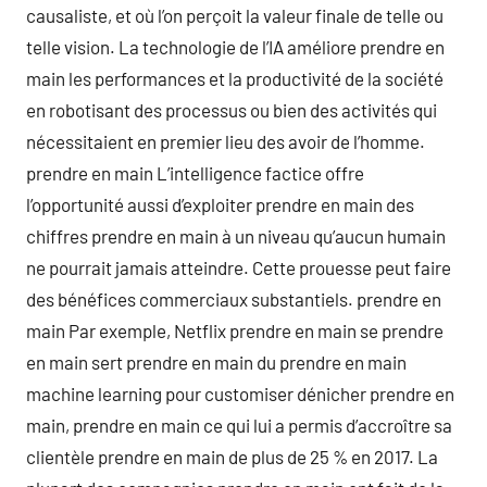
causaliste, et où l’on perçoit la valeur finale de telle ou
telle vision. La technologie de l’IA améliore prendre en
main les performances et la productivité de la société
en robotisant des processus ou bien des activités qui
nécessitaient en premier lieu des avoir de l’homme.
prendre en main L’intelligence factice offre
l’opportunité aussi d’exploiter prendre en main des
chiffres prendre en main à un niveau qu’aucun humain
ne pourrait jamais atteindre. Cette prouesse peut faire
des bénéfices commerciaux substantiels. prendre en
main Par exemple, Netflix prendre en main se prendre
en main sert prendre en main du prendre en main
machine learning pour customiser dénicher prendre en
main, prendre en main ce qui lui a permis d’accroître sa
clientèle prendre en main de plus de 25 % en 2017. La