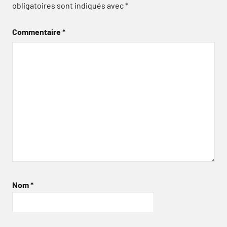
obligatoires sont indiqués avec
*
Commentaire
*
Nom
*