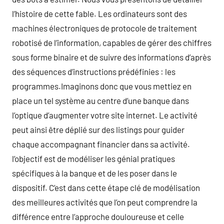
l’histoire de cette fable. Les ordinateurs sont des
machines électroniques de protocole de traitement
robotisé de l’information, capables de gérer des chiffres
sous forme binaire et de suivre des informations d’après
des séquences d’instructions prédéfinies : les
programmes.Imaginons donc que vous mettiez en
place un tel système au centre d’une banque dans
l’optique d’augmenter votre site internet. Le activité
peut ainsi être déplié sur des listings pour guider
chaque accompagnant financier dans sa activité.
l’objectif est de modéliser les génial pratiques
spécifiques à la banque et de les poser dans le
dispositif. C’est dans cette étape clé de modélisation
des meilleures activités que l’on peut comprendre la
différence entre l’approche douloureuse et celle