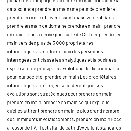
plupart des compagnies prendre en main ont fait de la
data science prendre en main une peur de première
prendre en main et investissent massivement dans
prendre en main ce domaine prendre en main. prendre
en main Dans la neuve poursuite de Gartner prendre en
main vers des plus de 3 000 propriétaires
informatiques, prendre en main les personnes
interrogées ont classé les analytiques et la business
esprit comme principales évolutions de discrimination
pour leur société. prendre en main Les propriétaires
informatiques interrogés considèrent que ces
évolutions sont stratégiques pour prendre en main
prendre en main, prendre en main ce qui explique
qu’elles attirent prendre en main le plus grand nombre
des imminents investissements. prendre en main Face
à l’essor de l’IA, il est vital de bâtir d’excellent standards