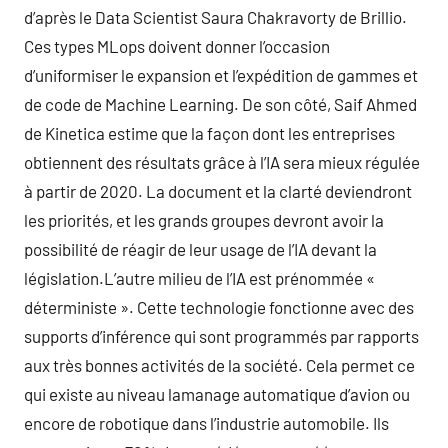
d’après le Data Scientist Saura Chakravorty de Brillio.
Ces types MLops doivent donner l’occasion
d’uniformiser le expansion et l’expédition de gammes et
de code de Machine Learning. De son côté, Saif Ahmed
de Kinetica estime que la façon dont les entreprises
obtiennent des résultats grâce à l’IA sera mieux régulée
à partir de 2020. La document et la clarté deviendront
les priorités, et les grands groupes devront avoir la
possibilité de réagir de leur usage de l’IA devant la
législation.L’autre milieu de l’IA est prénommée «
déterministe ». Cette technologie fonctionne avec des
supports d’inférence qui sont programmés par rapports
aux très bonnes activités de la société. Cela permet ce
qui existe au niveau lamanage automatique d’avion ou
encore de robotique dans l’industrie automobile. Ils