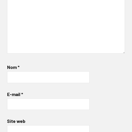
Nom
*
E-mail
*
Site web