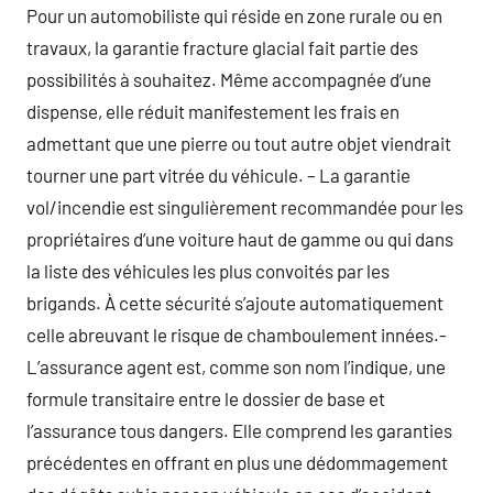
Pour un automobiliste qui réside en zone rurale ou en
travaux, la garantie fracture glacial fait partie des
possibilités à souhaitez. Même accompagnée d’une
dispense, elle réduit manifestement les frais en
admettant que une pierre ou tout autre objet viendrait
tourner une part vitrée du véhicule. – La garantie
vol/incendie est singulièrement recommandée pour les
propriétaires d’une voiture haut de gamme ou qui dans
la liste des véhicules les plus convoités par les
brigands. À cette sécurité s’ajoute automatiquement
celle abreuvant le risque de chamboulement innées.-
L’assurance agent est, comme son nom l’indique, une
formule transitaire entre le dossier de base et
l’assurance tous dangers. Elle comprend les garanties
précédentes en offrant en plus une dédommagement