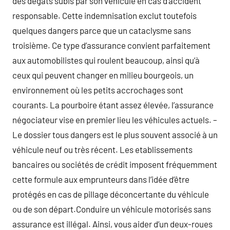
des dégâts subis par son véhicule en cas d’accident
responsable. Cette indemnisation exclut toutefois
quelques dangers parce que un cataclysme sans
troisième. Ce type d’assurance convient parfaitement
aux automobilistes qui roulent beaucoup, ainsi qu’à
ceux qui peuvent changer en milieu bourgeois, un
environnement où les petits accrochages sont
courants. La pourboire étant assez élevée, l’assurance
négociateur vise en premier lieu les véhicules actuels. –
Le dossier tous dangers est le plus souvent associé à un
véhicule neuf ou très récent. Les etablissements
bancaires ou sociétés de crédit imposent fréquemment
cette formule aux emprunteurs dans l’idée d’être
protégés en cas de pillage déconcertante du véhicule
ou de son départ.Conduire un véhicule motorisés sans
assurance est illégal. Ainsi, vous aider d’un deux-roues