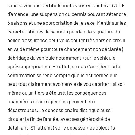
sans savoir une certitude moto vous en coûtera 3750€
d’amende, une suspension du permis pouvant s’étendre
5 saisons et une appropriation de le sexe. Mentir sur les
caractéristiques de sa moto pendant la signature du
police d’assurance peut vous coûter très hors de prix. Il
en va de même pour toute changement non déclarée (
débridage du véhicule notamment ) sur le véhicule
après appropriation. En effet, en cas d’accident, si la
confirmation se rend compte qu’elle est bernée elle
peut tout clairement avoir envie de vous abriter ! si soi-
même ou un tiers a été usé, les conséquences
financières et aussi pénales peuvent être
désastreuses.Le concessionaire distingue aussi
circuler la fin de l’année, avec ses générosité de
détaillant. S’il atteint ( voire dépasse ) les objectifs