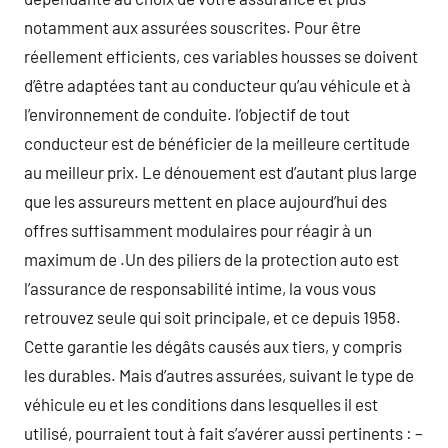
notamment aux assurées souscrites. Pour être
réellement efficients, ces variables housses se doivent
d’être adaptées tant au conducteur qu’au véhicule et à
l’environnement de conduite. l’objectif de tout
conducteur est de bénéficier de la meilleure certitude
au meilleur prix. Le dénouement est d’autant plus large
que les assureurs mettent en place aujourd’hui des
offres suffisamment modulaires pour réagir à un
maximum de .Un des piliers de la protection auto est
l’assurance de responsabilité intime, la vous vous
retrouvez seule qui soit principale, et ce depuis 1958.
Cette garantie les dégâts causés aux tiers, y compris
les durables. Mais d’autres assurées, suivant le type de
véhicule eu et les conditions dans lesquelles il est
utilisé, pourraient tout à fait s’avérer aussi pertinents : –