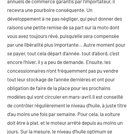
annuels de commerce garantis par l’importateur, il
recevra une pourboire conséquente. Un
développement à ne pas négliger, qui peut donner des
raisons une petite remise de sa part sur la moto dont
vous avez toujours rêvé, puisqu’elle sera compensée
par une libéralité plus importante… Autre moment pour
se payer, tout cela départ d’année. tout d’abord, c’est
encore l’hiver, il y a peu de demande. Ensuite, les
concessionnaires n’ont fréquemment pas pu vendre
tout leur stockage de l’année dernières et ont pour
obligation de faire de la place pour les prochains
modèles qui vont circuler en mars-avril.Il est conseillé
de contrôler régulièrement le niveau d’huile, à juste titre
d’au moins une fois par semaine. Pour cela, la voiture
doit être à plat, et le moteur arrêté depuis au moins un
jours. Sur la mesure, le niveau d’huile optimum se