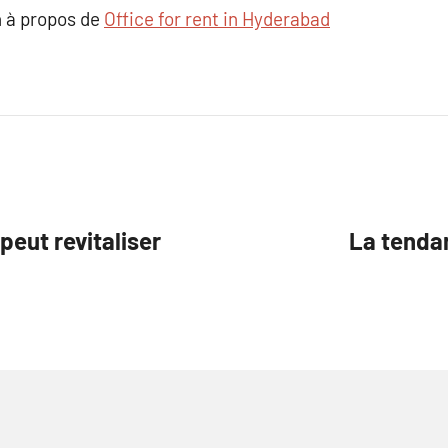
 à propos de
Office for rent in Hyderabad
peut revitaliser
La tendan