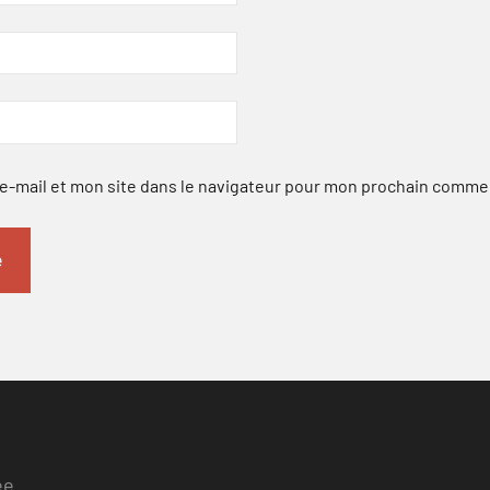
-mail et mon site dans le navigateur pour mon prochain comme
ee.