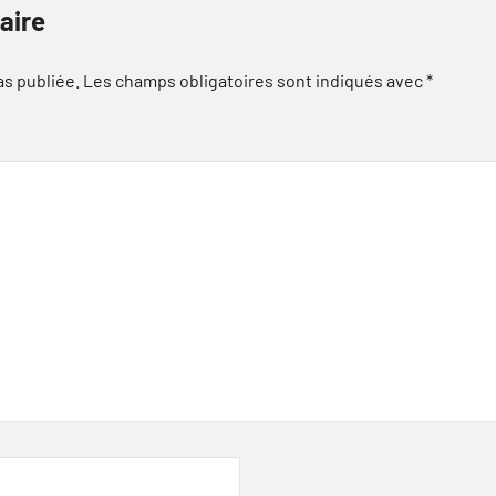
aire
as publiée.
Les champs obligatoires sont indiqués avec
*