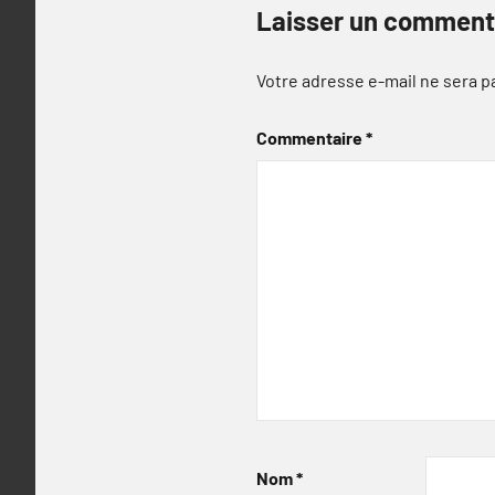
Laisser un comment
Votre adresse e-mail ne sera p
Commentaire
*
Nom
*