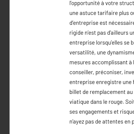
l’opportunité à votre stru
une astuce tarifaire plus 
d’entreprise est nécessaire
rigide n’est pas d’ailleurs
entreprise lorsqu’elles se 
versatilité, une dynamisme 
mesures accomplissant à la
conseiller, préconiser, inv
entreprise enregistre une 
billet de remplacement au 
viatique dans le rouge. So
ses engagements et risque 
n’ayez pas de attentes en