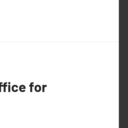
fice for