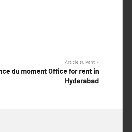
Article suivant
ce du moment Office for rent in
Hyderabad