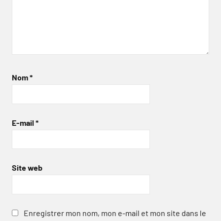
Nom
*
E-mail
*
Site web
Enregistrer mon nom, mon e-mail et mon site dans le