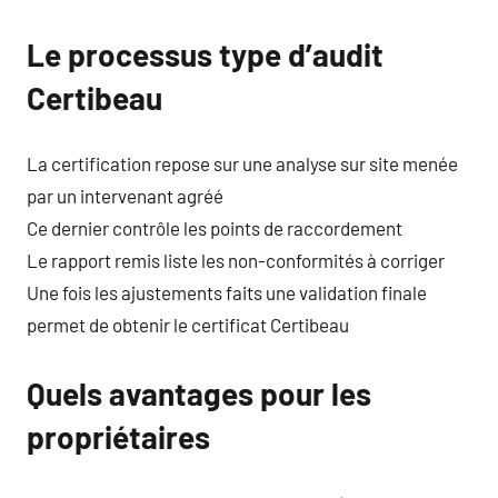
Le processus type d’audit
Certibeau
La certification repose sur une analyse sur site menée
par un intervenant agréé
Ce dernier contrôle les points de raccordement
Le rapport remis liste les non-conformités à corriger
Une fois les ajustements faits une validation finale
permet de obtenir le certificat Certibeau
Quels avantages pour les
propriétaires