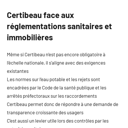
Certibeau face aux
réglementations sanitaires et
immobilières
Même si Certibeau n’est pas encore obligatoire à
l’échelle nationale, il s’aligne avec des exigences
existantes
Les normes sur l’eau potable et les rejets sont
encadrées par le Code de la santé publique et les
arrêtés préfectoraux sur les raccordements
Certibeau permet donc de répondre à une demande de
transparence croissante des usagers
C’est aussi un levier utile lors des contrôles par les