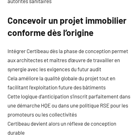
autorités sanitaires
Concevoir un projet immobilier
conforme dès l’origine
Intégrer Certibeau dès la phase de conception permet
aux architectes et maîtres d’œuvre de travailler en
synergie avec les exigences du futur audit
Cela améliore la qualité globale du projet tout en
facilitant l’exploitation future des bâtiments
Cette logique d’anticipation s’inscrit parfaitement dans
une démarche HQE ou dans une politique RSE pour les
promoteurs ou les collectivités
Certibeau devient alors un réflexe de conception
durable