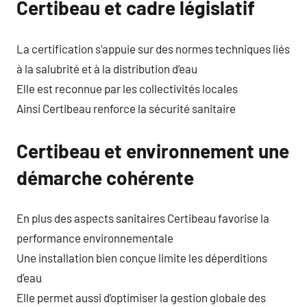
Certibeau et cadre législatif
La certification s’appuie sur des normes techniques liés
à la salubrité et à la distribution d’eau
Elle est reconnue par les collectivités locales
Ainsi Certibeau renforce la sécurité sanitaire
Certibeau et environnement une
démarche cohérente
En plus des aspects sanitaires Certibeau favorise la
performance environnementale
Une installation bien conçue limite les déperditions
d’eau
Elle permet aussi d’optimiser la gestion globale des