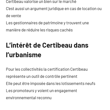
Certibeau valorise un bien sur le marché
C’est aussi un argument juridique en cas de location ou
de vente
Les gestionnaires de patrimoine y trouvent une
manière de réduire les risques cachés
L’intérêt de Certibeau dans
l’urbanisme
Pour les collectivités la certification Certibeau
représente un outil de contrôle pertinent
Elle peut être imposée dans les lotissements neufs
Les promoteurs y voient un engagement
environnemental reconnu