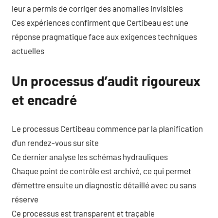
leur a permis de corriger des anomalies invisibles
Ces expériences confirment que Certibeau est une
réponse pragmatique face aux exigences techniques
actuelles
Un processus d’audit rigoureux
et encadré
Le processus Certibeau commence par la planification
d’un rendez-vous sur site
Ce dernier analyse les schémas hydrauliques
Chaque point de contrôle est archivé, ce qui permet
d’émettre ensuite un diagnostic détaillé avec ou sans
réserve
Ce processus est transparent et traçable