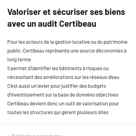
Valoriser et sécuriser ses biens
avec un audit Certibeau
Pour les acteurs de la gestion locative ou du patrimoine
public, Certibeau représente une source d’économies à
long terme
Il permet d’identifier les bâtiments à risques ou
nécessitant des améliorations sur les réseaux d’eau
C’est aussi un levier pour justifier des budgets
d’investissement sur la base de données objectives
Certibeau devient donc un outil de valorisation pour
toutes les structures qui gèrent plusieurs sites
Publication précédente