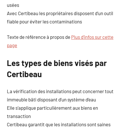
usées
Avec Certibeau les propriétaires disposent d’un outil
fiable pour éviter les contaminations
Texte de référence à propos de
Plus d’infos sur cette
page
Les types de biens visés par
Certibeau
La vérification des installations peut concerner tout
immeuble bâti disposant d’un système d’eau
Elle s’applique particulièrement aux biens en
transaction
Certibeau garantit que les installations sont saines