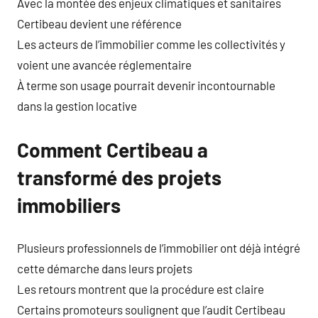
Avec la montée des enjeux climatiques et sanitaires
Certibeau devient une référence
Les acteurs de l’immobilier comme les collectivités y
voient une avancée réglementaire
À terme son usage pourrait devenir incontournable
dans la gestion locative
Comment Certibeau a
transformé des projets
immobiliers
Plusieurs professionnels de l’immobilier ont déjà intégré
cette démarche dans leurs projets
Les retours montrent que la procédure est claire
Certains promoteurs soulignent que l’audit Certibeau