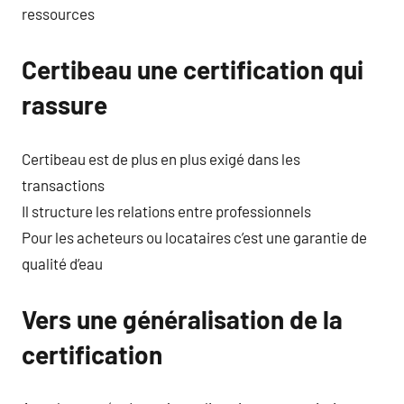
ressources
Certibeau une certification qui
rassure
Certibeau est de plus en plus exigé dans les
transactions
Il structure les relations entre professionnels
Pour les acheteurs ou locataires c’est une garantie de
qualité d’eau
Vers une généralisation de la
certification