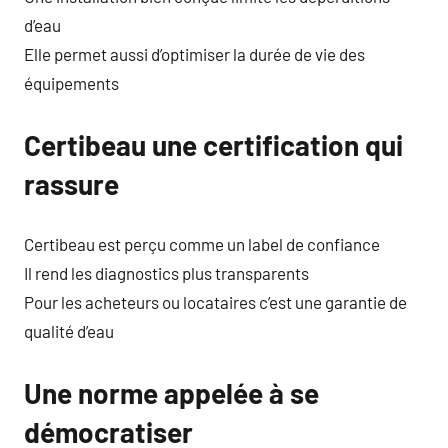
d’eau
Elle permet aussi d’optimiser la durée de vie des
équipements
Certibeau une certification qui
rassure
Certibeau est perçu comme un label de confiance
Il rend les diagnostics plus transparents
Pour les acheteurs ou locataires c’est une garantie de
qualité d’eau
Une norme appelée à se
démocratiser