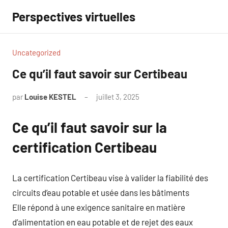
Aller
Perspectives virtuelles
au
contenu
Uncategorized
Ce qu’il faut savoir sur Certibeau
par
Louise KESTEL
juillet 3, 2025
Aucun
commentaire
Ce qu’il faut savoir sur la
certification Certibeau
La certification Certibeau vise à valider la fiabilité des
circuits d’eau potable et usée dans les bâtiments
Elle répond à une exigence sanitaire en matière
d’alimentation en eau potable et de rejet des eaux