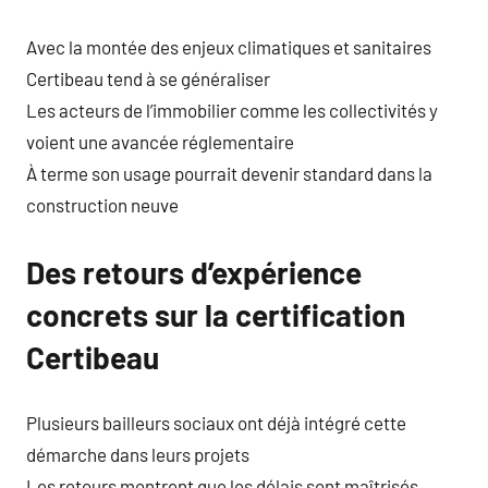
Avec la montée des enjeux climatiques et sanitaires
Certibeau tend à se généraliser
Les acteurs de l’immobilier comme les collectivités y
voient une avancée réglementaire
À terme son usage pourrait devenir standard dans la
construction neuve
Des retours d’expérience
concrets sur la certification
Certibeau
Plusieurs bailleurs sociaux ont déjà intégré cette
démarche dans leurs projets
Les retours montrent que les délais sont maîtrisés