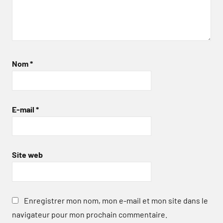
Nom
*
E-mail
*
Site web
Enregistrer mon nom, mon e-mail et mon site dans le
navigateur pour mon prochain commentaire.