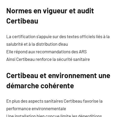
Normes en vigueur et audit
Certibeau
La certification s’appuie sur des textes officiels liés à la
salubrité et à la distribution d’eau
Elle répond aux recommandations des ARS
Ainsi Certibeau renforce la sécurité sanitaire
Certibeau et environnement une
démarche cohérente
En plus des aspects sanitaires Certibeau favorise la
performance environnementale
Une installation bien conçue limite les déperditions