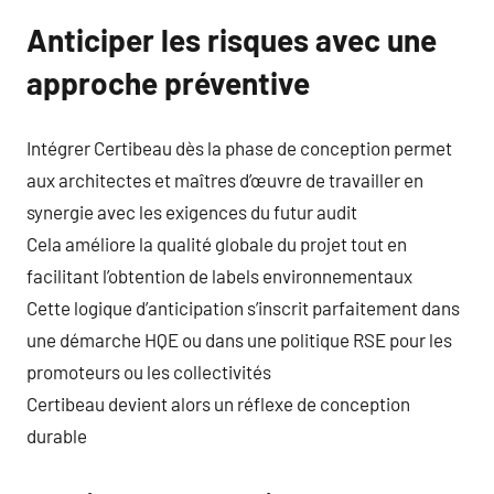
Anticiper les risques avec une
approche préventive
Intégrer Certibeau dès la phase de conception permet
aux architectes et maîtres d’œuvre de travailler en
synergie avec les exigences du futur audit
Cela améliore la qualité globale du projet tout en
facilitant l’obtention de labels environnementaux
Cette logique d’anticipation s’inscrit parfaitement dans
une démarche HQE ou dans une politique RSE pour les
promoteurs ou les collectivités
Certibeau devient alors un réflexe de conception
durable