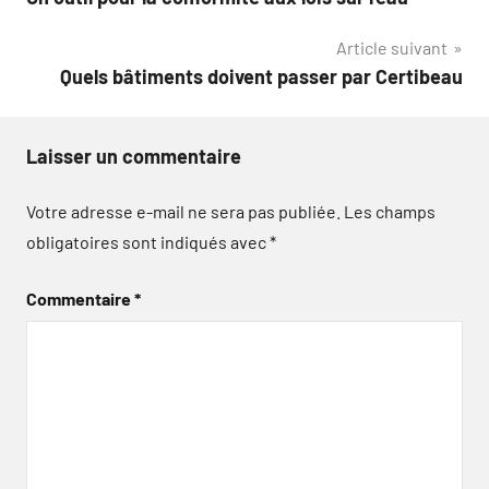
de
Article suivant
l’article
Quels bâtiments doivent passer par Certibeau
Laisser un commentaire
Votre adresse e-mail ne sera pas publiée.
Les champs
obligatoires sont indiqués avec
*
Commentaire
*