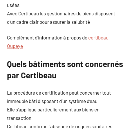
usées
Avec Certibeau les gestionnaires de biens disposent
d’un cadre clair pour assurer la salubrité
Complément d’information à propos de
certibeau
Oupeye
Quels bâtiments sont concernés
par Certibeau
La procédure de certification peut concerner tout
immeuble bâti disposant d’un système d’eau
Elle s’applique particulièrement aux biens en
transaction
Certibeau confirme l’absence de risques sanitaires