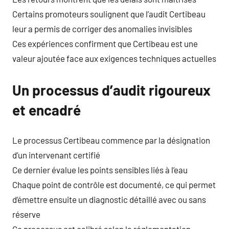
Certains promoteurs soulignent que l’audit Certibeau
leur a permis de corriger des anomalies invisibles
Ces expériences confirment que Certibeau est une
valeur ajoutée face aux exigences techniques actuelles
Un processus d’audit rigoureux
et encadré
Le processus Certibeau commence par la désignation
d’un intervenant certifié
Ce dernier évalue les points sensibles liés à l’eau
Chaque point de contrôle est documenté, ce qui permet
d’émettre ensuite un diagnostic détaillé avec ou sans
réserve