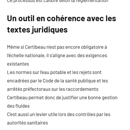
Ce processus est calibré selon la réglementation
Un outil en cohérence avec les
textes juridiques
Même si Certibeau n’est pas encore obligatoire à
l’échelle nationale, il s’aligne avec des exigences
existantes
Les normes sur l’eau potable et les rejets sont
encadrées par le Code de la santé publique et les
arrêtés préfectoraux sur les raccordements
Certibeau permet donc de justifier une bonne gestion
des fluides
C’est aussi un levier utile lors des contrôles par les
autorités sanitaires