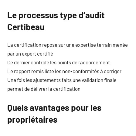
Le processus type d’audit
Certibeau
La certification repose sur une expertise terrain menée
par un expert certifié
Ce dernier contrôle les points de raccordement
Le rapport remis liste les non-conformités à corriger
Une fois les ajustements faits une validation finale
permet de délivrer la certification
Quels avantages pour les
propriétaires