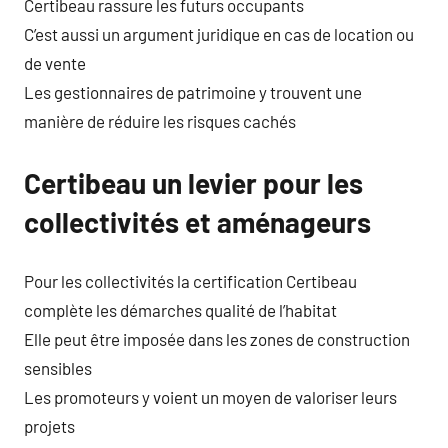
Certibeau rassure les futurs occupants
C’est aussi un argument juridique en cas de location ou
de vente
Les gestionnaires de patrimoine y trouvent une
manière de réduire les risques cachés
Certibeau un levier pour les
collectivités et aménageurs
Pour les collectivités la certification Certibeau
complète les démarches qualité de l’habitat
Elle peut être imposée dans les zones de construction
sensibles
Les promoteurs y voient un moyen de valoriser leurs
projets