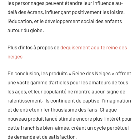
les personnages peuvent étendre leur influence au-
delà des écrans, influençant positivement les loisirs,
l’éducation, et le développement social des enfants
autour du globe.
Plus d’infos à propos de
deguisement adulte reine des
neiges
En conclusion, les produits « Reine des Neiges » offrent
une vaste gamme d’articles pour les amateurs de tous
les âges, et leur popularité ne montre aucun signe de
ralentissement. Ils continuent de captiver l’imagination
et de entretenir l’enthousiasme des fans. Chaque
nouveau produit lancé stimule encore plus l’intérêt pour
cette franchise bien-aimée, créant un cycle perpétuel
de demande et de satisfaction.