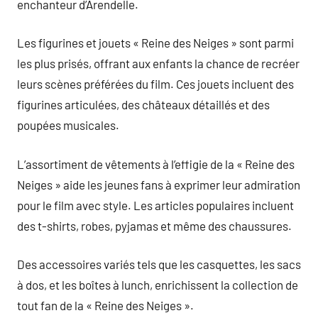
enchanteur d’Arendelle.
Les figurines et jouets « Reine des Neiges » sont parmi
les plus prisés, offrant aux enfants la chance de recréer
leurs scènes préférées du film. Ces jouets incluent des
figurines articulées, des châteaux détaillés et des
poupées musicales.
L’assortiment de vêtements à l’effigie de la « Reine des
Neiges » aide les jeunes fans à exprimer leur admiration
pour le film avec style. Les articles populaires incluent
des t-shirts, robes, pyjamas et même des chaussures.
Des accessoires variés tels que les casquettes, les sacs
à dos, et les boîtes à lunch, enrichissent la collection de
tout fan de la « Reine des Neiges ».