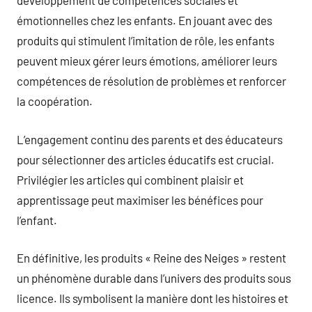
développement de compétences sociales et
émotionnelles chez les enfants. En jouant avec des
produits qui stimulent l’imitation de rôle, les enfants
peuvent mieux gérer leurs émotions, améliorer leurs
compétences de résolution de problèmes et renforcer
la coopération.
L’engagement continu des parents et des éducateurs
pour sélectionner des articles éducatifs est crucial.
Privilégier les articles qui combinent plaisir et
apprentissage peut maximiser les bénéfices pour
l’enfant.
En définitive, les produits « Reine des Neiges » restent
un phénomène durable dans l’univers des produits sous
licence. Ils symbolisent la manière dont les histoires et