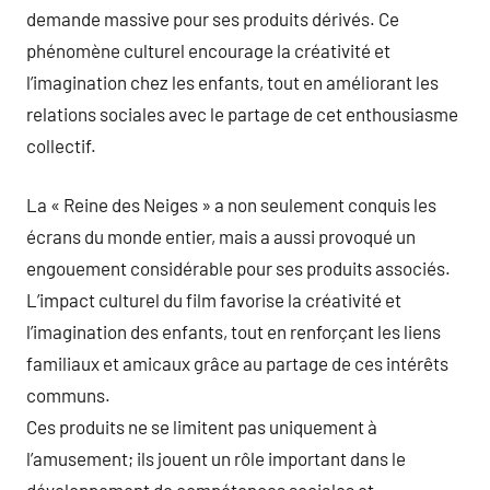
demande massive pour ses produits dérivés. Ce
phénomène culturel encourage la créativité et
l’imagination chez les enfants, tout en améliorant les
relations sociales avec le partage de cet enthousiasme
collectif.
La « Reine des Neiges » a non seulement conquis les
écrans du monde entier, mais a aussi provoqué un
engouement considérable pour ses produits associés.
L’impact culturel du film favorise la créativité et
l’imagination des enfants, tout en renforçant les liens
familiaux et amicaux grâce au partage de ces intérêts
communs.
Ces produits ne se limitent pas uniquement à
l’amusement; ils jouent un rôle important dans le