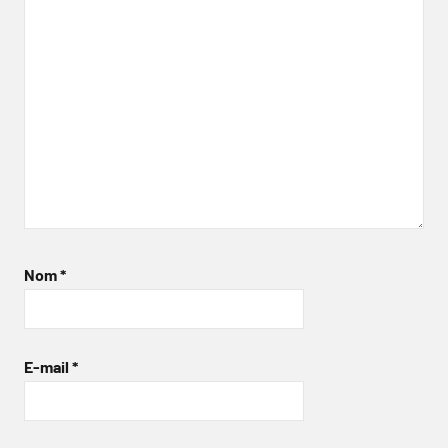
Nom
*
E-mail
*