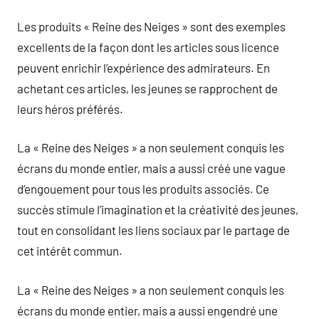
Les produits « Reine des Neiges » sont des exemples
excellents de la façon dont les articles sous licence
peuvent enrichir l’expérience des admirateurs. En
achetant ces articles, les jeunes se rapprochent de
leurs héros préférés.
La « Reine des Neiges » a non seulement conquis les
écrans du monde entier, mais a aussi créé une vague
d’engouement pour tous les produits associés. Ce
succès stimule l’imagination et la créativité des jeunes,
tout en consolidant les liens sociaux par le partage de
cet intérêt commun.
La « Reine des Neiges » a non seulement conquis les
écrans du monde entier, mais a aussi engendré une