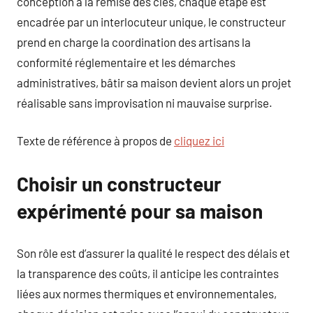
conception à la remise des clés, chaque étape est
encadrée par un interlocuteur unique, le constructeur
prend en charge la coordination des artisans la
conformité réglementaire et les démarches
administratives, bâtir sa maison devient alors un projet
réalisable sans improvisation ni mauvaise surprise.
Texte de référence à propos de
cliquez ici
Choisir un constructeur
expérimenté pour sa maison
Son rôle est d’assurer la qualité le respect des délais et
la transparence des coûts, il anticipe les contraintes
liées aux normes thermiques et environnementales,