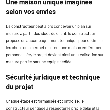
Une maison unique imaginée
selon vos envies
Le constructeur peut alors concevoir un plan sur
mesure à partir des idées du client, le constructeur
propose un accompagnement technique pour optimiser
les choix, cela permet de créer une maison entièrement
personnalisée, le projet devient ainsi une réalisation sur
mesure portée par une équipe dédiée.
Sécurité juridique et technique
du projet
Chaque étape est formalisée et contrôlée, le
constructeur s’engage à respecter le prix le délai et la