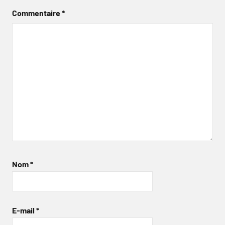
Commentaire
*
Nom
*
E-mail
*