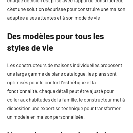
chaque décision est prise avec l’appui du constructeur,
c’est une solution sécurisée pour construire une maison
adaptée à ses attentes et à son mode de vie.
Des modèles pour tous les
styles de vie
Les constructeurs de maisons individuelles proposent
une large gamme de plans catalogue, les plans sont
optimisés pour le confort l’esthétique et la
fonctionnalité, chaque détail peut être ajusté pour
coller aux habitudes de la famille, le constructeur met à
disposition une expertise technique pour transformer
un modèle en maison personnalisée.