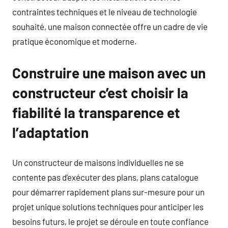
contraintes techniques et le niveau de technologie
souhaité, une maison connectée offre un cadre de vie
pratique économique et moderne.
Construire une maison avec un
constructeur c’est choisir la
fiabilité la transparence et
l’adaptation
Un constructeur de maisons individuelles ne se
contente pas d’exécuter des plans, plans catalogue
pour démarrer rapidement plans sur-mesure pour un
projet unique solutions techniques pour anticiper les
besoins futurs, le projet se déroule en toute confiance