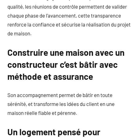
qualité, les réunions de contrôle permettent de valider
chaque phase de l’avancement, cette transparence
renforce la confiance et sécurise la réalisation du projet
de maison.
Construire une maison avec un
constructeur c’est bâtir avec
méthode et assurance
Son accompagnement permet de bâtir en toute
sérénité, et transforme les idées du client en une
maison réelle fiable et pérenne.
Un logement pensé pour