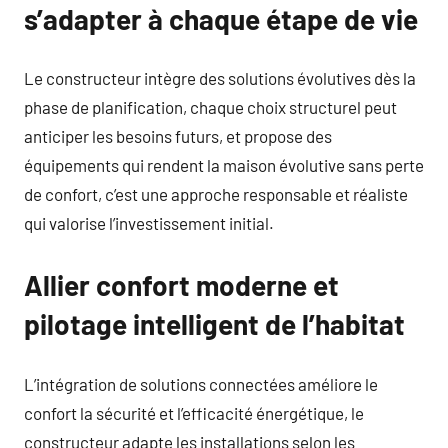
s’adapter à chaque étape de vie
Le constructeur intègre des solutions évolutives dès la
phase de planification, chaque choix structurel peut
anticiper les besoins futurs, et propose des
équipements qui rendent la maison évolutive sans perte
de confort, c’est une approche responsable et réaliste
qui valorise l’investissement initial.
Allier confort moderne et
pilotage intelligent de l’habitat
L’intégration de solutions connectées améliore le
confort la sécurité et l’efficacité énergétique, le
constructeur adapte les installations selon les