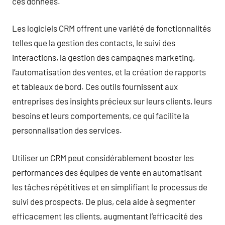
ces données.
Les logiciels CRM offrent une variété de fonctionnalités
telles que la gestion des contacts, le suivi des
interactions, la gestion des campagnes marketing,
l’automatisation des ventes, et la création de rapports
et tableaux de bord. Ces outils fournissent aux
entreprises des insights précieux sur leurs clients, leurs
besoins et leurs comportements, ce qui facilite la
personnalisation des services.
Utiliser un CRM peut considérablement booster les
performances des équipes de vente en automatisant
les tâches répétitives et en simplifiant le processus de
suivi des prospects. De plus, cela aide à segmenter
efficacement les clients, augmentant l’efficacité des