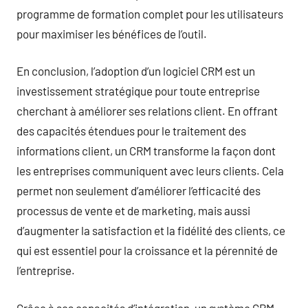
programme de formation complet pour les utilisateurs
pour maximiser les bénéfices de l’outil.
En conclusion, l’adoption d’un logiciel CRM est un
investissement stratégique pour toute entreprise
cherchant à améliorer ses relations client. En offrant
des capacités étendues pour le traitement des
informations client, un CRM transforme la façon dont
les entreprises communiquent avec leurs clients. Cela
permet non seulement d’améliorer l’efficacité des
processus de vente et de marketing, mais aussi
d’augmenter la satisfaction et la fidélité des clients, ce
qui est essentiel pour la croissance et la pérennité de
l’entreprise.
Grâce à ses capacités d’intégration, un système CRM