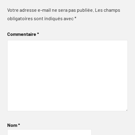
Votre adresse e-mail ne sera pas publiée.
Les champs
obligatoires sont indiqués avec
*
Commentaire
*
Nom
*