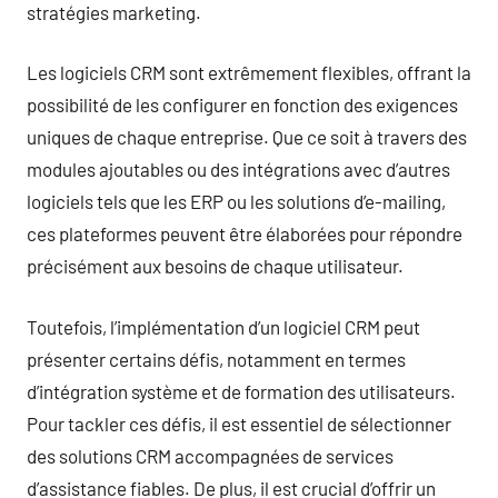
stratégies marketing.
Les logiciels CRM sont extrêmement flexibles, offrant la
possibilité de les configurer en fonction des exigences
uniques de chaque entreprise. Que ce soit à travers des
modules ajoutables ou des intégrations avec d’autres
logiciels tels que les ERP ou les solutions d’e-mailing,
ces plateformes peuvent être élaborées pour répondre
précisément aux besoins de chaque utilisateur.
Toutefois, l’implémentation d’un logiciel CRM peut
présenter certains défis, notamment en termes
d’intégration système et de formation des utilisateurs.
Pour tackler ces défis, il est essentiel de sélectionner
des solutions CRM accompagnées de services
d’assistance fiables. De plus, il est crucial d’offrir un