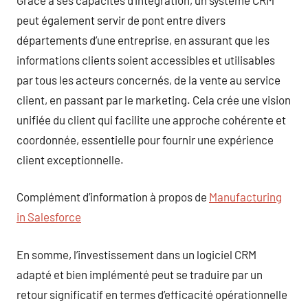
peut également servir de pont entre divers
départements d’une entreprise, en assurant que les
informations clients soient accessibles et utilisables
par tous les acteurs concernés, de la vente au service
client, en passant par le marketing. Cela crée une vision
unifiée du client qui facilite une approche cohérente et
coordonnée, essentielle pour fournir une expérience
client exceptionnelle.
Complément d’information à propos de
Manufacturing
in Salesforce
En somme, l’investissement dans un logiciel CRM
adapté et bien implémenté peut se traduire par un
retour significatif en termes d’efficacité opérationnelle