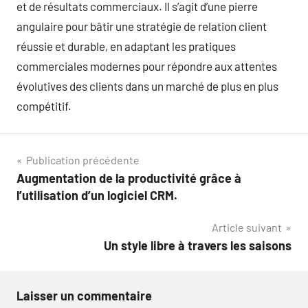
et de résultats commerciaux. Il s’agit d’une pierre
angulaire pour bâtir une stratégie de relation client
réussie et durable, en adaptant les pratiques
commerciales modernes pour répondre aux attentes
évolutives des clients dans un marché de plus en plus
compétitif.
Navigation
Publication précédente
Augmentation de la productivité grâce à
de
l’utilisation d’un logiciel CRM.
l’article
Article suivant
Un style libre à travers les saisons
Laisser un commentaire