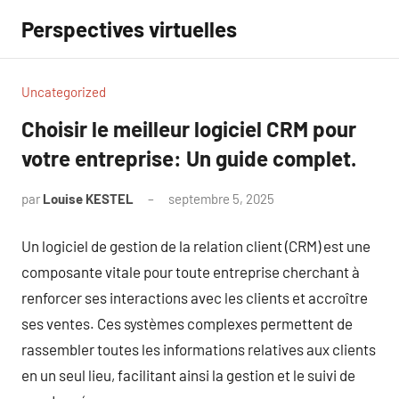
Aller
Perspectives virtuelles
au
contenu
Uncategorized
Choisir le meilleur logiciel CRM pour
votre entreprise: Un guide complet.
par
Louise KESTEL
septembre 5, 2025
Aucun
commentaire
Un logiciel de gestion de la relation client (CRM) est une
composante vitale pour toute entreprise cherchant à
renforcer ses interactions avec les clients et accroître
ses ventes. Ces systèmes complexes permettent de
rassembler toutes les informations relatives aux clients
en un seul lieu, facilitant ainsi la gestion et le suivi de