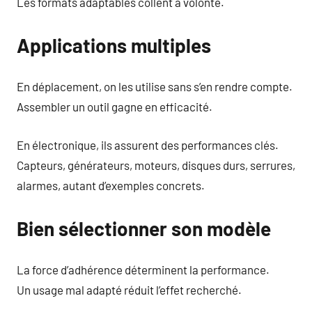
Les formats adaptables collent à volonté.
Applications multiples
En déplacement, on les utilise sans s’en rendre compte.
Assembler un outil gagne en efficacité.
En électronique, ils assurent des performances clés.
Capteurs, générateurs, moteurs, disques durs, serrures,
alarmes, autant d’exemples concrets.
Bien sélectionner son modèle
La force d’adhérence déterminent la performance.
Un usage mal adapté réduit l’effet recherché.