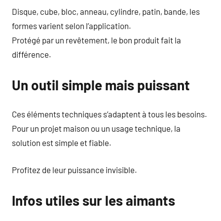
Disque, cube, bloc, anneau, cylindre, patin, bande, les
formes varient selon l’application.
Protégé par un revêtement, le bon produit fait la
différence.
Un outil simple mais puissant
Ces éléments techniques s’adaptent à tous les besoins.
Pour un projet maison ou un usage technique, la
solution est simple et fiable.
Profitez de leur puissance invisible.
Infos utiles sur les aimants