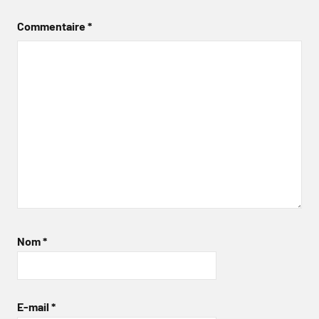
Commentaire
*
Nom
*
E-mail
*