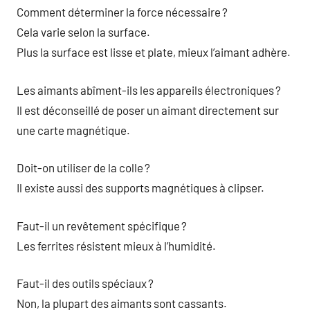
Comment déterminer la force nécessaire ?
Cela varie selon la surface.
Plus la surface est lisse et plate, mieux l’aimant adhère.
Les aimants abîment-ils les appareils électroniques ?
Il est déconseillé de poser un aimant directement sur
une carte magnétique.
Doit-on utiliser de la colle ?
Il existe aussi des supports magnétiques à clipser.
Faut-il un revêtement spécifique ?
Les ferrites résistent mieux à l’humidité.
Faut-il des outils spéciaux ?
Non, la plupart des aimants sont cassants.