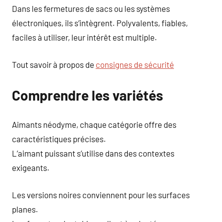
Dans les fermetures de sacs ou les systèmes
électroniques, ils s’intègrent. Polyvalents, fiables,
faciles à utiliser, leur intérêt est multiple.
Tout savoir à propos de
consignes de sécurité
Comprendre les variétés
Aimants néodyme, chaque catégorie offre des
caractéristiques précises.
L’aimant puissant s’utilise dans des contextes
exigeants.
Les versions noires conviennent pour les surfaces
planes.