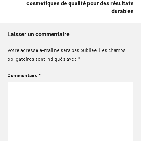
cosmétiques de qualité pour des résultats
durables
Laisser un commentaire
Votre adresse e-mail ne sera pas publiée.
Les champs
obligatoires sont indiqués avec
*
Commentaire
*