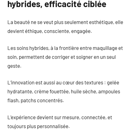
hybrides, efficacité ciblée
La beauté ne se veut plus seulement esthétique, elle
devient éthique, consciente, engagée.
Les soins hybrides, à la frontière entre maquillage et
soin, permettent de corriger et soigner en un seul
geste.
L’innovation est aussi au cœur des textures : gelée
hydratante, crème fouettée, huile sèche, ampoules
flash, patchs concentrés.
L’expérience devient sur mesure, connectée, et
toujours plus personnalisée.