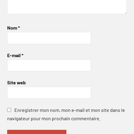
Nom
*
E-mail
*
Site web
Enregistrer mon nom, mon e-mail et mon site dans le
navigateur pour mon prochain commentaire.