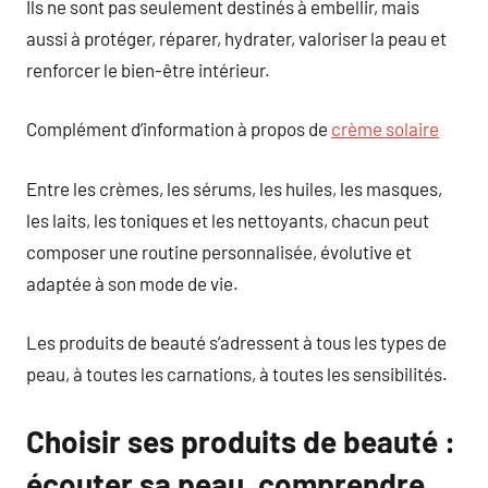
Ils ne sont pas seulement destinés à embellir, mais
aussi à protéger, réparer, hydrater, valoriser la peau et
renforcer le bien-être intérieur.
Complément d’information à propos de
crème solaire
Entre les crèmes, les sérums, les huiles, les masques,
les laits, les toniques et les nettoyants, chacun peut
composer une routine personnalisée, évolutive et
adaptée à son mode de vie.
Les produits de beauté s’adressent à tous les types de
peau, à toutes les carnations, à toutes les sensibilités.
Choisir ses produits de beauté :
écouter sa peau, comprendre