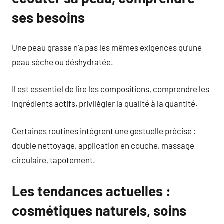
ses besoins
Une peau grasse n’a pas les mêmes exigences qu’une
peau sèche ou déshydratée.
Il est essentiel de lire les compositions, comprendre les
ingrédients actifs, privilégier la qualité à la quantité.
Certaines routines intègrent une gestuelle précise :
double nettoyage, application en couche, massage
circulaire, tapotement.
Les tendances actuelles :
cosmétiques naturels, soins