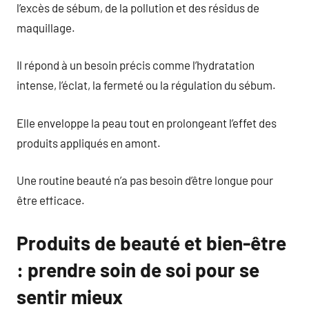
l’excès de sébum, de la pollution et des résidus de
maquillage.
Il répond à un besoin précis comme l’hydratation
intense, l’éclat, la fermeté ou la régulation du sébum.
Elle enveloppe la peau tout en prolongeant l’effet des
produits appliqués en amont.
Une routine beauté n’a pas besoin d’être longue pour
être efficace.
Produits de beauté et bien-être
: prendre soin de soi pour se
sentir mieux