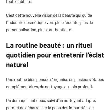
toute subtilité.
C’est cette nouvelle vision de la beauté qui guide
l’industrie cosmétique vers plus d’écoute, plus de
personnalisation, plus d’authenticité.
La routine beauté : un rituel
quotidien pour entretenir l’éclat
naturel
Une routine bien pensée s’organise en plusieurs étapes
complémentaires, du nettoyage au soin profond.
Un démaquillant doux, suivi d’un nettoyant adapté,
permet de débarrasser la peau des impuretés, de