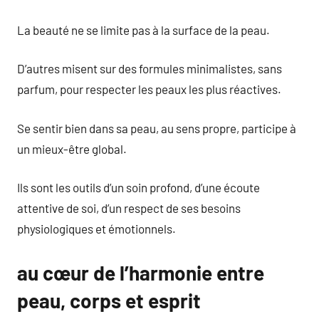
La beauté ne se limite pas à la surface de la peau.
D’autres misent sur des formules minimalistes, sans
parfum, pour respecter les peaux les plus réactives.
Se sentir bien dans sa peau, au sens propre, participe à
un mieux-être global.
Ils sont les outils d’un soin profond, d’une écoute
attentive de soi, d’un respect de ses besoins
physiologiques et émotionnels.
au cœur de l’harmonie entre
peau, corps et esprit