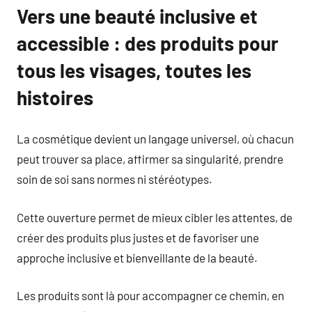
Vers une beauté inclusive et
accessible : des produits pour
tous les visages, toutes les
histoires
La cosmétique devient un langage universel, où chacun
peut trouver sa place, affirmer sa singularité, prendre
soin de soi sans normes ni stéréotypes.
Cette ouverture permet de mieux cibler les attentes, de
créer des produits plus justes et de favoriser une
approche inclusive et bienveillante de la beauté.
Les produits sont là pour accompagner ce chemin, en