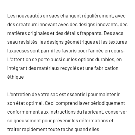
Les nouveautés en sacs changent régulièrement, avec
des créateurs innovant avec des designs innovants, des
matières originales et des détails frappants. Des sacs
seau revisités, les designs géométriques et les textures
luxueuses sont parmi les favoris pour l’année en cours.
L’attention se porte aussi sur les options durables, en
intégrant des matériaux recyclés et une fabrication
éthique.
L’entretien de votre sac est essentiel pour maintenir
son état optimal. Ceci comprend laver périodiquement
conformément aux instructions du fabricant, conserver
soigneusement pour prévenir les déformations et
traiter rapidement toute tache quand elles