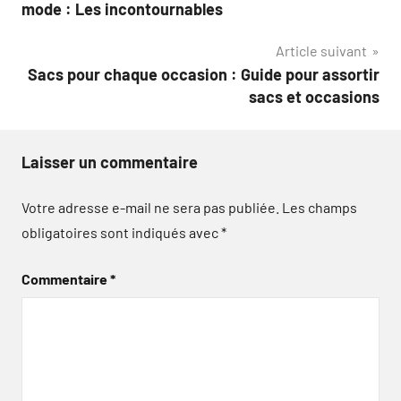
de
mode : Les incontournables
l’article
Article suivant
Sacs pour chaque occasion : Guide pour assortir
sacs et occasions
Laisser un commentaire
Votre adresse e-mail ne sera pas publiée.
Les champs
obligatoires sont indiqués avec
*
Commentaire
*