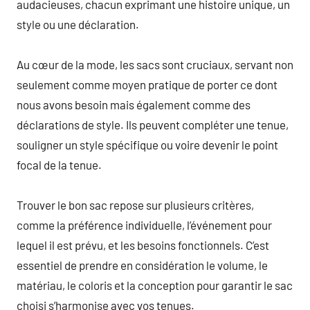
audacieuses, chacun exprimant une histoire unique, un
style ou une déclaration.
Au cœur de la mode, les sacs sont cruciaux, servant non
seulement comme moyen pratique de porter ce dont
nous avons besoin mais également comme des
déclarations de style. Ils peuvent compléter une tenue,
souligner un style spécifique ou voire devenir le point
focal de la tenue.
Trouver le bon sac repose sur plusieurs critères,
comme la préférence individuelle, l’événement pour
lequel il est prévu, et les besoins fonctionnels. C’est
essentiel de prendre en considération le volume, le
matériau, le coloris et la conception pour garantir le sac
choisi s’harmonise avec vos tenues.