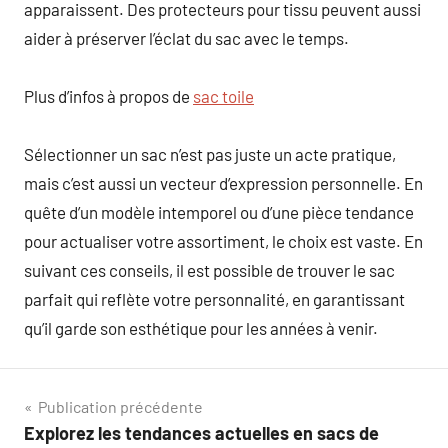
apparaissent. Des protecteurs pour tissu peuvent aussi
aider à préserver l’éclat du sac avec le temps.
Plus d’infos à propos de
sac toile
Sélectionner un sac n’est pas juste un acte pratique,
mais c’est aussi un vecteur d’expression personnelle. En
quête d’un modèle intemporel ou d’une pièce tendance
pour actualiser votre assortiment, le choix est vaste. En
suivant ces conseils, il est possible de trouver le sac
parfait qui reflète votre personnalité, en garantissant
qu’il garde son esthétique pour les années à venir.
Navigation
Publication précédente
Explorez les tendances actuelles en sacs de