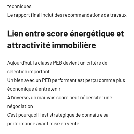
techniques
Le rapport final inclut des recommandations de travaux
Lien entre score énergétique et
attractivité immobilière
Aujourd’hui, la classe PEB devient un critère de
sélection important
Un bien avec un PEB performant est perçu comme plus
économique à entretenir
À l’inverse, un mauvais score peut nécessiter une
négociation
C’est pourquoi il est stratégique de connaître sa
performance avant mise en vente