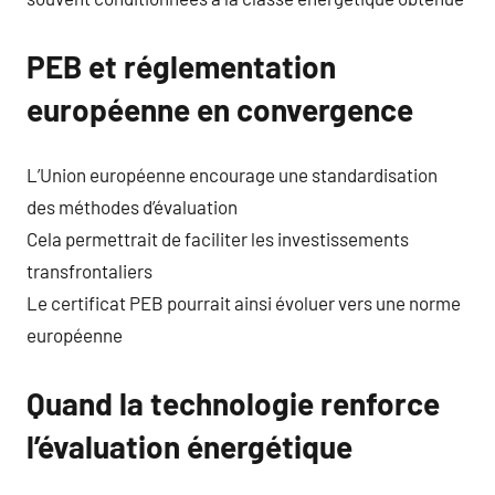
PEB et réglementation
européenne en convergence
L’Union européenne encourage une standardisation
des méthodes d’évaluation
Cela permettrait de faciliter les investissements
transfrontaliers
Le certificat PEB pourrait ainsi évoluer vers une norme
européenne
Quand la technologie renforce
l’évaluation énergétique