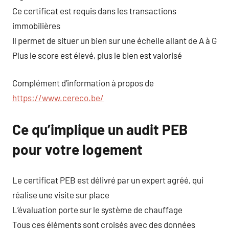
Ce certificat est requis dans les transactions
immobilières
Il permet de situer un bien sur une échelle allant de A à G
Plus le score est élevé, plus le bien est valorisé
Complément d’information à propos de
https://www.cereco.be/
Ce qu’implique un audit PEB
pour votre logement
Le certificat PEB est délivré par un expert agréé, qui
réalise une visite sur place
L’évaluation porte sur le système de chauffage
Tous ces éléments sont croisés avec des données