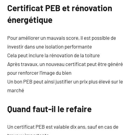
Certificat PEB et rénovation
énergétique
Pour améliorer un mauvais score, il est possible de
investir dans une isolation performante
Cela peut inclure la rénovation de la toiture
Après travaux, un nouveau certificat peut être généré
pour renforcer l’image du bien
Un bon PEB peut ainsi justifier un prix plus élevé sur le
marché
Quand faut-il le refaire
Un certificat PEB est valable dix ans, sauf en cas de