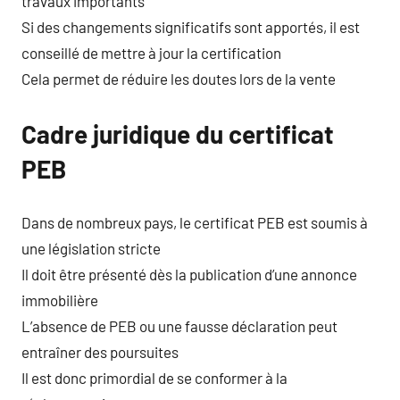
travaux importants
Si des changements significatifs sont apportés, il est
conseillé de mettre à jour la certification
Cela permet de réduire les doutes lors de la vente
Cadre juridique du certificat
PEB
Dans de nombreux pays, le certificat PEB est soumis à
une législation stricte
Il doit être présenté dès la publication d’une annonce
immobilière
L’absence de PEB ou une fausse déclaration peut
entraîner des poursuites
Il est donc primordial de se conformer à la