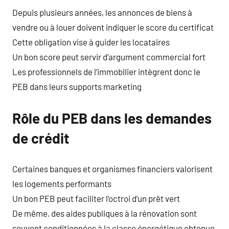
Depuis plusieurs années, les annonces de biens à
vendre ou à louer doivent indiquer le score du certificat
Cette obligation vise à guider les locataires
Un bon score peut servir d’argument commercial fort
Les professionnels de l’immobilier intègrent donc le
PEB dans leurs supports marketing
Rôle du PEB dans les demandes
de crédit
Certaines banques et organismes financiers valorisent
les logements performants
Un bon PEB peut faciliter l’octroi d’un prêt vert
De même, des aides publiques à la rénovation sont
souvent conditionnées à la classe énergétique obtenue