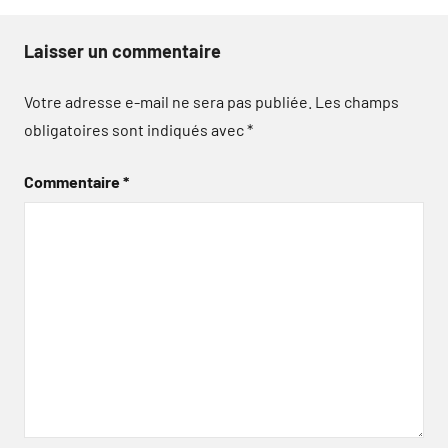
Laisser un commentaire
Votre adresse e-mail ne sera pas publiée.
Les champs
obligatoires sont indiqués avec
*
Commentaire
*