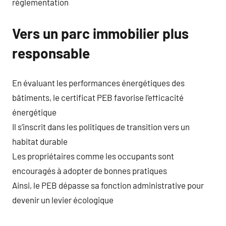
réglementation
Vers un parc immobilier plus
responsable
En évaluant les performances énergétiques des
bâtiments, le certificat PEB favorise l’efficacité
énergétique
Il s’inscrit dans les politiques de transition vers un
habitat durable
Les propriétaires comme les occupants sont
encouragés à adopter de bonnes pratiques
Ainsi, le PEB dépasse sa fonction administrative pour
devenir un levier écologique