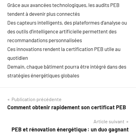
Grâce aux avancées technologiques, les audits PEB
tendent à devenir plus connectés
Des capteurs intelligents, des plateformes d’analyse ou
des outils d’intelligence artificielle permettent des
recommandations personnalisées
Ces innovations rendent la certification PEB utile au
quotidien
Demain, chaque bâtiment pourra être intégré dans des
stratégies énergétiques globales
Navigation
Publication précédente
Comment obtenir rapidement son certificat PEB
de
Article suivant
l’article
PEB et rénovation énergétique : un duo gagnant