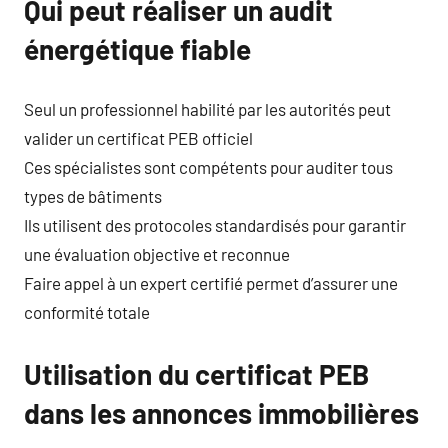
Qui peut réaliser un audit
énergétique fiable
Seul un professionnel habilité par les autorités peut
valider un certificat PEB officiel
Ces spécialistes sont compétents pour auditer tous
types de bâtiments
Ils utilisent des protocoles standardisés pour garantir
une évaluation objective et reconnue
Faire appel à un expert certifié permet d’assurer une
conformité totale
Utilisation du certificat PEB
dans les annonces immobilières