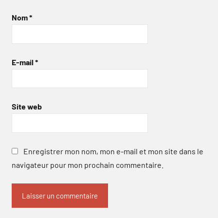
Nom
*
E-mail
*
Site web
Enregistrer mon nom, mon e-mail et mon site dans le
navigateur pour mon prochain commentaire.