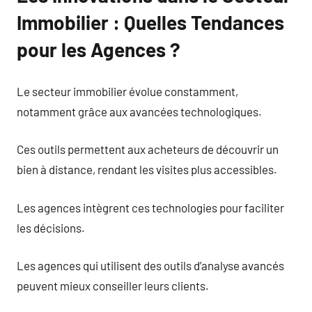
Immobilier : Quelles Tendances
pour les Agences ?
Le secteur immobilier évolue constamment,
notamment grâce aux avancées technologiques.
Ces outils permettent aux acheteurs de découvrir un
bien à distance, rendant les visites plus accessibles.
Les agences intègrent ces technologies pour faciliter
les décisions.
Les agences qui utilisent des outils d’analyse avancés
peuvent mieux conseiller leurs clients.