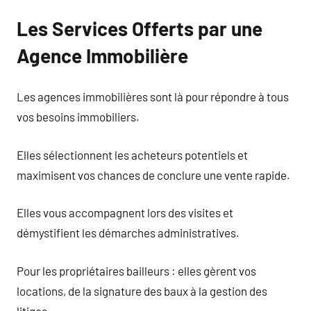
Les Services Offerts par une
Agence Immobilière
Les agences immobilières sont là pour répondre à tous
vos besoins immobiliers.
Elles sélectionnent les acheteurs potentiels et
maximisent vos chances de conclure une vente rapide.
Elles vous accompagnent lors des visites et
démystifient les démarches administratives.
Pour les propriétaires bailleurs : elles gèrent vos
locations, de la signature des baux à la gestion des
litiges.