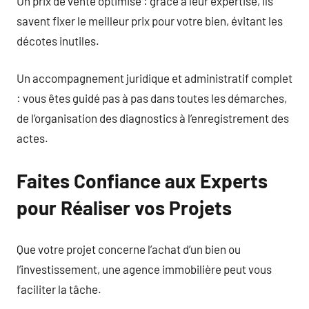
Un prix de vente optimisé : grâce à leur expertise, ils
savent fixer le meilleur prix pour votre bien, évitant les
décotes inutiles.
Un accompagnement juridique et administratif complet
: vous êtes guidé pas à pas dans toutes les démarches,
de l’organisation des diagnostics à l’enregistrement des
actes.
Faites Confiance aux Experts
pour Réaliser vos Projets
Que votre projet concerne l’achat d’un bien ou
l’investissement, une agence immobilière peut vous
faciliter la tâche.