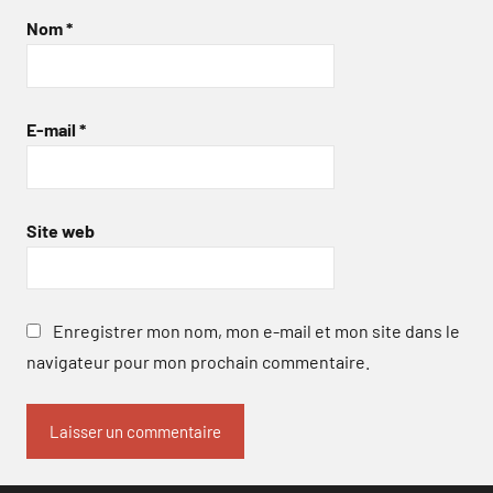
Nom
*
E-mail
*
Site web
Enregistrer mon nom, mon e-mail et mon site dans le
navigateur pour mon prochain commentaire.