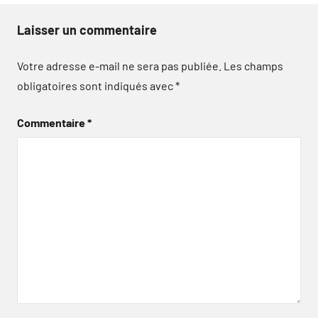
Laisser un commentaire
Votre adresse e-mail ne sera pas publiée.
Les champs
obligatoires sont indiqués avec
*
Commentaire
*