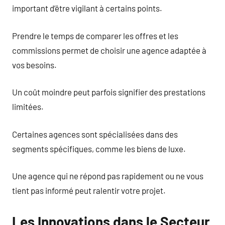
important d’être vigilant à certains points.
Prendre le temps de comparer les offres et les
commissions permet de choisir une agence adaptée à
vos besoins.
Un coût moindre peut parfois signifier des prestations
limitées.
Certaines agences sont spécialisées dans des
segments spécifiques, comme les biens de luxe.
Une agence qui ne répond pas rapidement ou ne vous
tient pas informé peut ralentir votre projet.
Les Innovations dans le Secteur