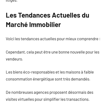
Les Tendances Actuelles du
Marché Immobilier
Voici les tendances actuelles pour mieux comprendre :
Cependant, cela peut être une bonne nouvelle pour les
vendeurs.
Les biens éco-responsables et les maisons à faible
consommation énergétique sont très demandés.
De nombreuses agences proposent désormais des
visites virtuelles pour simplifier les transactions.