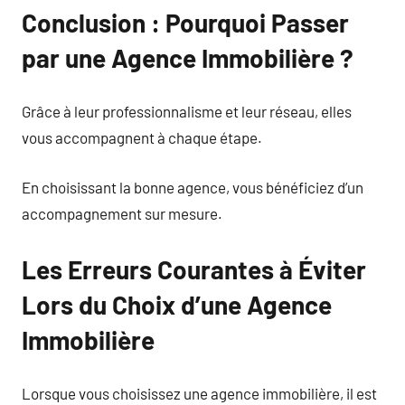
Conclusion : Pourquoi Passer
par une Agence Immobilière ?
Grâce à leur professionnalisme et leur réseau, elles
vous accompagnent à chaque étape.
En choisissant la bonne agence, vous bénéficiez d’un
accompagnement sur mesure.
Les Erreurs Courantes à Éviter
Lors du Choix d’une Agence
Immobilière
Lorsque vous choisissez une agence immobilière, il est