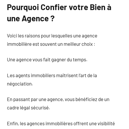
Pourquoi Confier votre Bien à
une Agence ?
Voici les raisons pour lesquelles une agence
immobilière est souvent un meilleur choix :
Une agence vous fait gagner du temps.
Les agents immobiliers maîtrisent l’art de la
négociation.
En passant par une agence, vous bénéficiez de un
cadre légal sécurisé.
Enfin, les agences immobilières offrent une visibilité