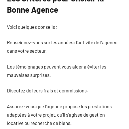
Bonne Agence
Voici quelques conseils :
Renseignez-vous sur les années d’activité de l’agence
dans votre secteur.
Les témoignages peuvent vous aider à éviter les
mauvaises surprises.
Discutez de leurs frais et commissions.
Assurez-vous que l’agence propose les prestations
adaptées à votre projet, qu’il s’agisse de gestion
locative ou recherche de biens.