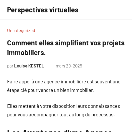
Aller
Perspectives virtuelles
au
contenu
Uncategorized
Comment elles simplifient vos projets
immobiliers.
par
Louise KESTEL
mars 20, 2025
Aucun
commentaire
Faire appel à une agence immobilière est souvent une
étape clé pour vendre un bien immobilier.
Elles mettent à votre disposition leurs connaissances
pour vous accompagner tout au long du processus.