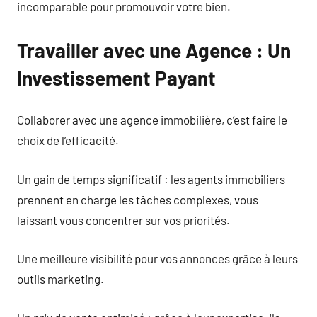
incomparable pour promouvoir votre bien.
Travailler avec une Agence : Un
Investissement Payant
Collaborer avec une agence immobilière, c’est faire le
choix de l’efficacité.
Un gain de temps significatif : les agents immobiliers
prennent en charge les tâches complexes, vous
laissant vous concentrer sur vos priorités.
Une meilleure visibilité pour vos annonces grâce à leurs
outils marketing.