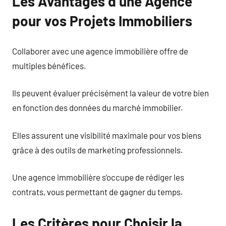
Les Avantages d’une Agence
pour vos Projets Immobiliers
Collaborer avec une agence immobilière offre de
multiples bénéfices.
Ils peuvent évaluer précisément la valeur de votre bien
en fonction des données du marché immobilier.
Elles assurent une visibilité maximale pour vos biens
grâce à des outils de marketing professionnels.
Une agence immobilière s’occupe de rédiger les
contrats, vous permettant de gagner du temps.
Les Critères pour Choisir la