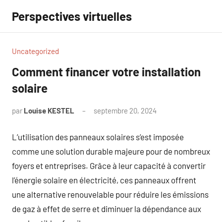
Aller
Perspectives virtuelles
au
contenu
Uncategorized
Comment financer votre installation
solaire
par
Louise KESTEL
septembre 20, 2024
Aucun
commentaire
L’utilisation des panneaux solaires s’est imposée
comme une solution durable majeure pour de nombreux
foyers et entreprises. Grâce à leur capacité à convertir
l’énergie solaire en électricité, ces panneaux offrent
une alternative renouvelable pour réduire les émissions
de gaz à effet de serre et diminuer la dépendance aux