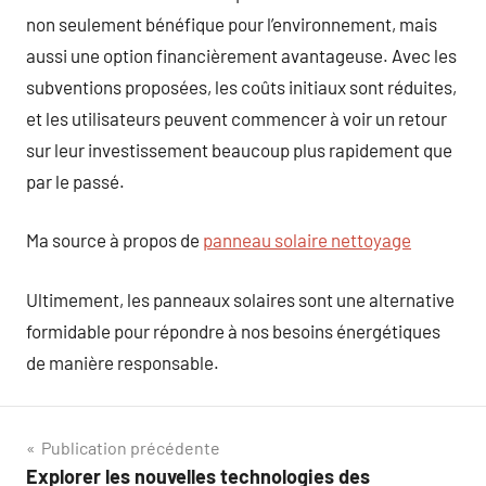
non seulement bénéfique pour l’environnement, mais
aussi une option financièrement avantageuse. Avec les
subventions proposées, les coûts initiaux sont réduites,
et les utilisateurs peuvent commencer à voir un retour
sur leur investissement beaucoup plus rapidement que
par le passé.
Ma source à propos de
panneau solaire nettoyage
Ultimement, les panneaux solaires sont une alternative
formidable pour répondre à nos besoins énergétiques
de manière responsable.
Navigation
Publication précédente
Explorer les nouvelles technologies des