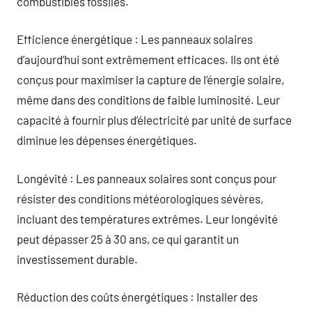
combustibles fossiles.
Efficience énergétique : Les panneaux solaires
d’aujourd’hui sont extrêmement efficaces. Ils ont été
conçus pour maximiser la capture de l’énergie solaire,
même dans des conditions de faible luminosité. Leur
capacité à fournir plus d’électricité par unité de surface
diminue les dépenses énergétiques.
Longévité : Les panneaux solaires sont conçus pour
résister des conditions météorologiques sévères,
incluant des températures extrêmes. Leur longévité
peut dépasser 25 à 30 ans, ce qui garantit un
investissement durable.
Réduction des coûts énergétiques : Installer des