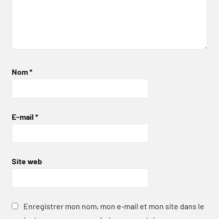
Nom
*
E-mail
*
Site web
Enregistrer mon nom, mon e-mail et mon site dans le