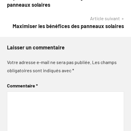
de
panneaux solaires
l’article
Article suivant
Maximiser les bénéfices des panneaux solaires
Laisser un commentaire
Votre adresse e-mail ne sera pas publiée.
Les champs
obligatoires sont indiqués avec
*
Commentaire
*