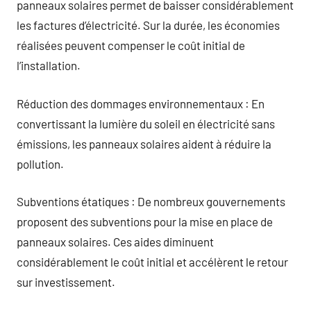
panneaux solaires permet de baisser considérablement
les factures d’électricité. Sur la durée, les économies
réalisées peuvent compenser le coût initial de
l’installation.
Réduction des dommages environnementaux : En
convertissant la lumière du soleil en électricité sans
émissions, les panneaux solaires aident à réduire la
pollution.
Subventions étatiques : De nombreux gouvernements
proposent des subventions pour la mise en place de
panneaux solaires. Ces aides diminuent
considérablement le coût initial et accélèrent le retour
sur investissement.