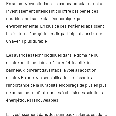
En somme, investir dans les panneaux solaires est un
investissement intelligent qui offre des bénéfices
durables tant sur le plan économique que
environnemental. En plus de ces systèmes abaissent
les factures énergétiques, ils participent aussi à créer
un avenir plus durable.
Les avancées technologiques dans le domaine du
solaire continuent de améliorer l’efficacité des
panneaux, ouvrant davantage la voie à l’adoption
solaire. En outre, la sensibilisation croissante à
l’importance de la durabilité encourage de plus en plus
de personnes et d’entreprises à choisir des solutions
énergétiques renouvelables.
L’investissement dans des panneaux solaires est donc