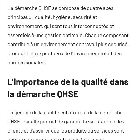
La démarche QHSE se compose de quatre axes
principaux : qualité, hygiène, sécurité et
environnement, qui sont tous interconnectés et
essentiels à une gestion optimale. Chaque composant
contribue à un environnement de travail plus sécurisé,
productif et respectueux de l’environnement et des
normes sociales.
L’importance de la qualité dans
la démarche QHSE
La gestion de la qualité est au cœur de la démarche
QHSE, car elle permet de garantir la satisfaction des
clients et d’assurer que les produits ou services sont
conformes aux normes établies. Cela inclut