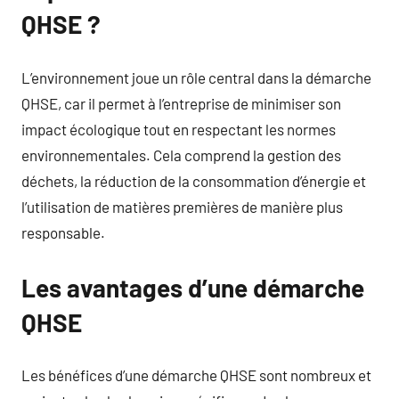
QHSE ?
L’environnement joue un rôle central dans la démarche
QHSE, car il permet à l’entreprise de minimiser son
impact écologique tout en respectant les normes
environnementales. Cela comprend la gestion des
déchets, la réduction de la consommation d’énergie et
l’utilisation de matières premières de manière plus
responsable.
Les avantages d’une démarche
QHSE
Les bénéfices d’une démarche QHSE sont nombreux et