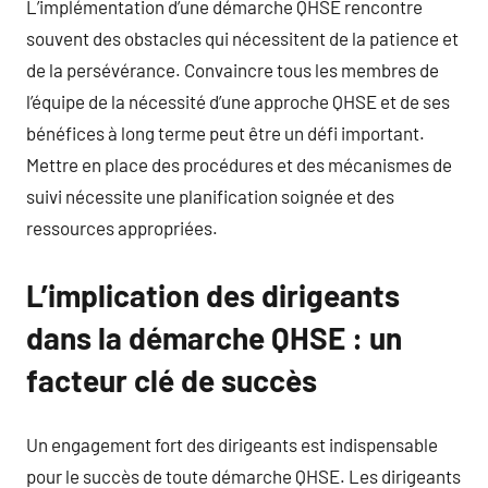
L’implémentation d’une démarche QHSE rencontre
souvent des obstacles qui nécessitent de la patience et
de la persévérance. Convaincre tous les membres de
l’équipe de la nécessité d’une approche QHSE et de ses
bénéfices à long terme peut être un défi important.
Mettre en place des procédures et des mécanismes de
suivi nécessite une planification soignée et des
ressources appropriées.
L’implication des dirigeants
dans la démarche QHSE : un
facteur clé de succès
Un engagement fort des dirigeants est indispensable
pour le succès de toute démarche QHSE. Les dirigeants