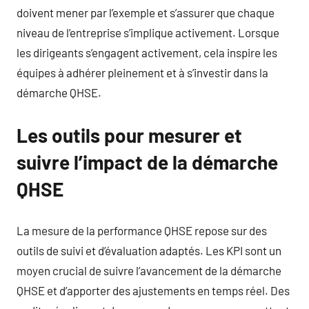
doivent mener par l’exemple et s’assurer que chaque
niveau de l’entreprise s’implique activement. Lorsque
les dirigeants s’engagent activement, cela inspire les
équipes à adhérer pleinement et à s’investir dans la
démarche QHSE.
Les outils pour mesurer et
suivre l’impact de la démarche
QHSE
La mesure de la performance QHSE repose sur des
outils de suivi et d’évaluation adaptés. Les KPI sont un
moyen crucial de suivre l’avancement de la démarche
QHSE et d’apporter des ajustements en temps réel. Des