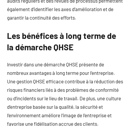
audits réguliers et des revues de processus permettent
également d’identifier les axes d’amélioration et de
garantir la continuité des efforts.
Les bénéfices à long terme de
la démarche QHSE
Investir dans une démarche QHSE présente de
nombreux avantages à long terme pour l’entreprise.
Une gestion QHSE efficace contribue à la réduction des
risques financiers liés à des problèmes de conformité
ou d’incidents sur le lieu de travail. De plus, une culture
d’entreprise basée sur la qualité, la sécurité et
l’environnement améliore l’image de l’entreprise et
favorise une fidélisation accrue des clients.