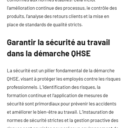
l’amélioration continue des processus, le contrôle des
produits, l’analyse des retours clients et la mise en
place de standards de qualité stricts.
Garantir la sécurité au travail
dans la démarche QHSE
La sécurité est un pilier fondamental de la démarche
QHSE, visant à protéger les employés contre les risques
professionnels. L’identification des risques, la
formation continue et l’application de mesures de
sécurité sont primordiaux pour prévenir les accidents
et améliorer le bien-être au travail. L’instauration de
normes de sécurité strictes et la gestion proactive des