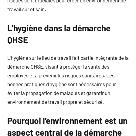
risques sont cruciales pour créer un environnement de
travail sûr et sain.
L’hygiène dans la démarche
QHSE
L’hygiène sur le lieu de travail fait partie intégrante de la
démarche QHSE, visant à protéger la santé des
employés et à prévenir les risques sanitaires. Les
bonnes pratiques d’hygiène sont nécessaires pour
éviter la propagation de maladies et garantir un
environnement de travail propre et sécurisé.
Pourquoi l’environnement est un
aspect central de la démarche