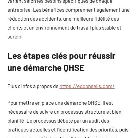
varient selon les besoins spécifiques de chaque
entreprise. Les bénéfices comprennent également une
réduction des accidents, une meilleure fidélité des
clients et un environnement de travail plus stable et
serein.
Les étapes clés pour réussir
une démarche QHSE
Plus d’infos à propos de
https://edconseils.com/
Pour mettre en place une démarche QHSE, il est
nécessaire de suivre un processus structuré et bien
planifié. Le processus débute par un audit des
pratiques actuelles et l’identification des priorités, puis