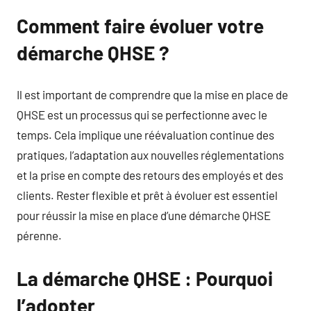
Comment faire évoluer votre
démarche QHSE ?
Il est important de comprendre que la mise en place de
QHSE est un processus qui se perfectionne avec le
temps. Cela implique une réévaluation continue des
pratiques, l’adaptation aux nouvelles réglementations
et la prise en compte des retours des employés et des
clients. Rester flexible et prêt à évoluer est essentiel
pour réussir la mise en place d’une démarche QHSE
pérenne.
La démarche QHSE : Pourquoi
l’adopter