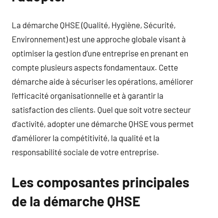
La démarche QHSE (Qualité, Hygiène, Sécurité,
Environnement) est une approche globale visant à
optimiser la gestion d’une entreprise en prenant en
compte plusieurs aspects fondamentaux. Cette
démarche aide à sécuriser les opérations, améliorer
l’efficacité organisationnelle et à garantir la
satisfaction des clients. Quel que soit votre secteur
d’activité, adopter une démarche QHSE vous permet
d’améliorer la compétitivité, la qualité et la
responsabilité sociale de votre entreprise.
Les composantes principales
de la démarche QHSE