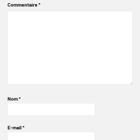
Commentaire
*
Nom
*
E-mail
*