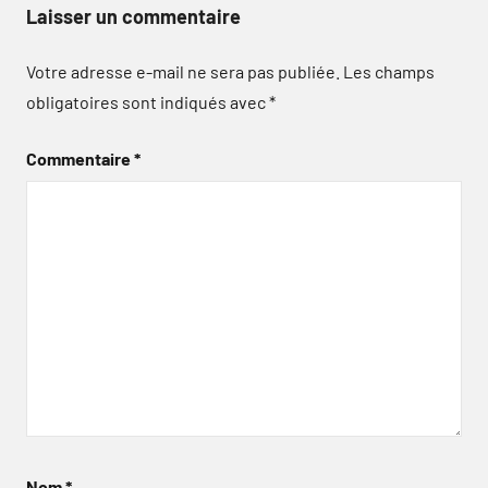
Laisser un commentaire
Votre adresse e-mail ne sera pas publiée.
Les champs
obligatoires sont indiqués avec
*
Commentaire
*
Nom
*