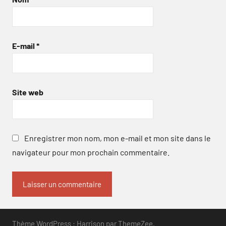
E-mail
*
Site web
Enregistrer mon nom, mon e-mail et mon site dans le
navigateur pour mon prochain commentaire.
Thème WordPress : Harrison par ThemeZee.