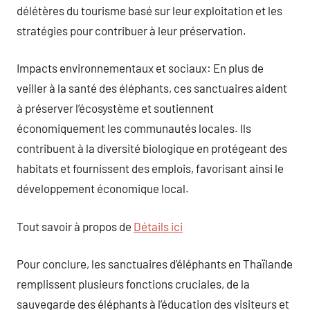
délétères du tourisme basé sur leur exploitation et les
stratégies pour contribuer à leur préservation.
Impacts environnementaux et sociaux: En plus de
veiller à la santé des éléphants, ces sanctuaires aident
à préserver l’écosystème et soutiennent
économiquement les communautés locales. Ils
contribuent à la diversité biologique en protégeant des
habitats et fournissent des emplois, favorisant ainsi le
développement économique local.
Tout savoir à propos de
Détails ici
Pour conclure, les sanctuaires d’éléphants en Thaïlande
remplissent plusieurs fonctions cruciales, de la
sauvegarde des éléphants à l’éducation des visiteurs et