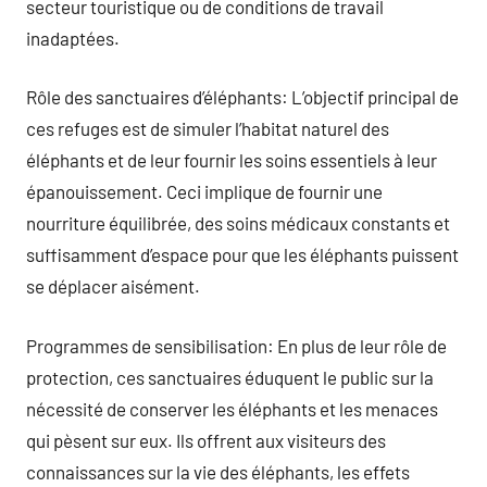
secteur touristique ou de conditions de travail
inadaptées.
Rôle des sanctuaires d’éléphants: L’objectif principal de
ces refuges est de simuler l’habitat naturel des
éléphants et de leur fournir les soins essentiels à leur
épanouissement. Ceci implique de fournir une
nourriture équilibrée, des soins médicaux constants et
suffisamment d’espace pour que les éléphants puissent
se déplacer aisément.
Programmes de sensibilisation: En plus de leur rôle de
protection, ces sanctuaires éduquent le public sur la
nécessité de conserver les éléphants et les menaces
qui pèsent sur eux. Ils offrent aux visiteurs des
connaissances sur la vie des éléphants, les effets