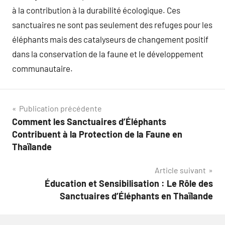
à la contribution à la durabilité écologique. Ces
sanctuaires ne sont pas seulement des refuges pour les
éléphants mais des catalyseurs de changement positif
dans la conservation de la faune et le développement
communautaire.
Navigation
Publication précédente
Comment les Sanctuaires d’Éléphants
de
Contribuent à la Protection de la Faune en
l’article
Thaïlande
Article suivant
Éducation et Sensibilisation : Le Rôle des
Sanctuaires d’Éléphants en Thaïlande