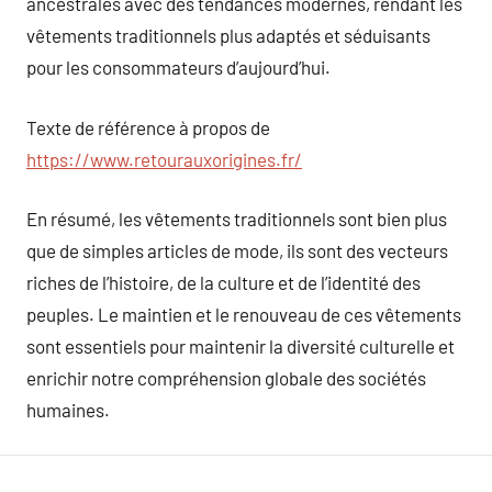
ancestrales avec des tendances modernes, rendant les
vêtements traditionnels plus adaptés et séduisants
pour les consommateurs d’aujourd’hui.
Texte de référence à propos de
https://www.retourauxorigines.fr/
En résumé, les vêtements traditionnels sont bien plus
que de simples articles de mode, ils sont des vecteurs
riches de l’histoire, de la culture et de l’identité des
peuples. Le maintien et le renouveau de ces vêtements
sont essentiels pour maintenir la diversité culturelle et
enrichir notre compréhension globale des sociétés
humaines.