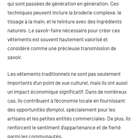
qui sont passées de génération en génération. Ces
techniques peuvent inclure la broderie complexe, le
tissage à la main, et le teinture avec des ingrédients
naturels. Le savoir-faire nécessaire pour créer ces
vêtements est souvent hautement valorisé et
considéré comme une précieuse transmission de
savoir.
Les vêtements traditionnels ne sont pas seulement
importants d’un point de vue culturel, mais ils ont aussi
un impact économique significatif. Dans de nombreux
cas, ils contribuent à l’économie locale en fournissant
des opportunités d’emploi, spécialement pour les
artisans et les petites entités commerciales. De plus, ils
renforcent le sentiment d’appartenance et de fierté
parmi les communautés.