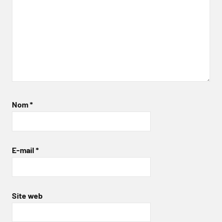
Nom
*
E-mail
*
Site web