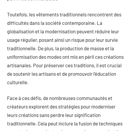
Toutefois, les vêtements traditionnels rencontrent des
difficultés dans la société contemporaine. La
globalisation et la modernisation peuvent réduire leur
usage régulier, posant ainsi un risque pour leur survie
traditionnelle. De plus, la production de masse et la
uniformisation des modes ont mis en péril ces créations
artisanales. Pour préserver ces traditions, il est crucial
de soutenir les artisans et de promouvoir l’éducation
culturelle.
Face à ces défis, de nombreuses communautés et
créateurs explorent des stratégies pour moderniser
leurs créations sans perdre leur signification
traditionnelle. Cela peut inclure la fusion de techniques