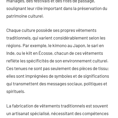
mariages, des festivals et des rites de passage,
soulignant leur rôle important dans la préservation du
patrimoine culturel.
Chaque culture possède ses propres vêtements
traditionnels, qui varient considérablement selon les
régions. Par exemple, le kimono au Japon, le sari en
Inde, ou le kilt en Écosse, chacun de ces vêtements
reflète les spécificités de son environnement culturel.
Ces tenues ne sont pas seulement des pièces de tissu;
elles sont imprégnées de symboles et de significations
qui transmettent des messages sociaux, politiques et
spirituels.
La fabrication de vêtements traditionnels est souvent
un artisanat spécialisé, nécessitant des compétences