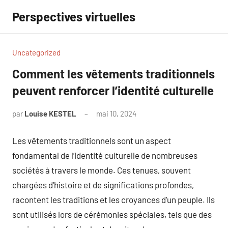
Aller
Perspectives virtuelles
au
contenu
Uncategorized
Comment les vêtements traditionnels
peuvent renforcer l’identité culturelle
par
Louise KESTEL
mai 10, 2024
Aucun
commentaire
Les vêtements traditionnels sont un aspect
fondamental de l’identité culturelle de nombreuses
sociétés à travers le monde. Ces tenues, souvent
chargées d’histoire et de significations profondes,
racontent les traditions et les croyances d’un peuple. Ils
sont utilisés lors de cérémonies spéciales, tels que des