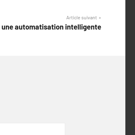
Article suivant
 une automatisation intelligente