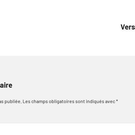
Vers
aire
as publiée.
Les champs obligatoires sont indiqués avec
*