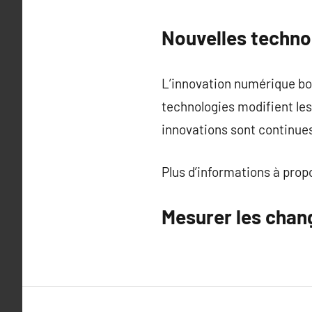
Nouvelles techno
L’innovation numérique bou
technologies modifient les 
innovations sont continue
Plus d’informations à pro
Mesurer les cha