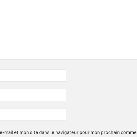
-mail et mon site dans le navigateur pour mon prochain comme