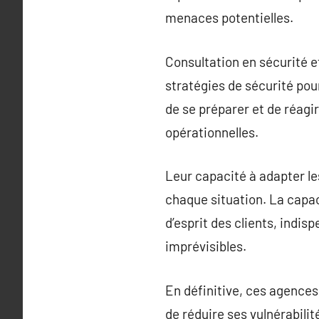
menaces potentielles.
Consultation en sécurité e
stratégies de sécurité pou
de se préparer et de réagi
opérationnelles.
Leur capacité à adapter le
chaque situation. La capaci
d’esprit des clients, indi
imprévisibles.
En définitive, ces agences 
de réduire ses vulnérabili