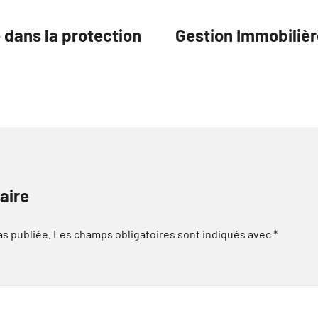
 dans la protection
Gestion Immobilièr
aire
as publiée.
Les champs obligatoires sont indiqués avec
*