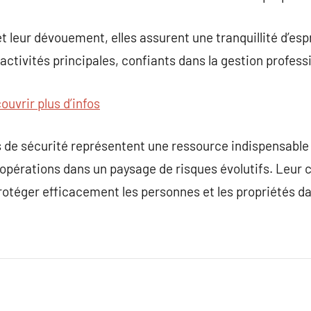
 leur dévouement, elles assurent une tranquillité d’esp
activités principales, confiants dans la gestion professi
ouvrir plus d’infos
 de sécurité représentent une ressource indispensable 
 opérations dans un paysage de risques évolutifs. Leur
rotéger efficacement les personnes et les propriétés d