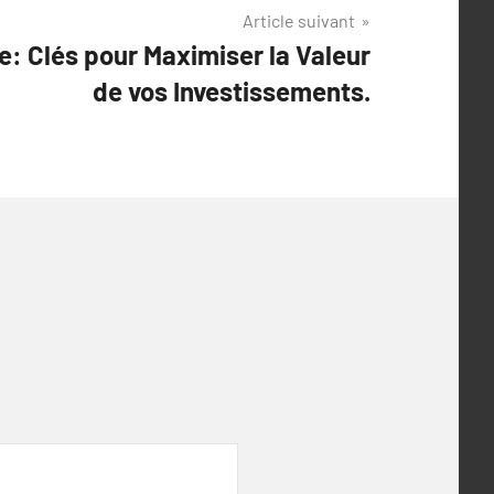
Article suivant
e: Clés pour Maximiser la Valeur
de vos Investissements.