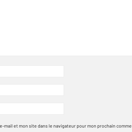
-mail et mon site dans le navigateur pour mon prochain comme