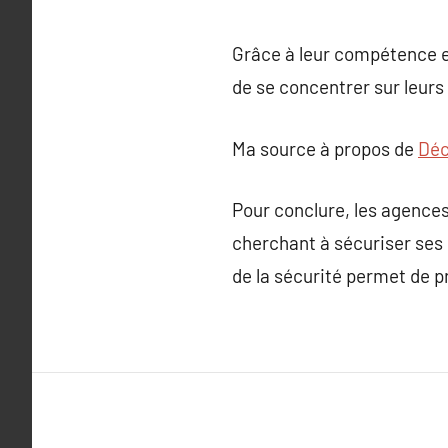
Grâce à leur compétence et
de se concentrer sur leurs 
Ma source à propos de
Déc
Pour conclure, les agences
cherchant à sécuriser ses
de la sécurité permet de p