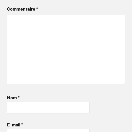
Commentaire
*
Nom
*
E-mail
*