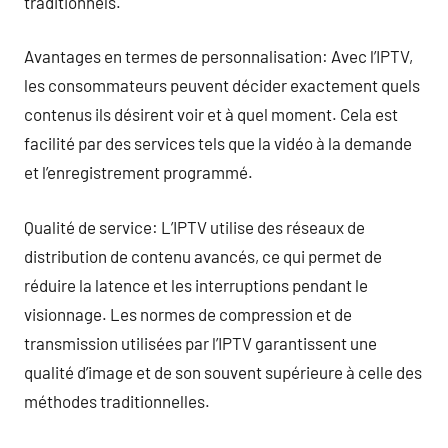
traditionnels.
Avantages en termes de personnalisation: Avec l’IPTV,
les consommateurs peuvent décider exactement quels
contenus ils désirent voir et à quel moment. Cela est
facilité par des services tels que la vidéo à la demande
et l’enregistrement programmé.
Qualité de service: L’IPTV utilise des réseaux de
distribution de contenu avancés, ce qui permet de
réduire la latence et les interruptions pendant le
visionnage. Les normes de compression et de
transmission utilisées par l’IPTV garantissent une
qualité d’image et de son souvent supérieure à celle des
méthodes traditionnelles.