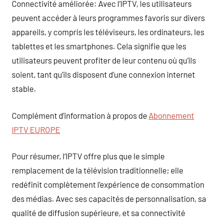
Connectivité améliorée: Avec l’IPTV, les utilisateurs
peuvent accéder à leurs programmes favoris sur divers
appareils, y compris les téléviseurs, les ordinateurs, les
tablettes et les smartphones. Cela signifie que les
utilisateurs peuvent profiter de leur contenu où qu’ils
soient, tant qu’ils disposent d’une connexion internet
stable.
Complément d’information à propos de
Abonnement
IPTV EUROPE
Pour résumer, l’IPTV offre plus que le simple
remplacement de la télévision traditionnelle; elle
redéfinit complètement l’expérience de consommation
des médias. Avec ses capacités de personnalisation, sa
qualité de diffusion supérieure, et sa connectivité