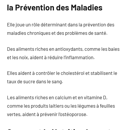
la Prévention des Maladies
Elle joue un rôle déterminant dans la prévention des
maladies chroniques et des problèmes de santé.
Des aliments riches en antioxydants, comme les baies
et les noix, aident à réduire l’inflammation.
Elles aident à contrôler le cholestérol et stabilisent le
taux de sucre dans le sang.
Les aliments riches en calcium et en vitamine D,
comme les produits laitiers ou les légumes à feuilles
vertes, aident à prévenir l’ostéoporose.