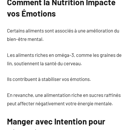
Comment la Nutrition Impacte
vos Émotions
Certains aliments sont associés à une amélioration du
bien-être mental.
Les aliments riches en oméga-3, comme les graines de
lin, soutiennent la santé du cerveau.
Ils contribuent à stabiliser vos émotions.
En revanche, une alimentation riche en sucres raffinés
peut affecter négativement votre énergie mentale.
Manger avec Intention pour