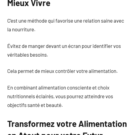
Mieux Vivre
C’est une méthode qui favorise une relation saine avec
la nourriture.
Évitez de manger devant un écran pour identifier vos
véritables besoins.
Cela permet de mieux contrôler votre alimentation.
En combinant alimentation consciente et choix
nutritionnels éclairés, vous pourrez atteindre vos
objectifs santé et beauté.
Transformez votre Alimentation