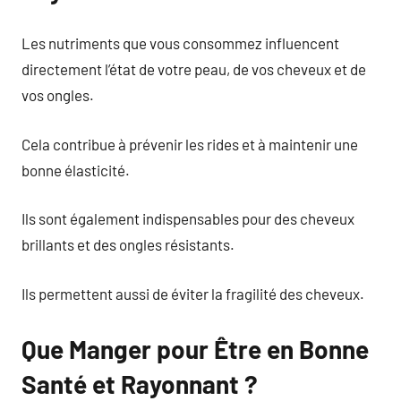
Les nutriments que vous consommez influencent
directement l’état de votre peau, de vos cheveux et de
vos ongles.
Cela contribue à prévenir les rides et à maintenir une
bonne élasticité.
Ils sont également indispensables pour des cheveux
brillants et des ongles résistants.
Ils permettent aussi de éviter la fragilité des cheveux.
Que Manger pour Être en Bonne
Santé et Rayonnant ?