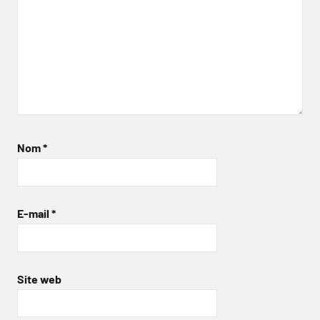
Nom
*
E-mail
*
Site web