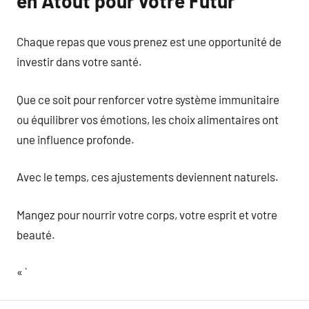
en Atout pour votre Futur
Chaque repas que vous prenez est une opportunité de
investir dans votre santé.
Que ce soit pour renforcer votre système immunitaire
ou équilibrer vos émotions, les choix alimentaires ont
une influence profonde.
Avec le temps, ces ajustements deviennent naturels.
Mangez pour nourrir votre corps, votre esprit et votre
beauté.
« `