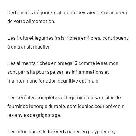
Certaines catégories d’aliments devraient être au cœur
de votre alimentation.
Les fruits et légumes frais, riches en fibres, contribuent
à un transit régulier.
Les aliments riches en oméga-3 comme le saumon
sont parfaits pour apaiser les inflammations et
maintenir une fonction cognitive optimale.
Les céréales complètes et légumineuses, en plus de
fournir de l’énergie durable, sont idéales pour prévenir
les envies de grignotage.
Les infusions et le thé vert, riches en polyphénols,