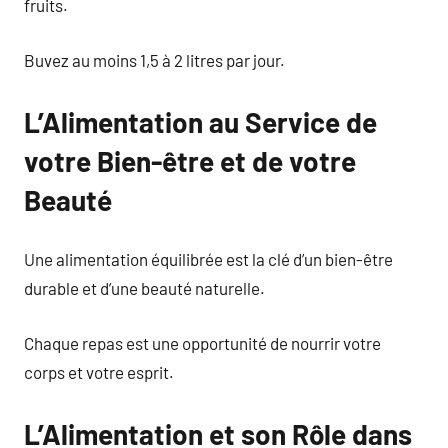
fruits.
Buvez au moins 1,5 à 2 litres par jour.
L’Alimentation au Service de
votre Bien-être et de votre
Beauté
Une alimentation équilibrée est la clé d’un bien-être
durable et d’une beauté naturelle.
Chaque repas est une opportunité de nourrir votre
corps et votre esprit.
L’Alimentation et son Rôle dans