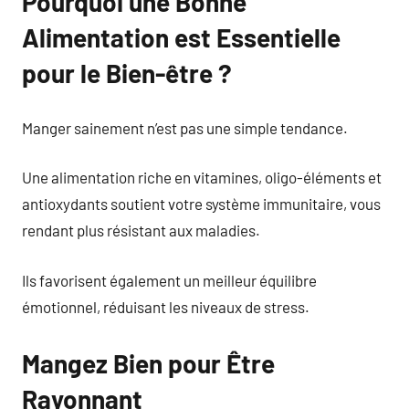
Pourquoi une Bonne
Alimentation est Essentielle
pour le Bien-être ?
Manger sainement n’est pas une simple tendance.
Une alimentation riche en vitamines, oligo-éléments et
antioxydants soutient votre système immunitaire, vous
rendant plus résistant aux maladies.
Ils favorisent également un meilleur équilibre
émotionnel, réduisant les niveaux de stress.
Mangez Bien pour Être
Rayonnant