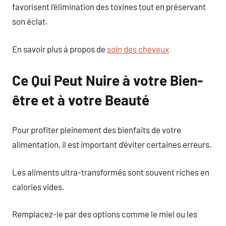
favorisent l’élimination des toxines tout en préservant
son éclat.
En savoir plus à propos de
soin des cheveux
Ce Qui Peut Nuire à votre Bien-
être et à votre Beauté
Pour profiter pleinement des bienfaits de votre
alimentation, il est important d’éviter certaines erreurs.
Les aliments ultra-transformés sont souvent riches en
calories vides.
Remplacez-le par des options comme le miel ou les