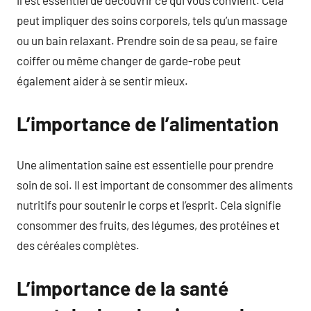
peut impliquer des soins corporels, tels qu’un massage
ou un bain relaxant. Prendre soin de sa peau, se faire
coiffer ou même changer de garde-robe peut
également aider à se sentir mieux.
L’importance de l’alimentation
Une alimentation saine est essentielle pour prendre
soin de soi. Il est important de consommer des aliments
nutritifs pour soutenir le corps et l’esprit. Cela signifie
consommer des fruits, des légumes, des protéines et
des céréales complètes.
L’importance de la santé