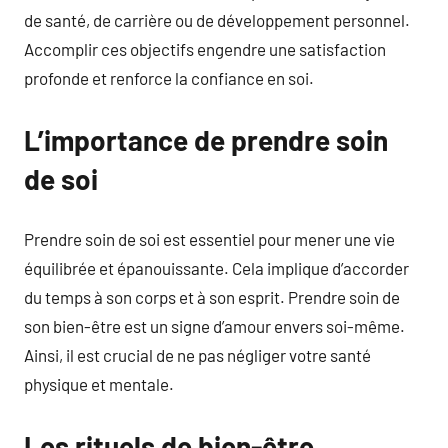
de santé, de carrière ou de développement personnel.
Accomplir ces objectifs engendre une satisfaction
profonde et renforce la confiance en soi.
L’importance de prendre soin
de soi
Prendre soin de soi est essentiel pour mener une vie
équilibrée et épanouissante. Cela implique d’accorder
du temps à son corps et à son esprit. Prendre soin de
son bien-être est un signe d’amour envers soi-même.
Ainsi, il est crucial de ne pas négliger votre santé
physique et mentale.
Les rituels de bien-être