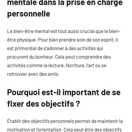
mentale dans la prise en charge
personnelle
Le bien-être mental est tout aussi crucial que le bien-
être physique. Pour bien prendre soin de son esprit, il
est primordial de s’adonner à des activités qui
procurent du bonheur. Cela peut comprendre des
activités comme la lecture, l’écriture, l’art ou se
retrouver avec des amis.
Pourquoi est-il important de se
fixer des objectifs ?
Établir des objectifs personnels permet de maintenir la
motivation et l’orientation. Cela peut être des objectifs