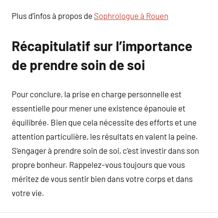
Plus d’infos à propos de
Sophrologue à Rouen
Récapitulatif sur l’importance
de prendre soin de soi
Pour conclure, la prise en charge personnelle est
essentielle pour mener une existence épanouie et
équilibrée. Bien que cela nécessite des efforts et une
attention particulière, les résultats en valent la peine.
S’engager à prendre soin de soi, c’est investir dans son
propre bonheur. Rappelez-vous toujours que vous
méritez de vous sentir bien dans votre corps et dans
votre vie.