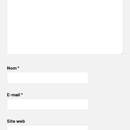
Nom
*
E-mail
*
Site web