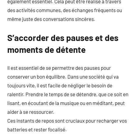
également essentiel. Cela peut être réalisé à travers
des activités communes, des échanges fréquents ou
même juste des conversations sincères.
S’accorder des pauses et des
moments de détente
Il est essentiel de se permettre des pauses pour
conserver un bon équilibre. Dans une société qui va
toujours vite, il est facile de négliger le besoin de
ralentir. Prendre le temps de se détendre, que ce soit en
lisant, en écoutant de la musique ou en méditant, peut
aider à se ressourcer.
Ces instants de repos sont cruciaux pour recharger vos
batteries et rester focalisé.