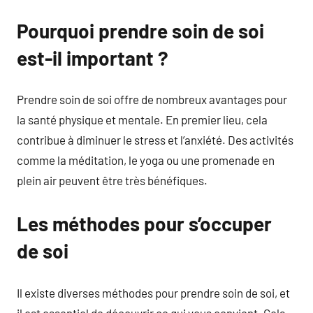
Pourquoi prendre soin de soi
est-il important ?
Prendre soin de soi offre de nombreux avantages pour
la santé physique et mentale. En premier lieu, cela
contribue à diminuer le stress et l’anxiété. Des activités
comme la méditation, le yoga ou une promenade en
plein air peuvent être très bénéfiques.
Les méthodes pour s’occuper
de soi
Il existe diverses méthodes pour prendre soin de soi, et
il est essentiel de découvrir ce qui vous convient. Cela