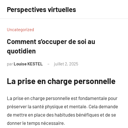
Aller
Perspectives virtuelles
au
contenu
Uncategorized
Comment s’occuper de soi au
quotidien
par
Louise KESTEL
juillet 2, 2025
Aucun
commentaire
La prise en charge personnelle
La prise en charge personnelle est fondamentale pour
préserver la santé physique et mentale. Cela demande
de mettre en place des habitudes bénéfiques et de se
donner le temps nécessaire.