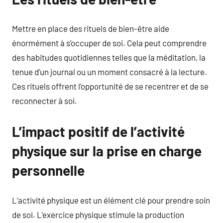
Mettre en place des rituels de bien-être aide
énormément à s’occuper de soi. Cela peut comprendre
des habitudes quotidiennes telles que la méditation, la
tenue d’un journal ou un moment consacré à la lecture.
Ces rituels offrent l’opportunité de se recentrer et de se
reconnecter à soi.
L’impact positif de l’activité
physique sur la prise en charge
personnelle
L’activité physique est un élément clé pour prendre soin
de soi. L’exercice physique stimule la production