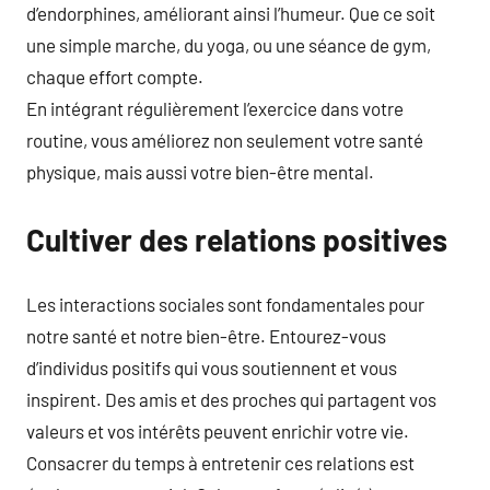
d’endorphines, améliorant ainsi l’humeur. Que ce soit
une simple marche, du yoga, ou une séance de gym,
chaque effort compte.
En intégrant régulièrement l’exercice dans votre
routine, vous améliorez non seulement votre santé
physique, mais aussi votre bien-être mental.
Cultiver des relations positives
Les interactions sociales sont fondamentales pour
notre santé et notre bien-être. Entourez-vous
d’individus positifs qui vous soutiennent et vous
inspirent. Des amis et des proches qui partagent vos
valeurs et vos intérêts peuvent enrichir votre vie.
Consacrer du temps à entretenir ces relations est