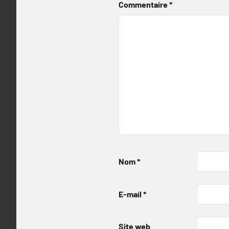
Commentaire
*
Nom
*
E-mail
*
Site web