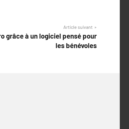
Article suivant
 grâce à un logiciel pensé pour
les bénévoles