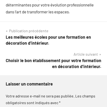
déterminantes pour votre évolution professionnelle
dans l’art de transformer les espaces.
Navigation
Publication précédente
Les meilleures écoles pour une formation en
de
décoration d’intérieur.
l’article
Article suivant
Choisir le bon établissement pour votre formation
en décoration d’intérieur.
Laisser un commentaire
Votre adresse e-mail ne sera pas publiée.
Les champs
obligatoires sont indiqués avec
*