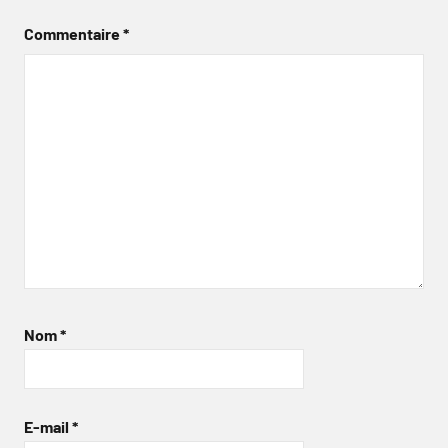
Commentaire
*
Nom
*
E-mail
*