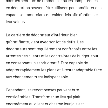
dans les secteurs de l’immobilier où les compétences
en décoration peuvent être utilisées pour améliorer des
espaces commerciaux et résidentiels afin d’optimiser
leur valeur.
La carrière de décorateur d’intérieur, bien
qu’gratifiante, vient avec son lot de défis. Les
décorateurs sont régulièrement confrontés entre les
attentes des clients et les contraintes de budget, tout
en conservant un esprit créatif. Être capable de
adapter rapidement les plans et à rester adaptable face
aux changements est indispensable.
Cependant, les récompenses peuvent être
considérables. Transformer un lieu qui plait
énormément au client et observe leur joie est