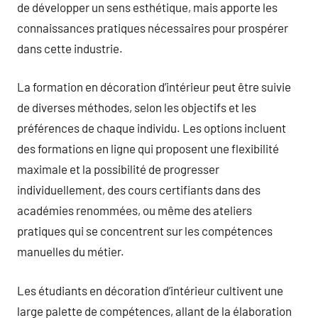
de développer un sens esthétique, mais apporte les
connaissances pratiques nécessaires pour prospérer
dans cette industrie.
La formation en décoration d’intérieur peut être suivie
de diverses méthodes, selon les objectifs et les
préférences de chaque individu. Les options incluent
des formations en ligne qui proposent une flexibilité
maximale et la possibilité de progresser
individuellement, des cours certifiants dans des
académies renommées, ou même des ateliers
pratiques qui se concentrent sur les compétences
manuelles du métier.
Les étudiants en décoration d’intérieur cultivent une
large palette de compétences, allant de la élaboration