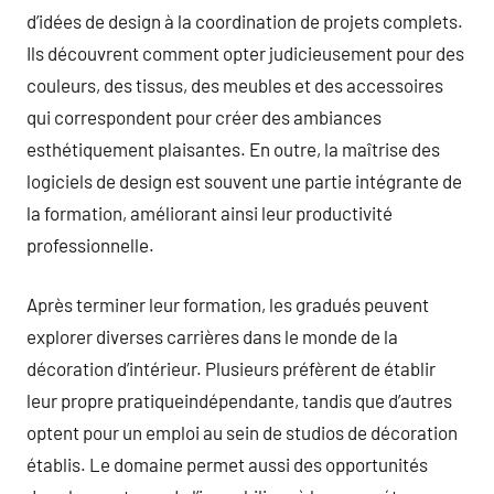
d’idées de design à la coordination de projets complets.
Ils découvrent comment opter judicieusement pour des
couleurs, des tissus, des meubles et des accessoires
qui correspondent pour créer des ambiances
esthétiquement plaisantes. En outre, la maîtrise des
logiciels de design est souvent une partie intégrante de
la formation, améliorant ainsi leur productivité
professionnelle.
Après terminer leur formation, les gradués peuvent
explorer diverses carrières dans le monde de la
décoration d’intérieur. Plusieurs préfèrent de établir
leur propre pratiqueindépendante, tandis que d’autres
optent pour un emploi au sein de studios de décoration
établis. Le domaine permet aussi des opportunités