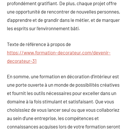
profondément gratifiant. De plus, chaque projet offre
une opportunité de rencontrer de nouvelles personnes,
d’apprendre et de grandir dans le métier, et de marquer
les esprits sur l’environnement bâti.
Texte de référence à propos de
https://www.formation-decorateur.com/devenir-
decorateur-31
En somme, une formation en décoration d’intérieur est
une porte ouverte à un monde de possibilités créatives
et fournit les outils nécessaires pour exceller dans un
domaine à la fois stimulant et satisfaisant. Que vous
choisissiez de vous lancer seul ou que vous collaboriez
au sein d’une entreprise, les compétences et
connaissances acquises lors de votre formation seront