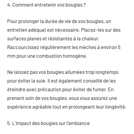
4. Comment entretenir vos bougies ?
Pour prolonger la durée de vie de vos bougies, un
entretien adéquat est nécessaire. Placez-les sur des
surfaces planes et résistantes à la chaleur.
Raccourcissez régulièrement les mèches à environ 5
mm pour une combustion homogène.
Ne laissez pas vos bougies allumées trop longtemps
pour éviter la suie. Il est également conseillé de les
éteindre avec précaution pour éviter de fumer. En
prenant soin de vos bougies, vous vous assurez une
expérience agréable tout en prolongeant leur longévité.
5. L’impact des bougies sur l’ambiance