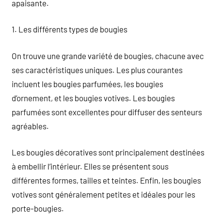
apaisante.
1. Les différents types de bougies
On trouve une grande variété de bougies, chacune avec
ses caractéristiques uniques. Les plus courantes
incluent les bougies parfumées, les bougies
d’ornement, et les bougies votives. Les bougies
parfumées sont excellentes pour diffuser des senteurs
agréables.
Les bougies décoratives sont principalement destinées
à embellir l’intérieur. Elles se présentent sous
différentes formes, tailles et teintes. Enfin, les bougies
votives sont généralement petites et idéales pour les
porte-bougies.