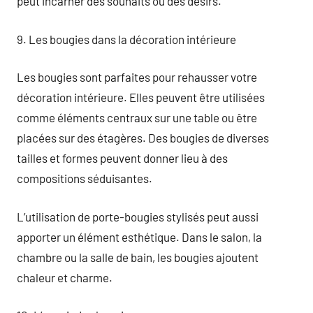
peut incarner des souhaits ou des désirs.
9. Les bougies dans la décoration intérieure
Les bougies sont parfaites pour rehausser votre
décoration intérieure. Elles peuvent être utilisées
comme éléments centraux sur une table ou être
placées sur des étagères. Des bougies de diverses
tailles et formes peuvent donner lieu à des
compositions séduisantes.
L’utilisation de porte-bougies stylisés peut aussi
apporter un élément esthétique. Dans le salon, la
chambre ou la salle de bain, les bougies ajoutent
chaleur et charme.