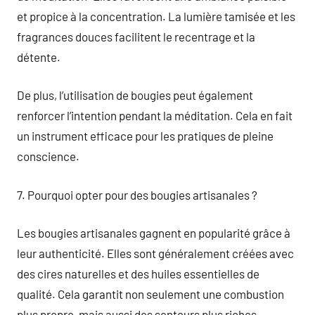
et propice à la concentration. La lumière tamisée et les
fragrances douces facilitent le recentrage et la
détente.
De plus, l’utilisation de bougies peut également
renforcer l’intention pendant la méditation. Cela en fait
un instrument efficace pour les pratiques de pleine
conscience.
7. Pourquoi opter pour des bougies artisanales ?
Les bougies artisanales gagnent en popularité grâce à
leur authenticité. Elles sont généralement créées avec
des cires naturelles et des huiles essentielles de
qualité. Cela garantit non seulement une combustion
plus propre, mais aussi des senteurs plus riches.