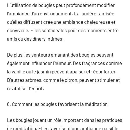
L’utilisation de bougies peut profondément modifier
l’ambiance d’un environnement. La lumière tamisée
qu’elles diffusent crée une ambiance chaleureuse et
conviviale. Elles sont idéales pour des moments entre
amis ou des dîners intimes.
De plus, les senteurs émanant des bougies peuvent
également influencer l’humeur. Des fragrances comme
la vanille ou le jasmin peuvent apaiser et réconforter.
D’autres arômes, comme le citron, peuvent stimuler et
revitaliser l’esprit.
6. Comment les bougies favorisent la méditation
Les bougies jouent un rôle important dans les pratiques
de méditation. Elles favorisent une ambiance paisible