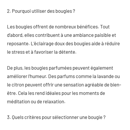
2. Pourquoi utiliser des bougies ?
Les bougies offrent de nombreux bénéfices. Tout
d’abord, elles contribuent à une ambiance paisible et
reposante. L’éclairage doux des bougies aide à réduire
le stress et à favoriser la détente.
De plus, les bougies parfumées peuvent également
améliorer l’humeur. Des parfums comme la lavande ou
le citron peuvent offrir une sensation agréable de bien-
être. Cela les rend idéales pour les moments de
méditation ou de relaxation.
3. Quels critères pour sélectionner une bougie ?