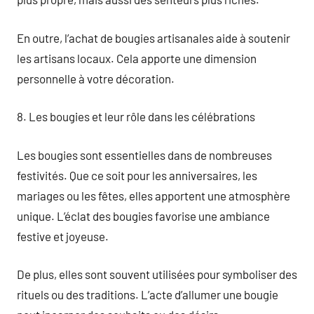
En outre, l’achat de bougies artisanales aide à soutenir
les artisans locaux. Cela apporte une dimension
personnelle à votre décoration.
8. Les bougies et leur rôle dans les célébrations
Les bougies sont essentielles dans de nombreuses
festivités. Que ce soit pour les anniversaires, les
mariages ou les fêtes, elles apportent une atmosphère
unique. L’éclat des bougies favorise une ambiance
festive et joyeuse.
De plus, elles sont souvent utilisées pour symboliser des
rituels ou des traditions. L’acte d’allumer une bougie