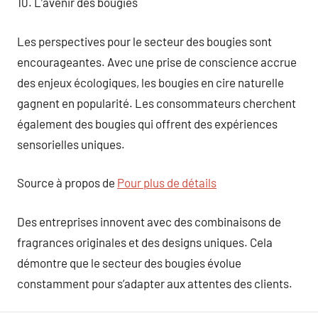
10. L’avenir des bougies
Les perspectives pour le secteur des bougies sont
encourageantes. Avec une prise de conscience accrue
des enjeux écologiques, les bougies en cire naturelle
gagnent en popularité. Les consommateurs cherchent
également des bougies qui offrent des expériences
sensorielles uniques.
Source à propos de
Pour plus de détails
Des entreprises innovent avec des combinaisons de
fragrances originales et des designs uniques. Cela
démontre que le secteur des bougies évolue
constamment pour s’adapter aux attentes des clients.