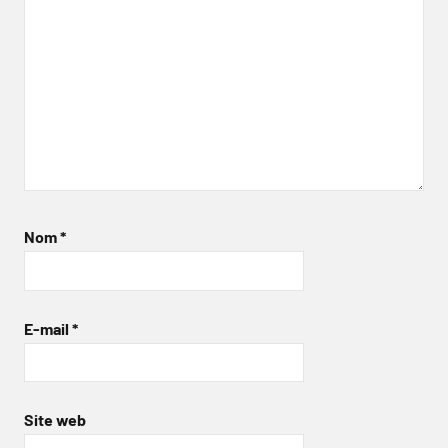
Nom
*
E-mail
*
Site web