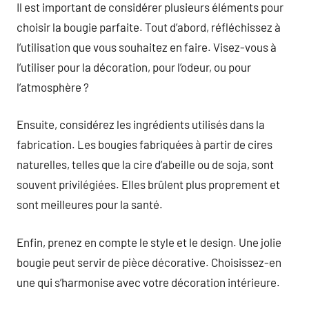
Il est important de considérer plusieurs éléments pour
choisir la bougie parfaite. Tout d’abord, réfléchissez à
l’utilisation que vous souhaitez en faire. Visez-vous à
l’utiliser pour la décoration, pour l’odeur, ou pour
l’atmosphère ?
Ensuite, considérez les ingrédients utilisés dans la
fabrication. Les bougies fabriquées à partir de cires
naturelles, telles que la cire d’abeille ou de soja, sont
souvent privilégiées. Elles brûlent plus proprement et
sont meilleures pour la santé.
Enfin, prenez en compte le style et le design. Une jolie
bougie peut servir de pièce décorative. Choisissez-en
une qui s’harmonise avec votre décoration intérieure.