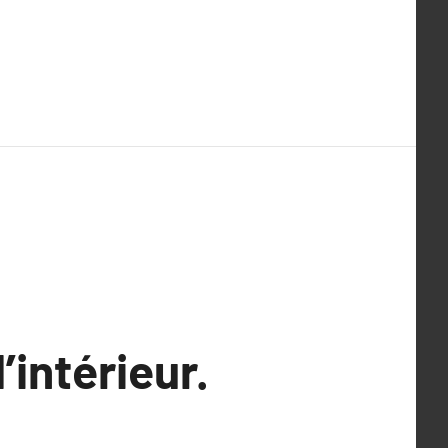
intérieur.