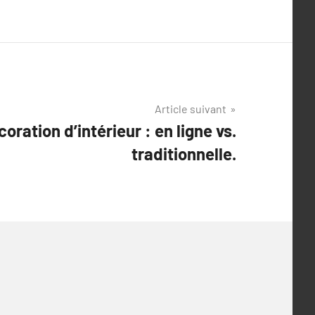
Article suivant
ration d’intérieur : en ligne vs.
traditionnelle.