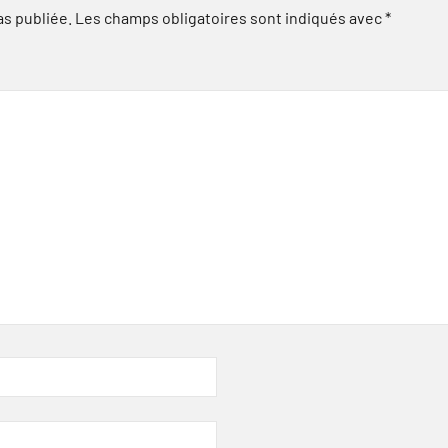
as publiée.
Les champs obligatoires sont indiqués avec
*