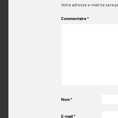
Votre adresse e-mail ne sera p
Commentaire
*
Nom
*
E-mail
*