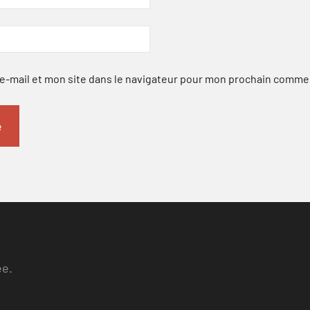
-mail et mon site dans le navigateur pour mon prochain comme
ee.