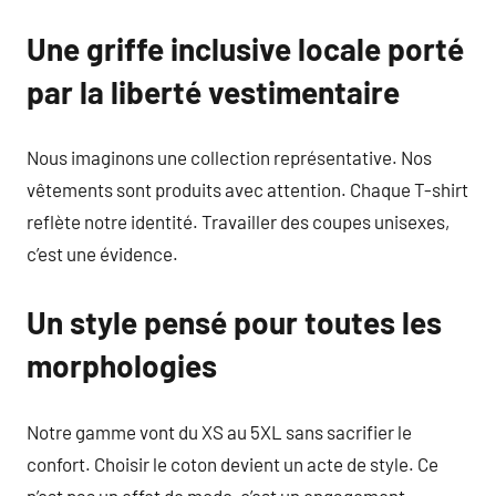
Une griffe inclusive locale porté
par la liberté vestimentaire
Nous imaginons une collection représentative. Nos
vêtements sont produits avec attention. Chaque T-shirt
reflète notre identité. Travailler des coupes unisexes,
c’est une évidence.
Un style pensé pour toutes les
morphologies
Notre gamme vont du XS au 5XL sans sacrifier le
confort. Choisir le coton devient un acte de style. Ce
n’est pas un effet de mode, c’est un engagement