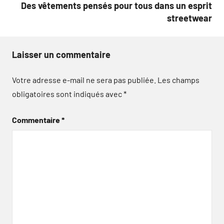
Des vêtements pensés pour tous dans un esprit
streetwear
Laisser un commentaire
Votre adresse e-mail ne sera pas publiée.
Les champs
obligatoires sont indiqués avec
*
Commentaire
*