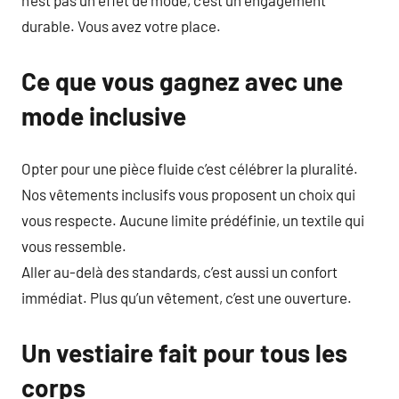
durable. Vous avez votre place.
Ce que vous gagnez avec une
mode inclusive
Opter pour une pièce fluide c’est célébrer la pluralité.
Nos vêtements inclusifs vous proposent un choix qui
vous respecte. Aucune limite prédéfinie, un textile qui
vous ressemble.
Aller au-delà des standards, c’est aussi un confort
immédiat. Plus qu’un vêtement, c’est une ouverture.
Un vestiaire fait pour tous les
corps