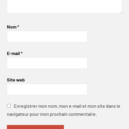
Nom
*
E-mail
*
Site web
Enregistrer mon nom, mon e-mail et mon site dans le
navigateur pour mon prochain commentaire.