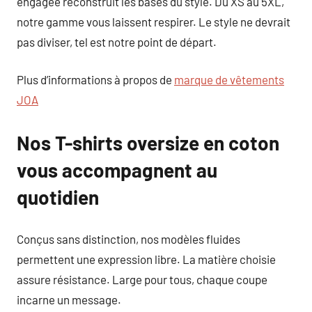
engagée reconstruit les bases du style. Du XS au 5XL,
notre gamme vous laissent respirer. Le style ne devrait
pas diviser, tel est notre point de départ.
Plus d’informations à propos de
marque de vêtements
JOA
Nos T-shirts oversize en coton
vous accompagnent au
quotidien
Conçus sans distinction, nos modèles fluides
permettent une expression libre. La matière choisie
assure résistance. Large pour tous, chaque coupe
incarne un message.