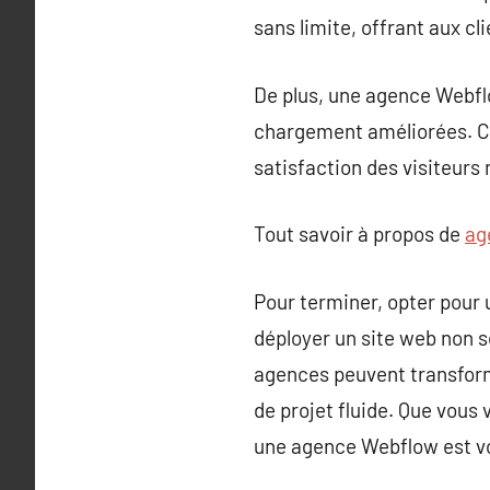
sans limite, offrant aux c
De plus, une agence Webflo
chargement améliorées. Cet
satisfaction des visiteurs 
Tout savoir à propos de
ag
Pour terminer, opter pour
déployer un site web non 
agences peuvent transform
de projet fluide. Que vous
une agence Webflow est vo