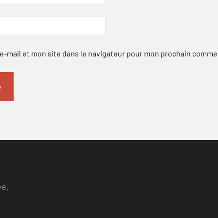
-mail et mon site dans le navigateur pour mon prochain comme
ee.