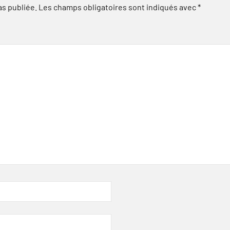
as publiée.
Les champs obligatoires sont indiqués avec
*