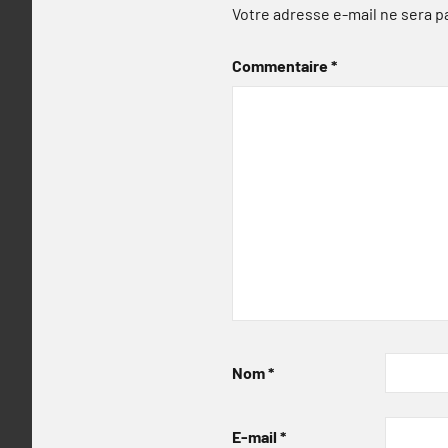
Votre adresse e-mail ne sera p
Commentaire
*
Nom
*
E-mail
*