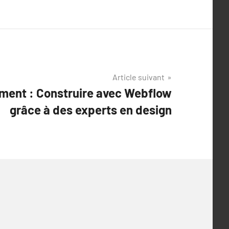
Article suivant
ement : Construire avec Webflow
grâce à des experts en design