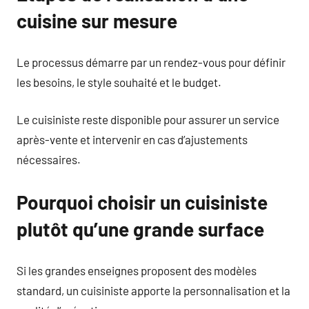
cuisine sur mesure
Le processus démarre par un rendez-vous pour définir
les besoins, le style souhaité et le budget.
Le cuisiniste reste disponible pour assurer un service
après-vente et intervenir en cas d’ajustements
nécessaires.
Pourquoi choisir un cuisiniste
plutôt qu’une grande surface
Si les grandes enseignes proposent des modèles
standard, un cuisiniste apporte la personnalisation et la