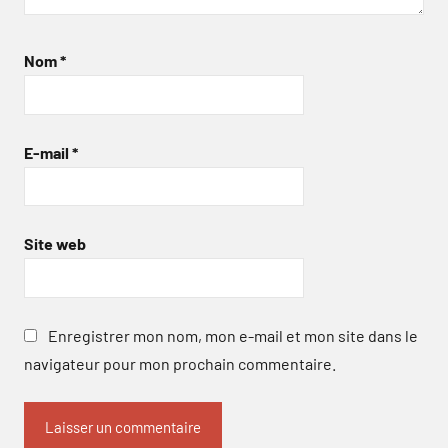
Nom
*
E-mail
*
Site web
Enregistrer mon nom, mon e-mail et mon site dans le
navigateur pour mon prochain commentaire.