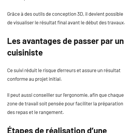
Grâce à des outils de conception 3D, il devient possible
de visualiser le résultat final avant le début des travaux.
Les avantages de passer par un
cuisiniste
Ce suivi réduit le risque d’erreurs et assure un résultat
conforme au projet initial.
Il peut aussi conseiller sur l’ergonomie, afin que chaque
zone de travail soit pensée pour faciliter la préparation
des repas et le rangement.
Étapes de réalisation d’une