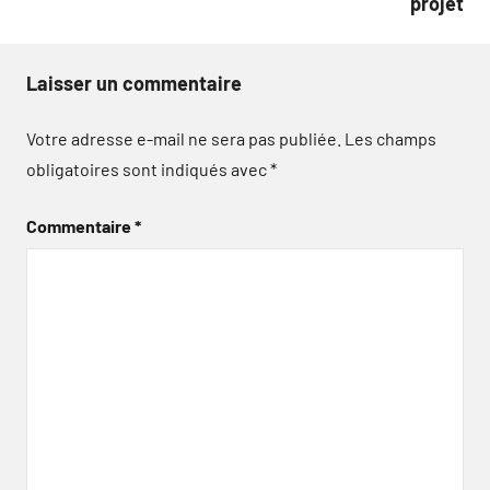
projet
Laisser un commentaire
Votre adresse e-mail ne sera pas publiée.
Les champs
obligatoires sont indiqués avec
*
Commentaire
*