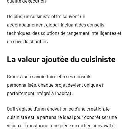
qualité d’exécution.
De plus, un cuisiniste offre souvent un
accompagnement global, incluant des conseils
techniques, des solutions de rangement intelligentes et
un suivi du chantier.
La valeur ajoutée du cuisiniste
Grâce à son savoir-faire et à ses conseils
personnalisés, chaque projet devient unique et
parfaitement intégré à l’habitat.
Qu’il s’agisse d’une rénovation ou d’une création, le
cuisiniste est le partenaire idéal pour concrétiser une
vision et transformer une pièce en un lieu convivial et