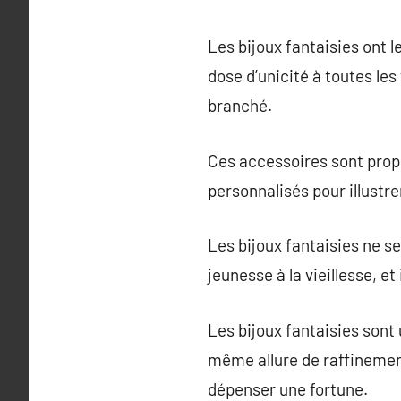
Les bijoux fantaisies ont l
dose d’unicité à toutes les
branché.
Ces accessoires sont prop
personnalisés pour illustrer
Les bijoux fantaisies ne se
jeunesse à la vieillesse, et
Les bijoux fantaisies sont
même allure de raffinemen
dépenser une fortune.