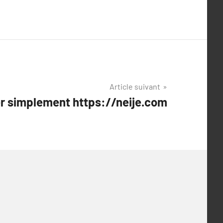
Article suivant
r simplement https://neije.com