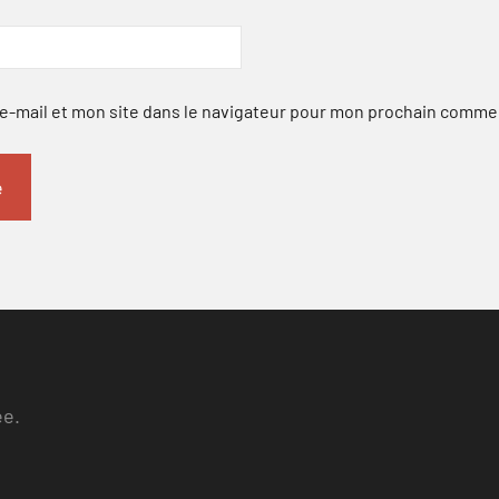
-mail et mon site dans le navigateur pour mon prochain comme
ee.