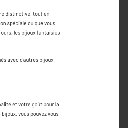
e distinctive, tout en
on spéciale ou que vous
ours, les bijoux fantaisies
és avec d’autres bijoux
lité et votre goût pour la
 bijoux, vous pouvez vous