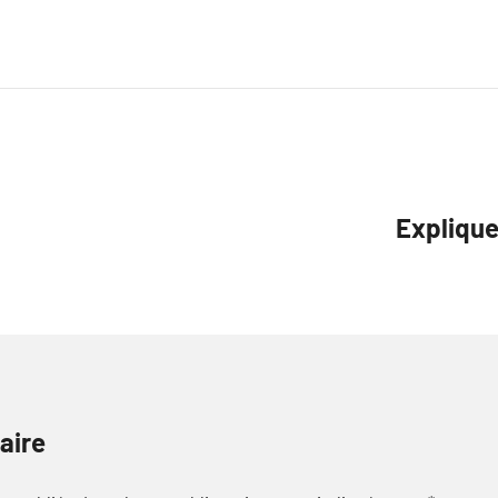
Explique
aire