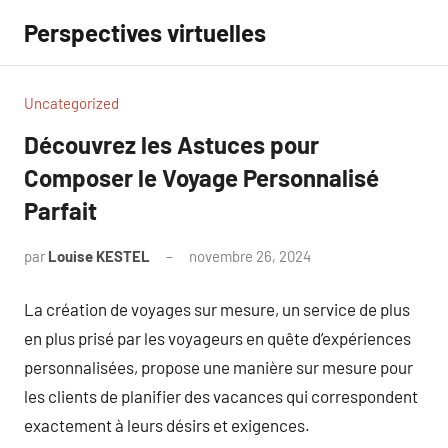
Aller
Perspectives virtuelles
au
contenu
Uncategorized
Découvrez les Astuces pour
Composer le Voyage Personnalisé
Parfait
par
Louise KESTEL
novembre 26, 2024
Aucun
commentaire
La création de voyages sur mesure, un service de plus
en plus prisé par les voyageurs en quête d’expériences
personnalisées, propose une manière sur mesure pour
les clients de planifier des vacances qui correspondent
exactement à leurs désirs et exigences.