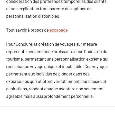
considération des préférences temporelles des clients,
et une explication transparente des options de
personnalisation disponibles.
Tout savoir à propos de
escapade
Pour Conclure, la création de voyages sur mesure
représente une tendance croissante dans l’industrie du
tourisme, permettant une personnalisation extrême qui
rend chaque voyage unique et inoubliable. Ces voyages
permettent aux individus de plonger dans des
expériences qui reflètent véritablement leurs désirs et
aspirations, rendant chaque aventure non seulement
agréable mais aussi profondément personnelle.