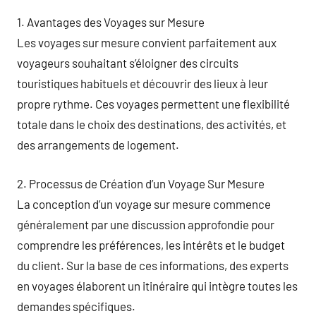
1. Avantages des Voyages sur Mesure
Les voyages sur mesure convient parfaitement aux
voyageurs souhaitant s’éloigner des circuits
touristiques habituels et découvrir des lieux à leur
propre rythme. Ces voyages permettent une flexibilité
totale dans le choix des destinations, des activités, et
des arrangements de logement.
2. Processus de Création d’un Voyage Sur Mesure
La conception d’un voyage sur mesure commence
généralement par une discussion approfondie pour
comprendre les préférences, les intérêts et le budget
du client. Sur la base de ces informations, des experts
en voyages élaborent un itinéraire qui intègre toutes les
demandes spécifiques.