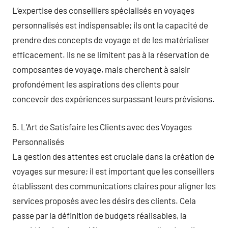
L’expertise des conseillers spécialisés en voyages
personnalisés est indispensable; ils ont la capacité de
prendre des concepts de voyage et de les matérialiser
efficacement. Ils ne se limitent pas à la réservation de
composantes de voyage, mais cherchent à saisir
profondément les aspirations des clients pour
concevoir des expériences surpassant leurs prévisions.
5. L’Art de Satisfaire les Clients avec des Voyages
Personnalisés
La gestion des attentes est cruciale dans la création de
voyages sur mesure; il est important que les conseillers
établissent des communications claires pour aligner les
services proposés avec les désirs des clients. Cela
passe par la définition de budgets réalisables, la