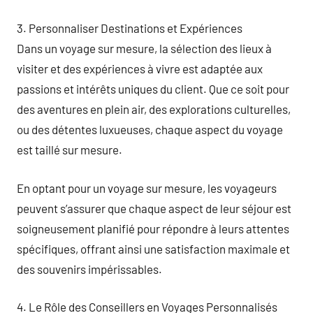
3. Personnaliser Destinations et Expériences
Dans un voyage sur mesure, la sélection des lieux à
visiter et des expériences à vivre est adaptée aux
passions et intérêts uniques du client. Que ce soit pour
des aventures en plein air, des explorations culturelles,
ou des détentes luxueuses, chaque aspect du voyage
est taillé sur mesure.
En optant pour un voyage sur mesure, les voyageurs
peuvent s’assurer que chaque aspect de leur séjour est
soigneusement planifié pour répondre à leurs attentes
spécifiques, offrant ainsi une satisfaction maximale et
des souvenirs impérissables.
4. Le Rôle des Conseillers en Voyages Personnalisés