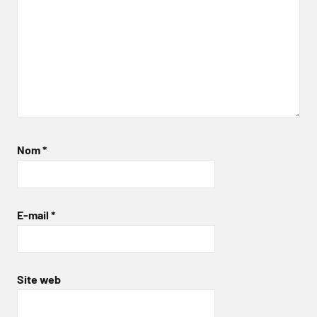
Nom
*
E-mail
*
Site web