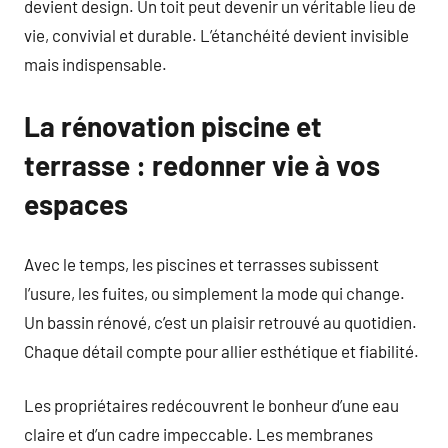
devient design. Un toit peut devenir un véritable lieu de
vie, convivial et durable. L’étanchéité devient invisible
mais indispensable.
La rénovation piscine et
terrasse : redonner vie à vos
espaces
Avec le temps, les piscines et terrasses subissent
l’usure, les fuites, ou simplement la mode qui change.
Un bassin rénové, c’est un plaisir retrouvé au quotidien.
Chaque détail compte pour allier esthétique et fiabilité.
Les propriétaires redécouvrent le bonheur d’une eau
claire et d’un cadre impeccable. Les membranes