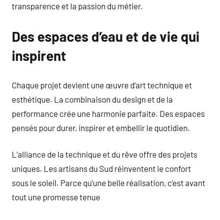
transparence et la passion du métier.
Des espaces d’eau et de vie qui
inspirent
Chaque projet devient une œuvre d’art technique et
esthétique. La combinaison du design et de la
performance crée une harmonie parfaite. Des espaces
pensés pour durer, inspirer et embellir le quotidien.
L’alliance de la technique et du rêve offre des projets
uniques. Les artisans du Sud réinventent le confort
sous le soleil. Parce qu’une belle réalisation, c’est avant
tout une promesse tenue