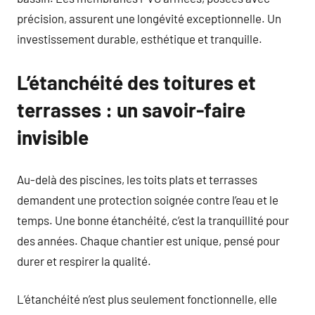
précision, assurent une longévité exceptionnelle. Un
investissement durable, esthétique et tranquille.
L’étanchéité des toitures et
terrasses : un savoir-faire
invisible
Au-delà des piscines, les toits plats et terrasses
demandent une protection soignée contre l’eau et le
temps. Une bonne étanchéité, c’est la tranquillité pour
des années. Chaque chantier est unique, pensé pour
durer et respirer la qualité.
L’étanchéité n’est plus seulement fonctionnelle, elle