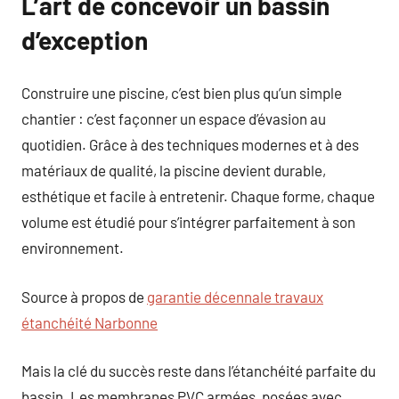
L’art de concevoir un bassin
d’exception
Construire une piscine, c’est bien plus qu’un simple
chantier : c’est façonner un espace d’évasion au
quotidien. Grâce à des techniques modernes et à des
matériaux de qualité, la piscine devient durable,
esthétique et facile à entretenir. Chaque forme, chaque
volume est étudié pour s’intégrer parfaitement à son
environnement.
Source à propos de
garantie décennale travaux
étanchéité Narbonne
Mais la clé du succès reste dans l’étanchéité parfaite du
bassin. Les membranes PVC armées, posées avec