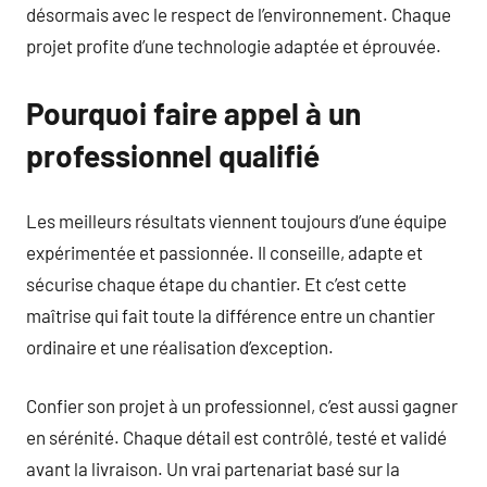
désormais avec le respect de l’environnement. Chaque
projet profite d’une technologie adaptée et éprouvée.
Pourquoi faire appel à un
professionnel qualifié
Les meilleurs résultats viennent toujours d’une équipe
expérimentée et passionnée. Il conseille, adapte et
sécurise chaque étape du chantier. Et c’est cette
maîtrise qui fait toute la différence entre un chantier
ordinaire et une réalisation d’exception.
Confier son projet à un professionnel, c’est aussi gagner
en sérénité. Chaque détail est contrôlé, testé et validé
avant la livraison. Un vrai partenariat basé sur la