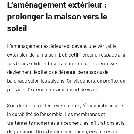
L’aménagement extérieur :
prolonger la maison vers le
soleil
L’aménagement extérieur est devenu une véritable
extension de la maison. L’objectif : créer un espace à la
fois beau, solide et facile à entretenir. Les terrasses
deviennent des lieux de détente, de repas ou de
baignade selon les saisons. On vit dehors, on profite, on
partage : l’extérieur devient un art de vivre.
Sous les dalles et les revêtements, l’étanchéité assure
la durabilité de l’ensemble. Les membranes et
traitements modernes empêchent les infiltrations et la
dégradation. Un extérieur bien conçu, c’est un confort