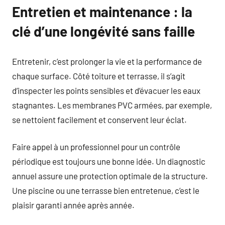
Entretien et maintenance : la
clé d’une longévité sans faille
Entretenir, c’est prolonger la vie et la performance de
chaque surface. Côté toiture et terrasse, il s’agit
d’inspecter les points sensibles et d’évacuer les eaux
stagnantes. Les membranes PVC armées, par exemple,
se nettoient facilement et conservent leur éclat.
Faire appel à un professionnel pour un contrôle
périodique est toujours une bonne idée. Un diagnostic
annuel assure une protection optimale de la structure.
Une piscine ou une terrasse bien entretenue, c’est le
plaisir garanti année après année.