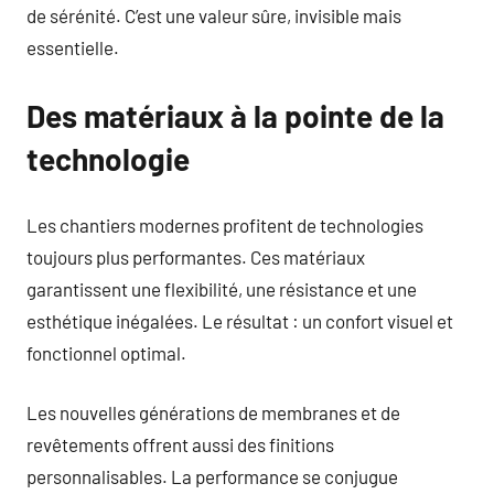
de sérénité. C’est une valeur sûre, invisible mais
essentielle.
Des matériaux à la pointe de la
technologie
Les chantiers modernes profitent de technologies
toujours plus performantes. Ces matériaux
garantissent une flexibilité, une résistance et une
esthétique inégalées. Le résultat : un confort visuel et
fonctionnel optimal.
Les nouvelles générations de membranes et de
revêtements offrent aussi des finitions
personnalisables. La performance se conjugue