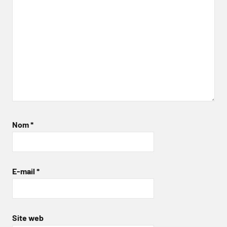
Nom
*
E-mail
*
Site web