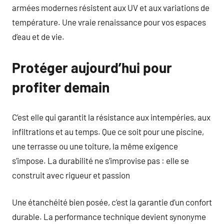
armées modernes résistent aux UV et aux variations de
température. Une vraie renaissance pour vos espaces
d’eau et de vie.
Protéger aujourd’hui pour
profiter demain
C’est elle qui garantit la résistance aux intempéries, aux
infiltrations et au temps. Que ce soit pour une piscine,
une terrasse ou une toiture, la même exigence
s’impose. La durabilité ne s’improvise pas : elle se
construit avec rigueur et passion
Une étanchéité bien posée, c’est la garantie d’un confort
durable. La performance technique devient synonyme