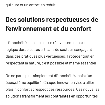
qui dure et un entretien réduit.
Des solutions respectueuses de
l’environnement et du confort
L’étanchéité et la piscine se réinventent dans une
logique durable. Les artisans du secteur s’engagent
dans des pratiques plus vertueuses. Protéger tout en
respectant la nature, c’est possible et même essentiel.
On ne parle plus simplement d’étanchéité, mais d’un
écosystème équilibré. Chaque innovation vise à allier
plaisir, confort et respect des ressources. Ces nouvelles
solutions transforment les contraintes en opportunités.