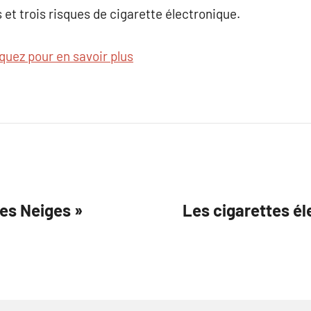
 et trois risques de cigarette électronique.
iquez pour en savoir plus
es Neiges »
Les cigarettes é