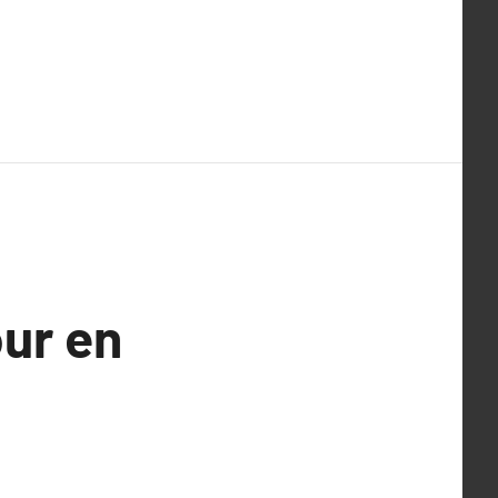
our en