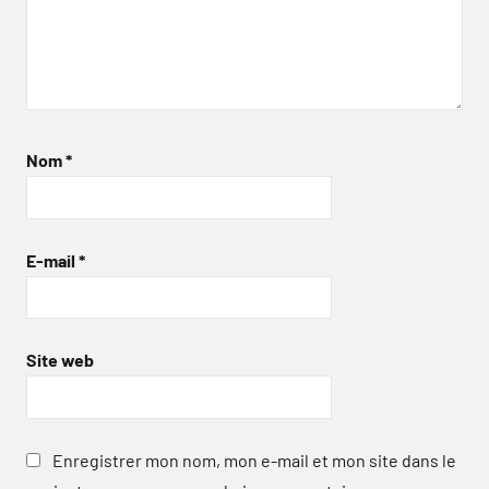
Nom
*
E-mail
*
Site web
Enregistrer mon nom, mon e-mail et mon site dans le