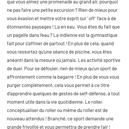
que vous aimez une promenade au grand air, pourquoi
ne pas faire une petite excursion ? Rien de mieux pour
vous évasion et mettre votre esprit sur ‘ off ‘ face à de
étonnantes paysages ! La en eau. Vous êtes du fait que
un pagelle dans l’eau ? La indienne est la gymnastique
fait pour s’affiner de partout ! En plus de cela, quand
vous ressortez qu’une séance de piscine, vous êtes
anéanti dans la mesure où jamais. Les activité sportive
de duel. Pour se défouler, rien de mieux qu’un sport de
affrontement comme la bagarre ! En plus de vous vous
purger complétement, cela vous permet à ce titre
d’apprendre quelques de gestes de self-défense, à tout
moment utile dans la vie quotidienne. Le roller.
conceptualiser du roller ou même du roller est de
nouveau attendus ! Branché, ce sport demande une
grande frivolité et vous permettra de prendre l’air !