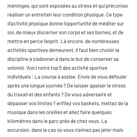
méninges, qui sont exposées au stress et qui préconise
réaliser un entretien leur condition physique. Ce type
d’activité physique donne l’opportunité de méditer sur
soi, de mieux discerner son corps et ses bornes, et de
mettre en perce l’esprit. Là encore, de nombreuses
activités sportives demeurent, il faut bien choisir la
discipline à s’adonner à dans le but de conserver sa
volonté. Voici notre top 5 des activité sportive
individuels : La course à assise. Envie de vous défouler
après une longue journée ? De laisser apaiser le stress
du travail et des enfants ? De vous adversaire et
dépasser vos limites ? enfilez vos baskets, mettez de la
musique dans les oreilles et allez faire quelques
kilomètres dans le parc près de chez vous. La
excursion. dans le cas où vous n’aimez pas jeter mais