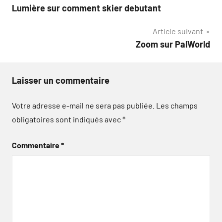
Lumière sur comment skier debutant
de
Article suivant
l’article
Zoom sur PalWorld
Laisser un commentaire
Votre adresse e-mail ne sera pas publiée.
Les champs
obligatoires sont indiqués avec
*
Commentaire
*