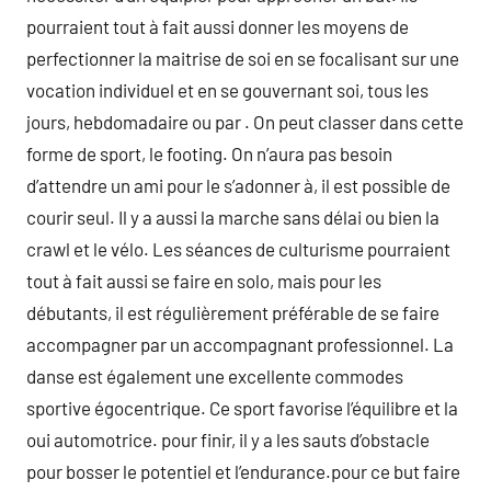
pourraient tout à fait aussi donner les moyens de
perfectionner la maitrise de soi en se focalisant sur une
vocation individuel et en se gouvernant soi, tous les
jours, hebdomadaire ou par . On peut classer dans cette
forme de sport, le footing. On n’aura pas besoin
d’attendre un ami pour le s’adonner à, il est possible de
courir seul. Il y a aussi la marche sans délai ou bien la
crawl et le vélo. Les séances de culturisme pourraient
tout à fait aussi se faire en solo, mais pour les
débutants, il est régulièrement préférable de se faire
accompagner par un accompagnant professionnel. La
danse est également une excellente commodes
sportive égocentrique. Ce sport favorise l’équilibre et la
oui automotrice. pour finir, il y a les sauts d’obstacle
pour bosser le potentiel et l’endurance.pour ce but faire