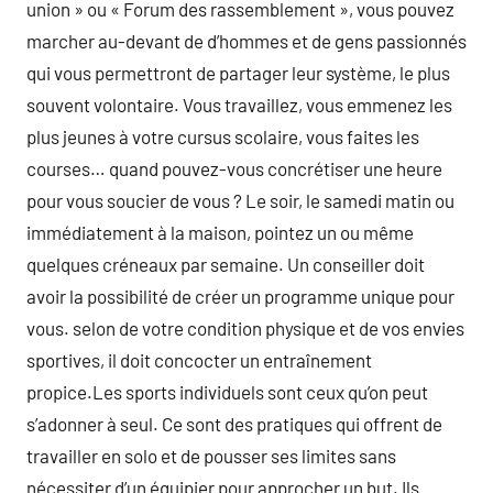
union » ou « Forum des rassemblement », vous pouvez
marcher au-devant de d’hommes et de gens passionnés
qui vous permettront de partager leur système, le plus
souvent volontaire. Vous travaillez, vous emmenez les
plus jeunes à votre cursus scolaire, vous faites les
courses… quand pouvez-vous concrétiser une heure
pour vous soucier de vous ? Le soir, le samedi matin ou
immédiatement à la maison, pointez un ou même
quelques créneaux par semaine. Un conseiller doit
avoir la possibilité de créer un programme unique pour
vous. selon de votre condition physique et de vos envies
sportives, il doit concocter un entraînement
propice.Les sports individuels sont ceux qu’on peut
s’adonner à seul. Ce sont des pratiques qui offrent de
travailler en solo et de pousser ses limites sans
nécessiter d’un équipier pour approcher un but. Ils