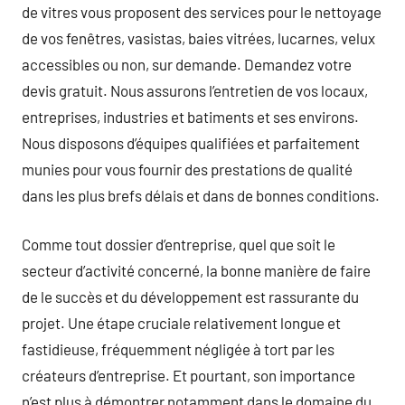
de vitres vous proposent des services pour le nettoyage
de vos fenêtres, vasistas, baies vitrées, lucarnes, velux
accessibles ou non, sur demande. Demandez votre
devis gratuit. Nous assurons l’entretien de vos locaux,
entreprises, industries et batiments et ses environs.
Nous disposons d’équipes qualifiées et parfaitement
munies pour vous fournir des prestations de qualité
dans les plus brefs délais et dans de bonnes conditions.
Comme tout dossier d’entreprise, quel que soit le
secteur d’activité concerné, la bonne manière de faire
de le succès et du développement est rassurante du
projet. Une étape cruciale relativement longue et
fastidieuse, fréquemment négligée à tort par les
créateurs d’entreprise. Et pourtant, son importance
n’est plus à démontrer notamment dans le domaine du