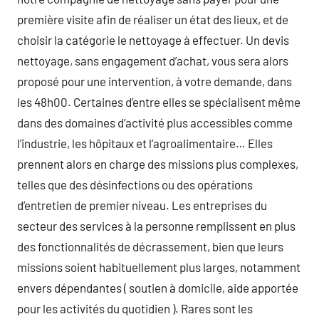
première visite afin de réaliser un état des lieux, et de
choisir la catégorie le nettoyage à effectuer. Un devis
nettoyage, sans engagement d’achat, vous sera alors
proposé pour une intervention, à votre demande, dans
les 48h00. Certaines d’entre elles se spécialisent même
dans des domaines d’activité plus accessibles comme
l’industrie, les hôpitaux et l’agroalimentaire… Elles
prennent alors en charge des missions plus complexes,
telles que des désinfections ou des opérations
d’entretien de premier niveau. Les entreprises du
secteur des services à la personne remplissent en plus
des fonctionnalités de décrassement, bien que leurs
missions soient habituellement plus larges, notamment
envers dépendantes ( soutien à domicile, aide apportée
pour les activités du quotidien ). Rares sont les