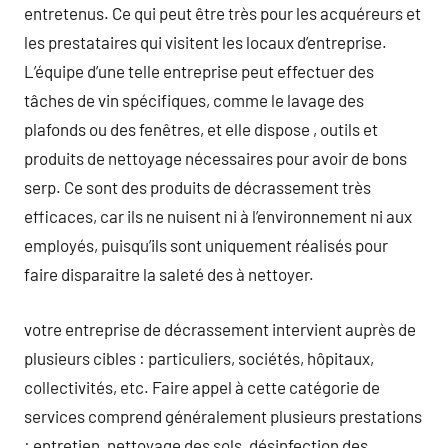
entretenus. Ce qui peut être très pour les acquéreurs et
les prestataires qui visitent les locaux d’entreprise.
L’équipe d’une telle entreprise peut effectuer des
tâches de vin spécifiques, comme le lavage des
plafonds ou des fenêtres, et elle dispose , outils et
produits de nettoyage nécessaires pour avoir de bons
serp. Ce sont des produits de décrassement très
efficaces, car ils ne nuisent ni à l’environnement ni aux
employés, puisqu’ils sont uniquement réalisés pour
faire disparaitre la saleté des à nettoyer.
votre entreprise de décrassement intervient auprès de
plusieurs cibles : particuliers, sociétés, hôpitaux,
collectivités, etc. Faire appel à cette catégorie de
services comprend généralement plusieurs prestations
: entretien, nettoyage des sols, désinfection des