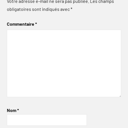
Votre adresse e-mail ne sera pas publiée.
Les champs
obligatoires sont indiqués avec
*
Commentaire
*
Nom
*