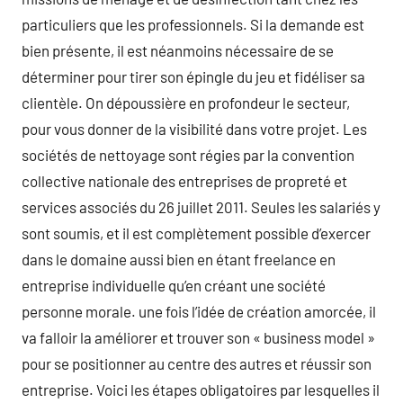
particuliers que les professionnels. Si la demande est
bien présente, il est néanmoins nécessaire de se
déterminer pour tirer son épingle du jeu et fidéliser sa
clientèle. On dépoussière en profondeur le secteur,
pour vous donner de la visibilité dans votre projet. Les
sociétés de nettoyage sont régies par la convention
collective nationale des entreprises de propreté et
services associés du 26 juillet 2011. Seules les salariés y
sont soumis, et il est complètement possible d’exercer
dans le domaine aussi bien en étant freelance en
entreprise individuelle qu’en créant une société
personne morale. une fois l’idée de création amorcée, il
va falloir la améliorer et trouver son « business model »
pour se positionner au centre des autres et réussir son
entreprise. Voici les étapes obligatoires par lesquelles il