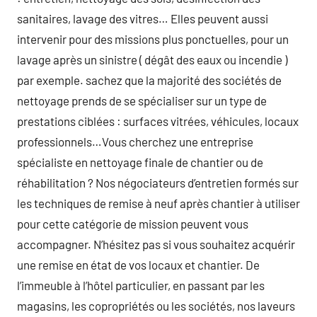
sanitaires, lavage des vitres… Elles peuvent aussi
intervenir pour des missions plus ponctuelles, pour un
lavage après un sinistre ( dégât des eaux ou incendie )
par exemple. sachez que la majorité des sociétés de
nettoyage prends de se spécialiser sur un type de
prestations ciblées : surfaces vitrées, véhicules, locaux
professionnels…Vous cherchez une entreprise
spécialiste en nettoyage finale de chantier ou de
réhabilitation ? Nos négociateurs d’entretien formés sur
les techniques de remise à neuf après chantier à utiliser
pour cette catégorie de mission peuvent vous
accompagner. N’hésitez pas si vous souhaitez acquérir
une remise en état de vos locaux et chantier. De
l’immeuble à l’hôtel particulier, en passant par les
magasins, les copropriétés ou les sociétés, nos laveurs