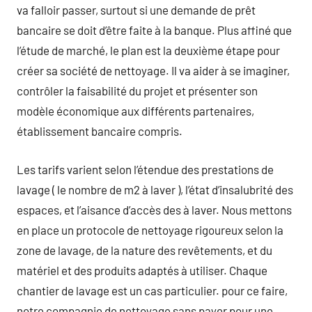
va falloir passer, surtout si une demande de prêt
bancaire se doit d’être faite à la banque. Plus affiné que
l’étude de marché, le plan est la deuxième étape pour
créer sa société de nettoyage. Il va aider à se imaginer,
contrôler la faisabilité du projet et présenter son
modèle économique aux différents partenaires,
établissement bancaire compris.
Les tarifs varient selon l’étendue des prestations de
lavage ( le nombre de m2 à laver ), l’état d’insalubrité des
espaces, et l’aisance d’accès des à laver. Nous mettons
en place un protocole de nettoyage rigoureux selon la
zone de lavage, de la nature des revêtements, et du
matériel et des produits adaptés à utiliser. Chaque
chantier de lavage est un cas particulier. pour ce faire,
notre compagnie de nettoyage sans payer pour une