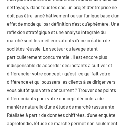
nettoyage. dans tous les cas, un projet d’entreprise ne
doit pas être lancé hâtivement ou sur l’unique base d’un
effet de mode qui par définition n’est qu’éphémère. Une
réflexion stratégique et une analyse intégrale du
marché sont les meilleurs atouts d’une création de
sociétés réussie. Le secteur du lavage étant
particulièrement concurrentiel, il est encore plus
indispensable de accorder des instants à cultiver et
différencier votre concept : qu’est-ce qui fait votre
différence et qui poussera les clients à se diriger vers
vous plutôt que votre concurrent ? Trouver des points
différenciants pour votre concept découlera de
manière naturelle d’une étude de marché rassurante.
Réalisée à partir de données chiffrées, d’une enquête
approfondie, l’étude de marché permet non seulement