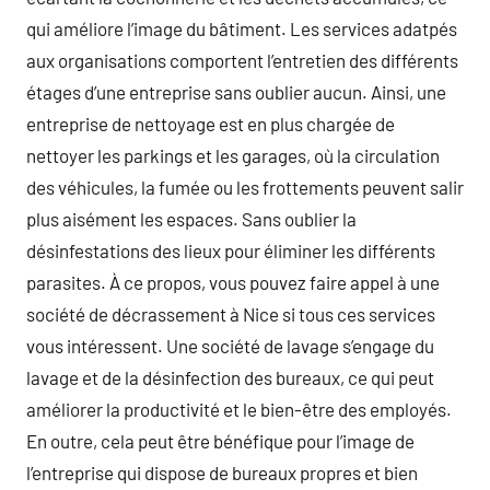
qui améliore l’image du bâtiment. Les services adatpés
aux organisations comportent l’entretien des différents
étages d’une entreprise sans oublier aucun. Ainsi, une
entreprise de nettoyage est en plus chargée de
nettoyer les parkings et les garages, où la circulation
des véhicules, la fumée ou les frottements peuvent salir
plus aisément les espaces. Sans oublier la
désinfestations des lieux pour éliminer les différents
parasites. À ce propos, vous pouvez faire appel à une
société de décrassement à Nice si tous ces services
vous intéressent. Une société de lavage s’engage du
lavage et de la désinfection des bureaux, ce qui peut
améliorer la productivité et le bien-être des employés.
En outre, cela peut être bénéfique pour l’image de
l’entreprise qui dispose de bureaux propres et bien