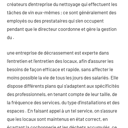
créateurs d’entreprise du nettoyage qui effectuent les
tâches de vin eux-mêmes ; ce sont généralement des
employés ou des prestataires qui s’en occupent
pendant que le directeur coordonne et gère la gestion
du .
une entreprise de décrassement est experte dans
l’entretien et l’entretien des locaux, afin d’assurer les
besoins de façon efficace et rapide, sans affecter le
moins possible la vie de tous les jours des salariés. Elle
dispose différents plans qui s’adaptent aux spécificités
des professionnels, en tenant compte de leur taille, de
la fréquence des services, du type d’installations et des
espaces . En faisant appel à un tel service, on s’assure
que les locaux sont maintenus en état correct, en
écartant la cochonnerie et les déchets accumulés, ce