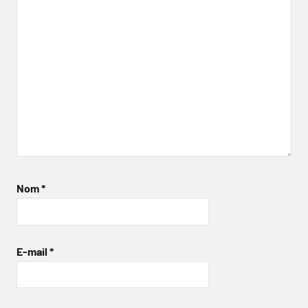
Nom
*
E-mail
*