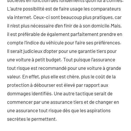
sociétés en fonction des fondements qu’on lui a confiés.
L’autre possibilité est de faire usage les comparateurs
via internet. Ceux-ci sont beaucoup plus pratiques, car
il n’est plus nécessaire d’en finir de à son domicile.Mais,
il est préférable de également parfaitement prendre en
compte l’indice du véhicule pour faire ses préférences.
Il serait judicieux d’opter pour une garantie tiers pour
une voiture à petit budget. Tout puisque l’assurance
tout risque est recommandé pour une voiture à grande
valeur. En effet, plus elle est chère, plus le coût de la
protection à débourser est élevé par rapport aux
dommages identifiés. Une autre tactique serait de
commencer par une assurance tiers et de changer en
une assurance tout risque dès que les aspirations
secrètes le permettent.