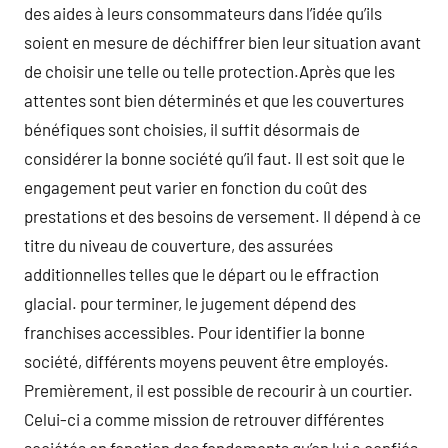
des aides à leurs consommateurs dans l’idée qu’ils
soient en mesure de déchiffrer bien leur situation avant
de choisir une telle ou telle protection.Après que les
attentes sont bien déterminés et que les couvertures
bénéfiques sont choisies, il suffit désormais de
considérer la bonne société qu’il faut. Il est soit que le
engagement peut varier en fonction du coût des
prestations et des besoins de versement. Il dépend à ce
titre du niveau de couverture, des assurées
additionnelles telles que le départ ou le effraction
glacial. pour terminer, le jugement dépend des
franchises accessibles. Pour identifier la bonne
société, différents moyens peuvent être employés.
Premièrement, il est possible de recourir à un courtier.
Celui-ci a comme mission de retrouver différentes