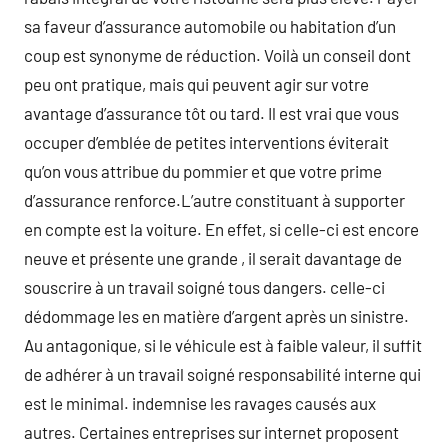
sa faveur d’assurance automobile ou habitation d’un
coup est synonyme de réduction. Voilà un conseil dont
peu ont pratique, mais qui peuvent agir sur votre
avantage d’assurance tôt ou tard. Il est vrai que vous
occuper d’emblée de petites interventions éviterait
qu’on vous attribue du pommier et que votre prime
d’assurance renforce.L’autre constituant à supporter
en compte est la voiture. En effet, si celle-ci est encore
neuve et présente une grande , il serait davantage de
souscrire à un travail soigné tous dangers. celle-ci
dédommage les en matière d’argent après un sinistre.
Au antagonique, si le véhicule est à faible valeur, il suffit
de adhérer à un travail soigné responsabilité interne qui
est le minimal. indemnise les ravages causés aux
autres. Certaines entreprises sur internet proposent