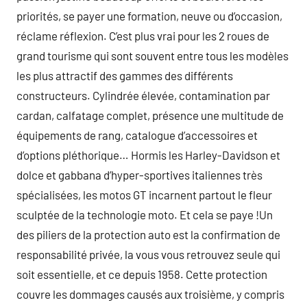
priorités, se payer une formation, neuve ou d’occasion,
réclame réflexion. C’est plus vrai pour les 2 roues de
grand tourisme qui sont souvent entre tous les modèles
les plus attractif des gammes des différents
constructeurs. Cylindrée élevée, contamination par
cardan, calfatage complet, présence une multitude de
équipements de rang, catalogue d’accessoires et
d’options pléthorique… Hormis les Harley-Davidson et
dolce et gabbana d’hyper-sportives italiennes très
spécialisées, les motos GT incarnent partout le fleur
sculptée de la technologie moto. Et cela se paye !Un
des piliers de la protection auto est la confirmation de
responsabilité privée, la vous vous retrouvez seule qui
soit essentielle, et ce depuis 1958. Cette protection
couvre les dommages causés aux troisième, y compris