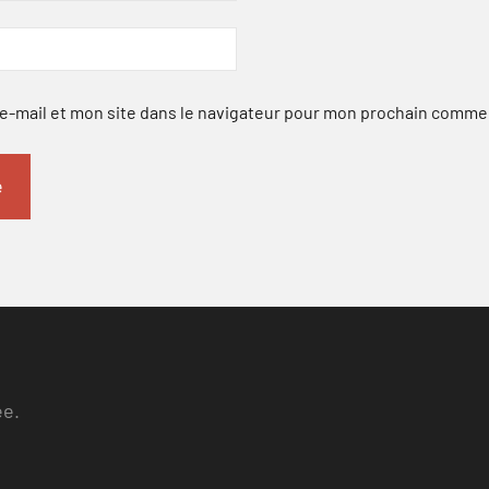
-mail et mon site dans le navigateur pour mon prochain comme
ee.