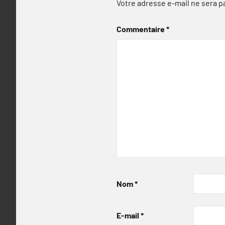
Votre adresse e-mail ne sera p
Commentaire
*
Nom
*
E-mail
*