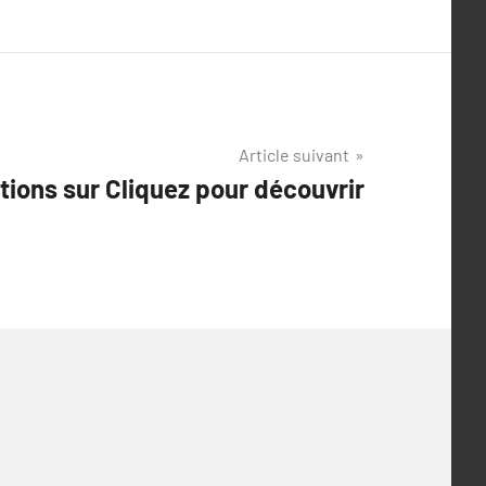
Article suivant
tions sur Cliquez pour découvrir