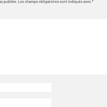
as publiée.
Les champs obligatoires sont indiqués avec
*