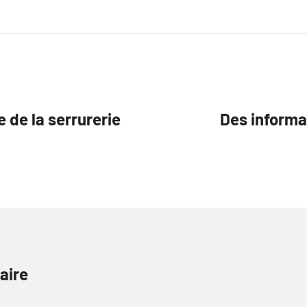
 de la serrurerie
Des informa
aire