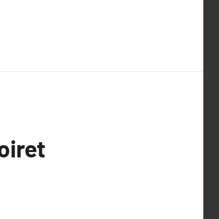
oiret