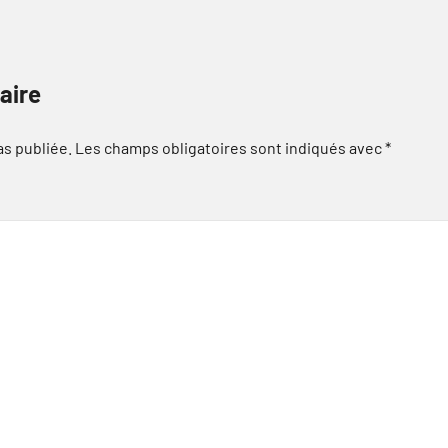
aire
as publiée.
Les champs obligatoires sont indiqués avec
*