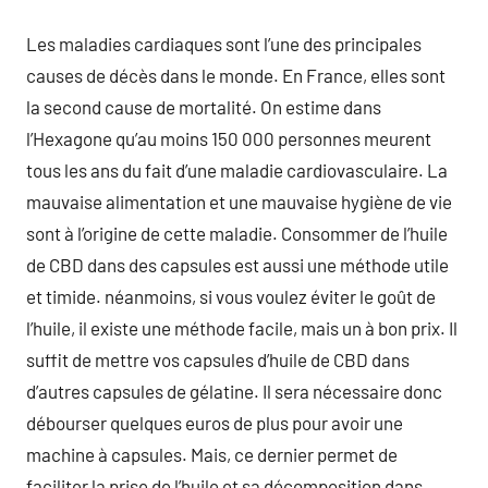
Les maladies cardiaques sont l’une des principales
causes de décès dans le monde. En France, elles sont
la second cause de mortalité. On estime dans
l’Hexagone qu’au moins 150 000 personnes meurent
tous les ans du fait d’une maladie cardiovasculaire. La
mauvaise alimentation et une mauvaise hygiène de vie
sont à l’origine de cette maladie. Consommer de l’huile
de CBD dans des capsules est aussi une méthode utile
et timide. néanmoins, si vous voulez éviter le goût de
l’huile, il existe une méthode facile, mais un à bon prix. Il
suffit de mettre vos capsules d’huile de CBD dans
d’autres capsules de gélatine. Il sera nécessaire donc
débourser quelques euros de plus pour avoir une
machine à capsules. Mais, ce dernier permet de
faciliter la prise de l’huile et sa décomposition dans