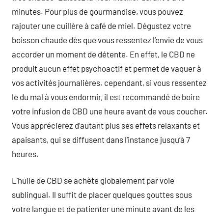
minutes. Pour plus de gourmandise, vous pouvez
rajouter une cuillère à café de miel. Dégustez votre
boisson chaude dès que vous ressentez l’envie de vous
accorder un moment de détente. En effet, le CBD ne
produit aucun effet psychoactif et permet de vaquer à
vos activités journalières. cependant, si vous ressentez
le du mal à vous endormir, il est recommandé de boire
votre infusion de CBD une heure avant de vous coucher.
Vous apprécierez d’autant plus ses effets relaxants et
apaisants, qui se diffusent dans l’instance jusqu’à 7
heures.
L’huile de CBD se achète globalement par voie
sublingual. Il suffit de placer quelques gouttes sous
votre langue et de patienter une minute avant de les