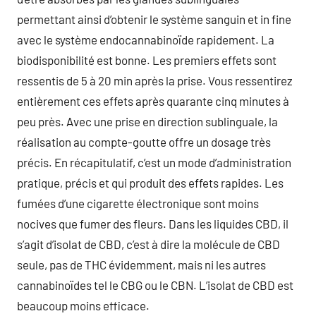
permettant ainsi d’obtenir le système sanguin et in fine
avec le système endocannabinoïde rapidement. La
biodisponibilité est bonne. Les premiers effets sont
ressentis de 5 à 20 min après la prise. Vous ressentirez
entièrement ces effets après quarante cinq minutes à
peu près. Avec une prise en direction sublinguale, la
réalisation au compte-goutte offre un dosage très
précis. En récapitulatif, c’est un mode d’administration
pratique, précis et qui produit des effets rapides. Les
fumées d’une cigarette électronique sont moins
nocives que fumer des fleurs. Dans les liquides CBD, il
s’agit d’isolat de CBD, c’est à dire la molécule de CBD
seule, pas de THC évidemment, mais ni les autres
cannabinoïdes tel le CBG ou le CBN. L’isolat de CBD est
beaucoup moins efficace.