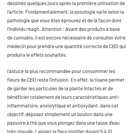
dessinés quelques jours après la première utilisation de
l’article. Fondamentalement, la posologie varie selon la
pathologie que vous êtes éprouvez et de la façon dont
l’individu réagit. Attention : Avant des produits à base
de cannabis, il est encore nécessaire de consulter votre
médecin pour prendre une quantité correcte de CBD qui
produira le effets souhaités.
l’astuce la plus recommandée pour consommer les
fleurs de CBD reste l’infusion. En effet, la tisane permet
de garder les particules de la plante intactes et de
bénéficier totalement de leurs caractéristiques anti-
inflammatoire, anxiolytique et antioxydant. dans cet
objectif, déposez simplement un bouton dans une
passoire à thé que vous plongez dans une tasse d’eau
très chaude. Laissez la fleur instiller durant 5 à 10