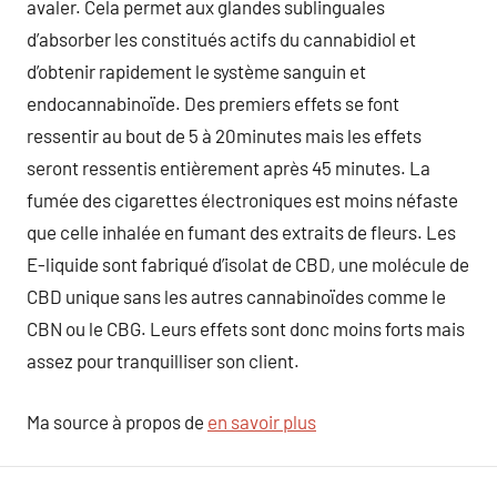
avaler. Cela permet aux glandes sublinguales
d’absorber les constitués actifs du cannabidiol et
d’obtenir rapidement le système sanguin et
endocannabinoïde. Des premiers effets se font
ressentir au bout de 5 à 20minutes mais les effets
seront ressentis entièrement après 45 minutes. La
fumée des cigarettes électroniques est moins néfaste
que celle inhalée en fumant des extraits de fleurs. Les
E-liquide sont fabriqué d’isolat de CBD, une molécule de
CBD unique sans les autres cannabinoïdes comme le
CBN ou le CBG. Leurs effets sont donc moins forts mais
assez pour tranquilliser son client.
Ma source à propos de
en savoir plus