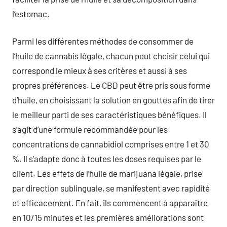
l’estomac.
Parmi les différentes méthodes de consommer de
l’huile de cannabis légale, chacun peut choisir celui qui
correspond le mieux à ses critères et aussi à ses
propres préférences. Le CBD peut être pris sous forme
d’huile, en choisissant la solution en gouttes afin de tirer
le meilleur parti de ses caractéristiques bénéfiques. Il
s’agit d’une formule recommandée pour les
concentrations de cannabidiol comprises entre 1 et 30
%. Il s’adapte donc à toutes les doses requises par le
client. Les effets de l’huile de marijuana légale, prise
par direction sublinguale, se manifestent avec rapidité
et efficacement. En fait, ils commencent à apparaître
en 10/15 minutes et les premières améliorations sont