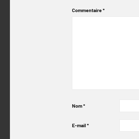
Commentaire
*
Nom
*
E-mail
*