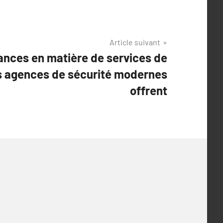
Article suivant
ances en matière de services de
es agences de sécurité modernes
offrent