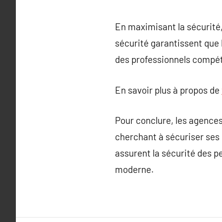
En maximisant la sécurité,
sécurité garantissent que 
des professionnels compét
En savoir plus à propos de
Pour conclure, les agences
cherchant à sécuriser ses 
assurent la sécurité des p
moderne.