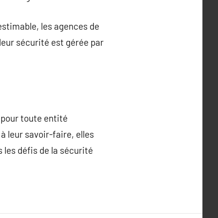
estimable, les agences de
eur sécurité est gérée par
pour toute entité
 leur savoir-faire, elles
les défis de la sécurité