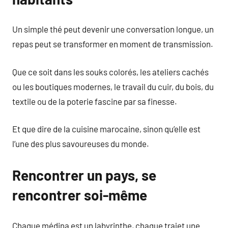
Un simple thé peut devenir une conversation longue, un
repas peut se transformer en moment de transmission.
Que ce soit dans les souks colorés, les ateliers cachés
ou les boutiques modernes, le travail du cuir, du bois, du
textile ou de la poterie fascine par sa finesse.
Et que dire de la cuisine marocaine, sinon qu’elle est
l’une des plus savoureuses du monde.
Rencontrer un pays, se
rencontrer soi-même
Chaque médina est un labyrinthe, chaque trajet une