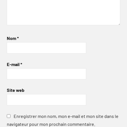
Nom
*
E-mail
*
Site web
Enregistrer mon nom, mon e-mail et mon site dans le
navigateur pour mon prochain commentaire.