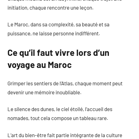
initiation, chaque rencontre une leçon.
Le Maroc, dans sa complexité, sa beauté et sa
puissance, ne laisse personne indifférent.
Ce qu’il faut vivre lors d’un
voyage au Maroc
Grimper les sentiers de l’Atlas, chaque moment peut
devenir une mémoire inoubliable.
Le silence des dunes, le ciel étoilé, l’accueil des
nomades, tout cela compose un tableau rare.
L’art du bien-être fait partie intégrante de la culture