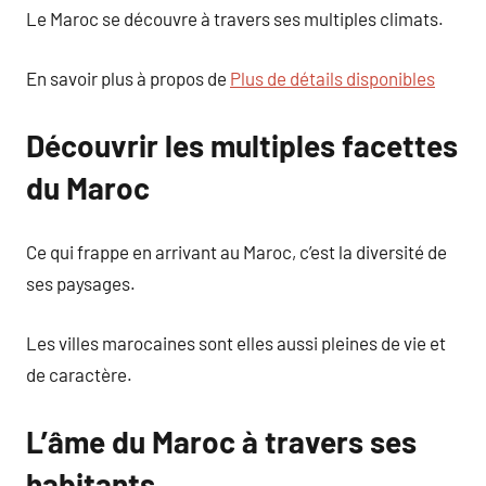
Le Maroc se découvre à travers ses multiples climats.
En savoir plus à propos de
Plus de détails disponibles
Découvrir les multiples facettes
du Maroc
Ce qui frappe en arrivant au Maroc, c’est la diversité de
ses paysages.
Les villes marocaines sont elles aussi pleines de vie et
de caractère.
L’âme du Maroc à travers ses
habitants