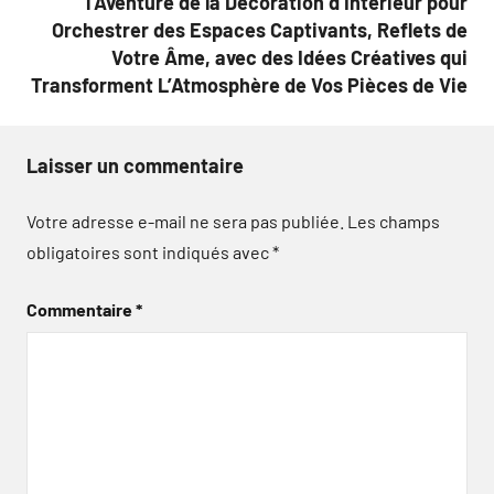
l’Aventure de la Décoration d’Intérieur pour
Orchestrer des Espaces Captivants, Reflets de
Votre Âme, avec des Idées Créatives qui
Transforment L’Atmosphère de Vos Pièces de Vie
Laisser un commentaire
Votre adresse e-mail ne sera pas publiée.
Les champs
obligatoires sont indiqués avec
*
Commentaire
*