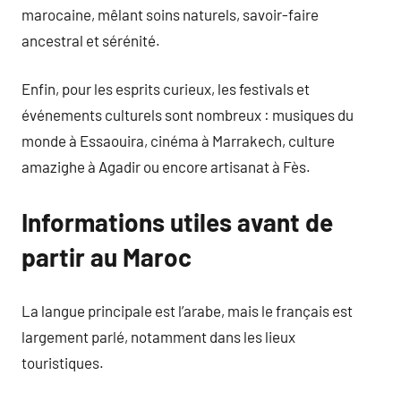
marocaine, mêlant soins naturels, savoir-faire
ancestral et sérénité.
Enfin, pour les esprits curieux, les festivals et
événements culturels sont nombreux : musiques du
monde à Essaouira, cinéma à Marrakech, culture
amazighe à Agadir ou encore artisanat à Fès.
Informations utiles avant de
partir au Maroc
La langue principale est l’arabe, mais le français est
largement parlé, notamment dans les lieux
touristiques.